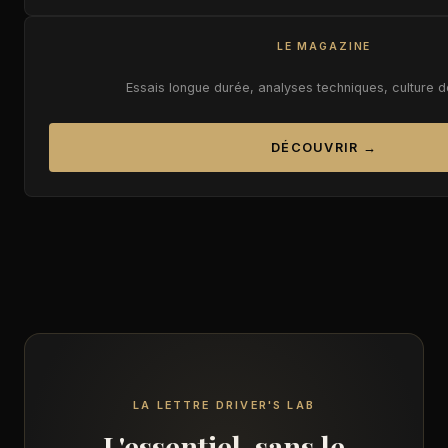
LE MAGAZINE
Essais longue durée, analyses techniques, culture 
DÉCOUVRIR →
LA LETTRE DRIVER'S LAB
L'essentiel, sans le