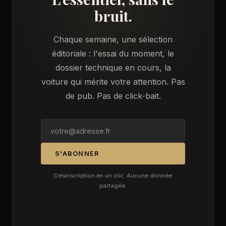
bruit.
Chaque semaine, une sélection
éditoriale : l'essai du moment, le
dossier technique en cours, la
voiture qui mérite votre attention. Pas
de pub. Pas de click-bait.
S'ABONNER
Désinscription en un clic. Aucune donnée
partagée.