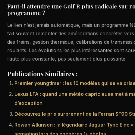
Faut-il attendre une Golf R plus radicale sur r
programme ?
Le lien n’est jamais automatique, mais un programme 
fait souvent remonter des améliorations concrètes vers 
des freins, gestion thermique, calibrations de transmissi
roulants. Les évolutions les plus intéressantes sont sou
l’auto plus constante, pas seulement plus puissante.
Publications Similaires :
Premier youngtimer : les 10 modèles qui se valoris
Lexus LFA : quand une météo capricieuse met à ma
d’exception
Découvrez le prix surprenant de la Ferrari SF90 St
Rowan Atkinson : la légendaire Jaguar Type E de « 
sensation lors des enchères (+ photos