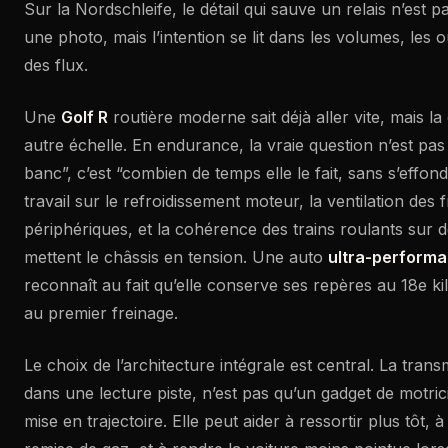
Sur la Nordschleife, le détail qui sauve un relais n’est p
une photo, mais l’intention se lit dans les volumes, les 
des flux.
Une
Golf R
routière moderne sait déjà aller vite, mais 
autre échelle. En endurance, la vraie question n’est pas
banc”, c’est “combien de temps elle le fait, sans s’effon
travail sur le refroidissement moteur, la ventilation des f
périphériques, et la cohérence des trains roulants sur 
mettent le châssis en tension. Une auto
ultra-performa
reconnaît au fait qu’elle conserve ses repères au 18e ki
au premier freinage.
Le choix de l’architecture intégrale est central. La tr
dans une lecture piste, n’est pas qu’un gadget de motricit
mise en trajectoire. Elle peut aider à ressortir plus tôt, à 