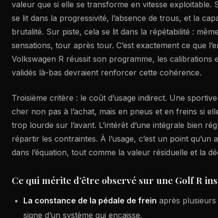
valeur que si elle se transforme en vitesse exploitable. 
se lit dans la progressivité, l’absence de trous, et la ca
brutalité. Sur piste, cela se lit dans la répétabilité : m
sensations, tour après tour. C’est exactement ce que l’
Volkswagen R réussit son programme, les calibrations 
validés là-bas devraient renforcer cette cohérence.
Troisième critère : le coût d’usage indirect. Une sporti
cher non pas à l’achat, mais en pneus et en freins si ell
trop lourde sur l’avant. L’intérêt d’une intégrale bien rég
répartir les contraintes. À l’usage, c’est un point qu’un
dans l’équation, tout comme la valeur résiduelle et la dé
Ce qui mérite d’être observé sur une Golf R ins
La constance de la pédale de frein
après plusieurs
signe d’un système qui encaisse.