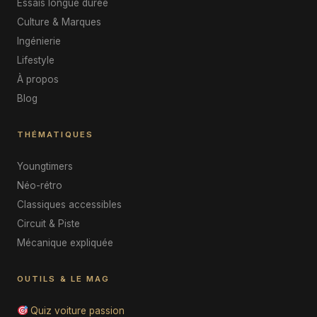
Essais longue durée
Culture & Marques
Ingénierie
Lifestyle
À propos
Blog
THÉMATIQUES
Youngtimers
Néo-rétro
Classiques accessibles
Circuit & Piste
Mécanique expliquée
OUTILS & LE MAG
Quiz voiture passion