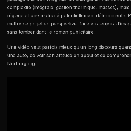
complexité (intégrale, gestion thermique, masses), mais 
réglage et une motricité potentiellement déterminante. 
mettre ce projet en perspective, face aux enjeux d’imag
sans tomber dans le roman publicitaire.
Une vidéo vaut parfois mieux qu’un long discours quand 
une auto, de voir son attitude en appui et de comprend
Nürburgring.