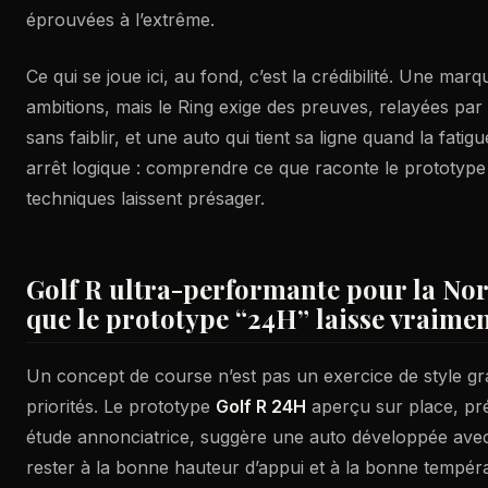
éprouvées à l’extrême.
Ce qui se joue ici, au fond, c’est la crédibilité. Une ma
ambitions, mais le Ring exige des preuves, relayées par
sans faiblir, et une auto qui tient sa ligne quand la fatigu
arrêt logique : comprendre ce que raconte le prototype
techniques laissent présager.
Golf R ultra-performante pour la Nord
que le prototype “24H” laisse vraime
Un concept de course n’est pas un exercice de style gratu
priorités. Le prototype
Golf R 24H
aperçu sur place, p
étude annonciatrice, suggère une auto développée avec
rester à la bonne hauteur d’appui et à la bonne tempéra