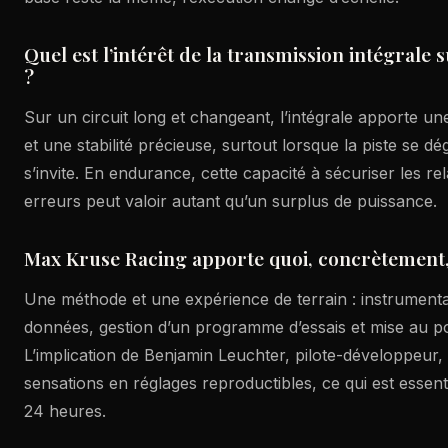
Quel est l’intérêt de la transmission intégrale
?
Sur un circuit long et changeant, l’intégrale apporte une
et une stabilité précieuse, surtout lorsque la piste se d
s’invite. En endurance, cette capacité à sécuriser les re
erreurs peut valoir autant qu’un surplus de puissance.
Max Kruse Racing apporte quoi, concrètement,
Une méthode et une expérience de terrain : instrumenta
données, gestion d’un programme d’essais et mise au poi
L’implication de Benjamin Leuchter, pilote-développeur, 
sensations en réglages reproductibles, ce qui est essen
24 heures.