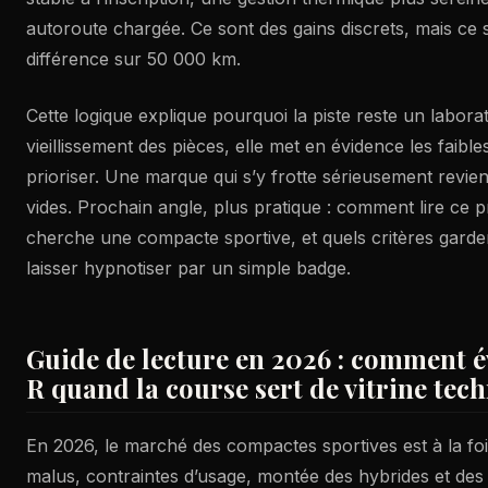
autoroute chargée. Ce sont des gains discrets, mais ce s
différence sur 50 000 km.
Cette logique explique pourquoi la piste reste un laborato
vieillissement des pièces, elle met en évidence les faibles
prioriser. Une marque qui s’y frotte sérieusement revie
vides. Prochain angle, plus pratique : comment lire ce 
cherche une compacte sportive, et quels critères garde
laisser hypnotiser par un simple badge.
Guide de lecture en 2026 : comment é
R quand la course sert de vitrine tec
En 2026, le marché des compactes sportives est à la fois
malus, contraintes d’usage, montée des hybrides et des 