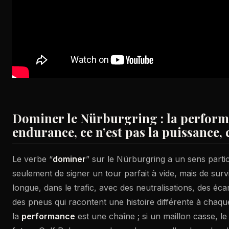
Dominer le Nürburgring : la perfor
endurance, ce n’est pas la puissance, c
Le verbe “
dominer
” sur le Nürburgring a un sens particul
seulement de signer un tour parfait à vide, mais de sur
longue, dans le trafic, avec des neutralisations, des éc
des pneus qui racontent une histoire différente à chaqu
la
performance
est une chaîne ; si un maillon casse, le