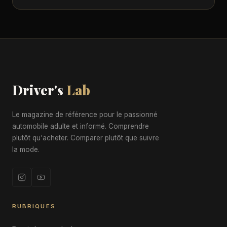
Driver's
Lab
Le magazine de référence pour le passionné
automobile adulte et informé. Comprendre
plutôt qu'acheter. Comparer plutôt que suivre
la mode.
RUBRIQUES