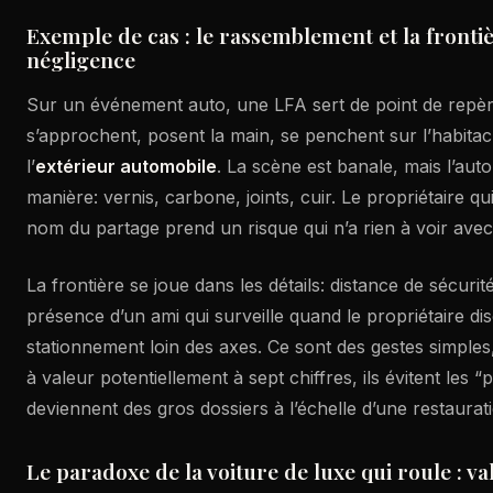
Exemple de cas : le rassemblement et la frontiè
négligence
Sur un événement auto, une LFA sert de point de repè
s’approchent, posent la main, se penchent sur l’habita
l’
extérieur automobile
. La scène est banale, mais l’auto
manière: vernis, carbone, joints, cuir. Le propriétaire qui
nom du partage prend un risque qui n’a rien à voir avec
La frontière se joue dans les détails: distance de sécurité
présence d’un ami qui surveille quand le propriétaire di
stationnement loin des axes. Ce sont des gestes simples
à valeur potentiellement à sept chiffres, ils évitent les “
deviennent des gros dossiers à l’échelle d’une restaurat
Le paradoxe de la voiture de luxe qui roule : val