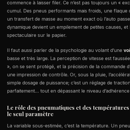
commence à laisser filer. Ce n’est pas toujours un « exc
cumul. Des pneus performants mais froids, une flaque q
un transfert de masse au moment exact où l’auto passe
dynamique devient un empilement de petites causes, et l
spectaculaire sur le papier.
Il faut aussi parler de la psychologie au volant d’une
vo
basse et très large. La perception de vitesse est faussée
», on se sent protégé, et la précision de la commande 
une impression de contrôle. Or, sous la pluie, l’accéléra
simple dosage de puissance; c’est un réglage de tractio
parfaitement… tout en dépassant le niveau d’adhérence 
Le rôle des pneumatiques et des températures : 
le seul paramètre
La variable sous-estimée, c’est la température. Un pne