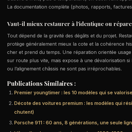
La documentation complète (photos, rapports, factures)
Vaut-il mieux restaurer à l’identique ou répar
Tout dépend de la gravité des dégâts et du projet. Restau
protège généralement mieux la cote et la cohérence his
cher et prend du temps. Une réparation orientée usage 
sur route plus vite, mais expose à une dévalorisation si la
ou l’alignement châssis ne sont pas irréprochables.
Publications Similaires :
Premier youngtimer : les 10 modèles qui se valoris
Décote des voitures premium : les modèles qui rési
chutent)
Porsche 911 : 60 ans, 8 générations, une seule lig