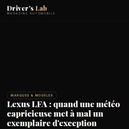
Driver's
Lab
MAGAZINE AUTOMOBILE
MARQUES & MODÈLES
Lexus LFA : quand une météo
capricieuse met à mal un
exemplaire d’exception