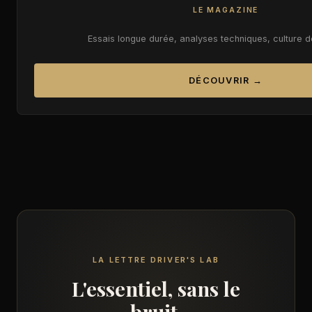
LE MAGAZINE
Essais longue durée, analyses techniques, culture 
DÉCOUVRIR →
LA LETTRE DRIVER'S LAB
L'essentiel, sans le
bruit.