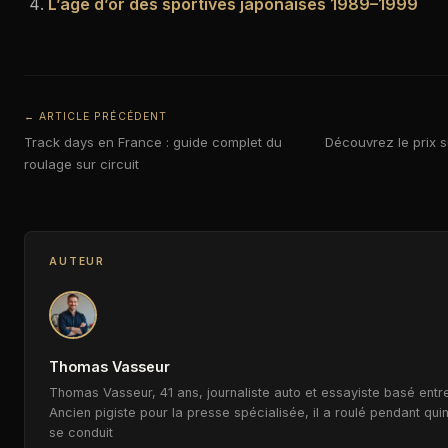
L’âge d’or des sportives japonaises 1989–1999
← ARTICLE PRÉCÉDENT
Track days en France : guide complet du
Découvrez le prix s
roulage sur circuit
AUTEUR
Thomas Vasseur
Thomas Vasseur, 41 ans, journaliste auto et essayiste basé entre
Ancien pigiste pour la presse spécialisée, il a roulé pendant qui
se conduit