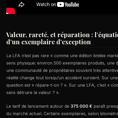
Valeur, rareté, et réparation : l’équ
d’un exemplaire d’exception
La LFA n’est pas rare « comme une édition limitée market
sens physique: environ 500 exemplaires produits, une di
une communauté de propriétaires souvent très attentive à
réalité change tout lorsqu’un accident survient. Sur une
question est « répare-t-on ? ». Sur une LFA, c’est « c
sans détruire la valeur ? ».
Le tarif de lancement autour de
375 000 €
paraît presq
du marché actuel. Certains exemplaires, selon kilométra