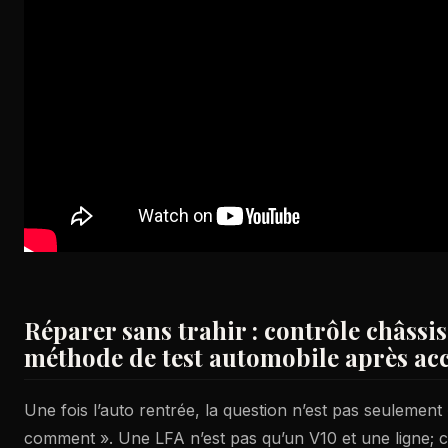
Réparer sans trahir : contrôle châssis, 
méthode de test automobile après ac
Une fois l’auto rentrée, la question n’est pas seulement
comment ». Une LFA n’est pas qu’un V10 et une ligne; c