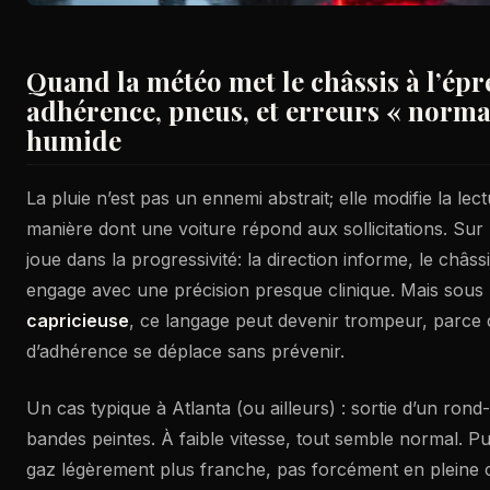
Quand la météo met le châssis à l’épr
adhérence, pneus, et erreurs « norma
humide
La pluie n’est pas un ennemi abstrait; elle modifie la lect
manière dont une voiture répond aux sollicitations. Sur 
joue dans la progressivité: la direction informe, le châssi
engage avec une précision presque clinique. Mais sou
capricieuse
, ce langage peut devenir trompeur, parce q
d’adhérence se déplace sans prévenir.
Un cas typique à Atlanta (ou ailleurs) : sortie d’un rond-
bandes peintes. À faible vitesse, tout semble normal. Pu
gaz légèrement plus franche, pas forcément en pleine ch