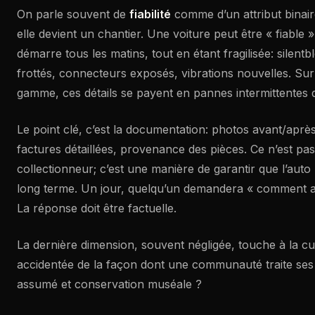
On parle souvent de
fiabilité
comme d’un attribut binair
elle devient un chantier. Une voiture peut être « fiable 
démarre tous les matins, tout en étant fragilisée: silentbl
frottés, connecteurs exposés, vibrations nouvelles. Su
gamme, ces détails se payent en pannes intermittentes dif
Le point clé, c’est la documentation: photos avant/aprè
factures détaillées, provenance des pièces. Ce n’est pa
collectionneur; c’est une manière de garantir que l’auto
long terme. Un jour, quelqu’un demandera « comment a-t
La réponse doit être factuelle.
La dernière dimension, souvent négligée, touche à la cul
accidentée de la façon dont une communauté traite ses 
assumé et conservation muséale ?