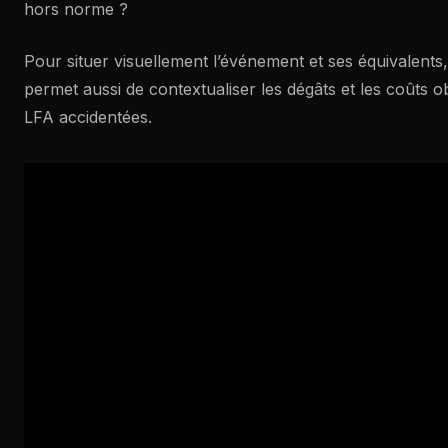
hors norme ?
Pour situer visuellement l’événement et ses équivalent
permet aussi de contextualiser les dégâts et les coûts o
LFA accidentées.