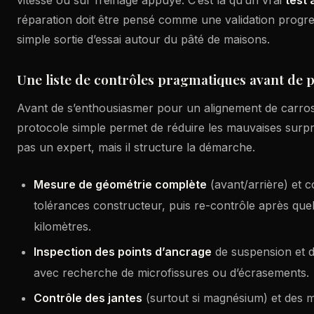
réparation doit être pensé comme une validation prog
simple sortie d’essai autour du pâté de maisons.
Une liste de contrôles pragmatiques avant de p
Avant de s’enthousiasmer pour un alignement de carros
protocole simple permet de réduire les mauvaises surpr
pas un expert, mais il structure la démarche.
Mesure de géométrie complète
(avant/arrière) et 
tolérances constructeur, puis re-contrôle après que
kilomètres.
Inspection des points d’ancrage
de suspension et 
avec recherche de microfissures ou d’écrasements.
Contrôle des jantes
(surtout si magnésium) et des 