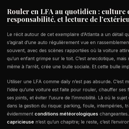
Rouler en LFA au quotidien : culture 
responsabilité, et lecture de l’extéri
Le récit autour de cet exemplaire d’Atlanta a un détail qui
s’agirait d’une auto régulièrement vue en rassemblement
souvent, avec des scènes rapportées où la voiture attire
qu’un enfant grimpe sur le toit. C’est anecdotique, mais
même à l’arrêt, crée une bulle sociale. Et cette bulle im
Utiliser une LFA comme daily n’est pas absurde. C’est
l’idée qu’une voiture est faite pour rouler, chauffer ses fl
ses joints, et éviter l’usure de l’immobilité. Là où le sujet
dans la gestion du risque: parking, foule, intempéries, tr
évidemment
conditions météorologiques
changeantes
capricieuse
n’est qu’un chapitre; le reste, c’est l’envir