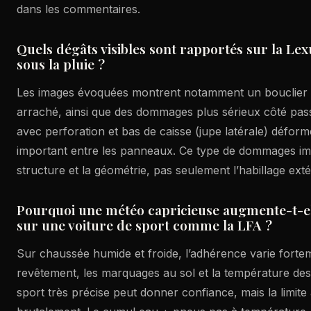
dans les commentaires.
Quels dégâts visibles sont rapportés sur la Le
sous la pluie ?
Les images évoquées montrent notamment un bouclier 
arraché, ainsi que des dommages plus sérieux côté pas
avec perforation et bas de caisse (jupe latérale) déformé
important entre les panneaux. Ce type de dommages imp
structure et la géométrie, pas seulement l’habillage exté
Pourquoi une météo capricieuse augmente-t-ell
sur une voiture de sport comme la LFA ?
Sur chaussée humide et froide, l’adhérence varie forte
revêtement, les marquages au sol et la température de
sport très précise peut donner confiance, mais la limite 