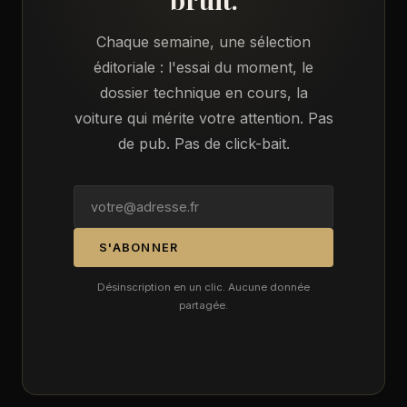
Chaque semaine, une sélection
éditoriale : l'essai du moment, le
dossier technique en cours, la
voiture qui mérite votre attention. Pas
de pub. Pas de click-bait.
S'ABONNER
Désinscription en un clic. Aucune donnée
partagée.