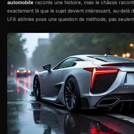
automobile
raconte une histoire, mais le châssis raconte
exactement là que le sujet devient intéressant, au-delà 
LFA abîmée pose une question de méthode, pas seuleme