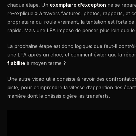
chaque étape. Un
exemplaire d’exception
ne se répare
ré-explique » à travers factures, photos, rapports, et c
propriétaire qui roule vraiment, la tentation est forte de 
rapide. Mais une LFA impose de penser plus loin que l
La prochaine étape est donc logique: que faut-il contr
une LFA après un choc, et comment éviter que la répar
fiabilité
à moyen terme ?
Une autre vidéo utile consiste à revoir des confrontati
piste, pour comprendre la vitesse d’apparition des écart
manière dont le châssis digère les transferts.