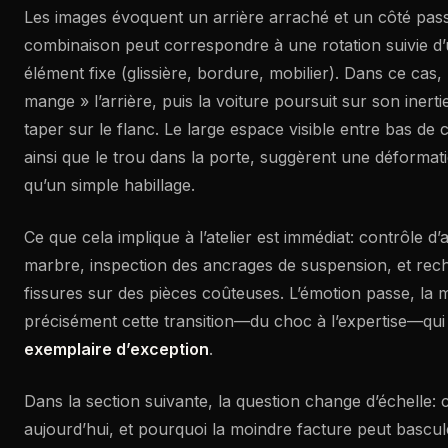
Les images évoquent un arrière arraché et un côté pas
combinaison peut correspondre à une rotation suivie d
élément fixe (glissière, bordure, mobilier). Dans ce cas,
mange » l’arrière, puis la voiture poursuit sur son inertie
taper sur le flanc. Le large espace visible entre bas de c
ainsi que le trou dans la porte, suggèrent une déformati
qu’un simple habillage.
Ce que cela implique à l’atelier est immédiat: contrôle 
marbre, inspection des ancrages de suspension, et rec
fissures sur des pièces coûteuses. L’émotion passe, la m
précisément cette transition—du choc à l’expertise—qui 
exemplaire d’exception
.
Dans la section suivante, la question change d’échelle
aujourd’hui, et pourquoi la moindre facture peut bascu