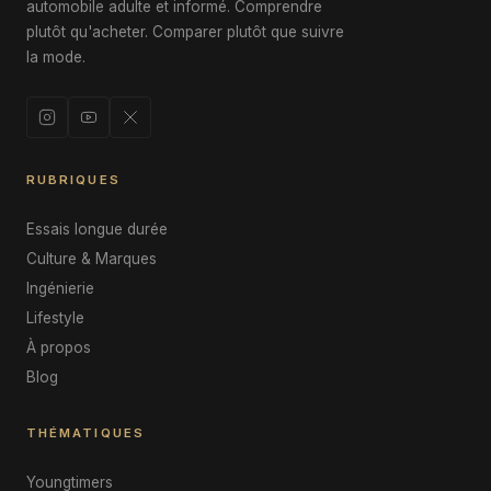
automobile adulte et informé. Comprendre
plutôt qu'acheter. Comparer plutôt que suivre
la mode.
RUBRIQUES
Essais longue durée
Culture & Marques
Ingénierie
Lifestyle
À propos
Blog
THÉMATIQUES
Youngtimers