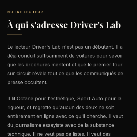
NOTRE LECTEUR
À qui s'adresse Driver's Lab
Le lecteur Driver's Lab n'est pas un débutant. Il a
déjà conduit suffisamment de voitures pour savoir
que les brochures mentent et que le premier tour
sur circuit révèle tout ce que les communiqués de
presse occultent.
Il lit Octane pour l'esthétique, Sport Auto pour la
rigueur, et regrette qu'aucun des deux ne soit
entièrement en ligne avec ce qu'il cherche. Il veut
du journalisme essayiste avec de la substance
technique. Il ne veut pas de listes. Il veut des