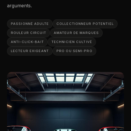
arguments.
PASSIONNÉ ADULTE
COLLECTIONNEUR POTENTIEL
ROULEUR CIRCUIT
AMATEUR DE MARQUES
ANTI-CLICK-BAIT
TECHNICIEN CULTIVÉ
LECTEUR EXIGEANT
PRO OU SEMI-PRO