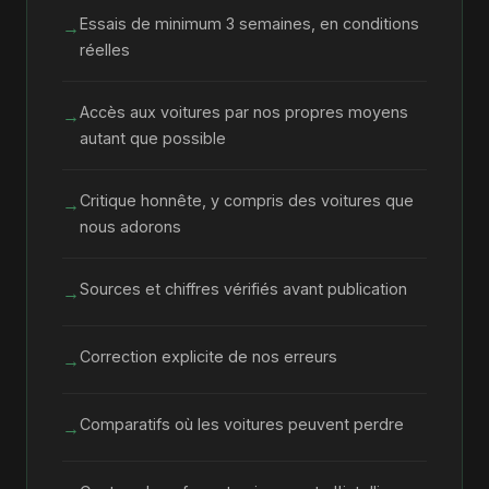
Essais de minimum 3 semaines, en conditions
→
réelles
Accès aux voitures par nos propres moyens
→
autant que possible
Critique honnête, y compris des voitures que
→
nous adorons
Sources et chiffres vérifiés avant publication
→
Correction explicite de nos erreurs
→
Comparatifs où les voitures peuvent perdre
→