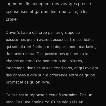
jugement. Ils acceptent des voyages presse
sponsorisés et gardent leur neutralité, à les
croire.
Driver's Lab a été créé par un groupe de
passionnés qui en avaient assez de lire des textes
qui semblaient écrits par le département marketing
du constructeur. Des passionnés qui ont eu la
chance de conduire beaucoup de voitures,
longtemps, dans de vraies conditions, et qui avaient
des choses à dire sur la différence entre ce qu'on
promet et ce qu'on livre.
Ce site est la réponse à cette frustration. Pas un
blog. Pas une chaîne YouTube déguisée en