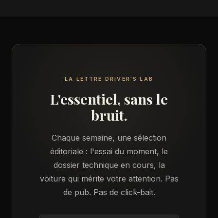
LA LETTRE DRIVER'S LAB
L'essentiel, sans le
bruit.
Chaque semaine, une sélection
éditoriale : l'essai du moment, le
dossier technique en cours, la
voiture qui mérite votre attention. Pas
de pub. Pas de click-bait.