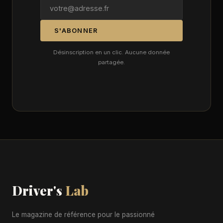
S'ABONNER
Désinscription en un clic. Aucune donnée
partagée.
Driver's
Lab
Le magazine de référence pour le passionné