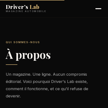
Driver's
Lab
MAGAZINE AUTOMOBILE
QUI SOMMES-NOUS
À propos
Un magazine. Une ligne. Aucun compromis
éditorial. Voici pourquoi Driver's Lab existe,
comment il fonctionne, et ce qu'il refuse de
devenir.