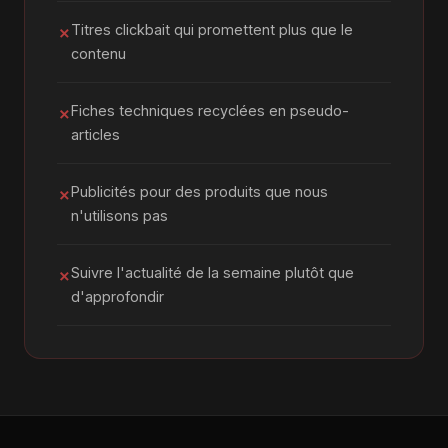
Titres clickbait qui promettent plus que le
✗
contenu
Fiches techniques recyclées en pseudo-
✗
articles
Publicités pour des produits que nous
✗
n'utilisons pas
Suivre l'actualité de la semaine plutôt que
✗
d'approfondir