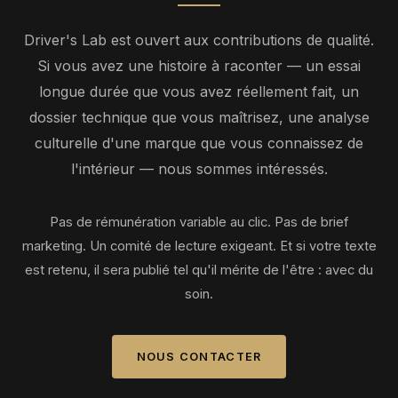
Driver's Lab est ouvert aux contributions de qualité.
Si vous avez une histoire à raconter — un essai
longue durée que vous avez réellement fait, un
dossier technique que vous maîtrisez, une analyse
culturelle d'une marque que vous connaissez de
l'intérieur — nous sommes intéressés.
Pas de rémunération variable au clic. Pas de brief
marketing. Un comité de lecture exigeant. Et si votre texte
est retenu, il sera publié tel qu'il mérite de l'être : avec du
soin.
NOUS CONTACTER