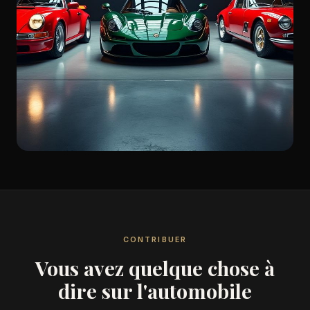
CONTRIBUER
Vous avez quelque chose à
dire sur l'automobile