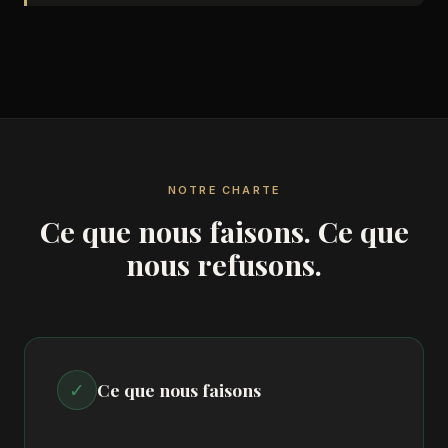
NOTRE CHARTE
Ce que nous faisons. Ce que
nous refusons.
✓
Ce que nous faisons