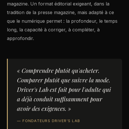
magazine. Un format éditorial exigeant, dans la
tradition de la presse magazine, mais adapté à ce
que le numérique permet : la profondeur, le temps
long, la capacité à corriger, à compléter, à
approfondir.
« Comprendre plutôt qu'acheter.
Comparer plutôt que suivre la mode.
Driver's Lab est fait pour l'adulte qui
a déjà conduit suffisamment pour
avoir des exigences. »
— FONDATEURS DRIVER'S LAB