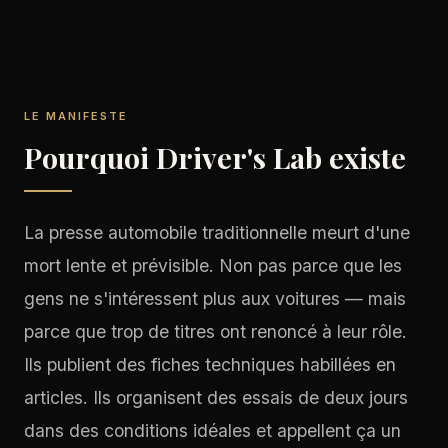
LE MANIFESTE
Pourquoi Driver's Lab existe
La presse automobile traditionnelle meurt d'une
mort lente et prévisible. Non pas parce que les
gens ne s'intéressent plus aux voitures — mais
parce que trop de titres ont renoncé à leur rôle.
Ils publient des fiches techniques habillées en
articles. Ils organisent des essais de deux jours
dans des conditions idéales et appellent ça un