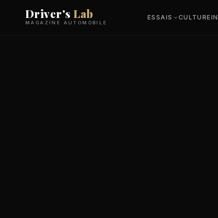
Driver's
Lab
ESSAIS
CULTURE
I
MAGAZINE AUTOMOBILE