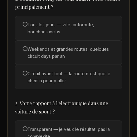
principalement ?
Tous les jours — ville, autoroute,
bouchons inclus
Weekends et grandes routes, quelques
circuit days par an
Circuit avant tout — la route n'est que le
chemin pour y aller
2. Votre rapport à l'électronique dans une
voiture de sport ?
Transparent — je veux le résultat, pas la
complexité