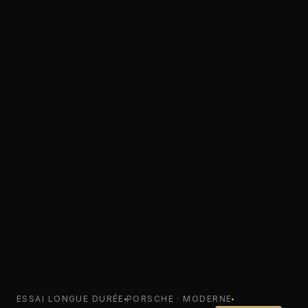
ESSAI LONGUE DURÉE
PORSCHE · MODERNE