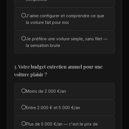
J'aime configurer et comprendre ce que
la voiture fait pour moi
Je préfère une voiture simple, sans filet —
la sensation brute
3. Votre budget entretien annuel pour une
voiture plaisir ?
Moins de 2 000 €/an
Entre 2 000 € et 5 000 €/an
Plus de 5 000 €/an — c'est le prix de