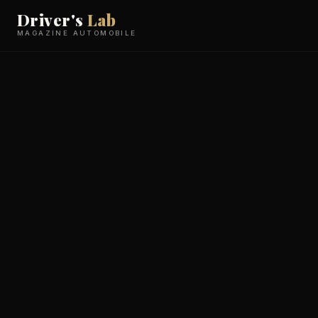
Driver's
Lab
MAGAZINE AUTOMOBILE