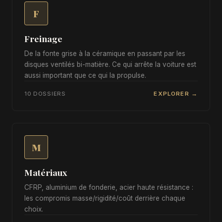
F
Freinage
De la fonte grise à la céramique en passant par les
disques ventilés bi-matière. Ce qui arrête la voiture est
aussi important que ce qui la propulse.
10 DOSSIERS
EXPLORER →
M
Matériaux
CFRP, aluminium de fonderie, acier haute résistance :
les compromis masse/rigidité/coût derrière chaque
choix.