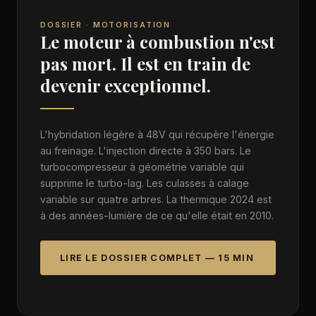
DOSSIER · MOTORISATION
Le moteur à combustion n'est
pas mort. Il est en train de
devenir exceptionnel.
L'hybridation légère à 48V qui récupère l'énergie
au freinage. L'injection directe à 350 bars. Le
turbocompresseur à géométrie variable qui
supprime le turbo-lag. Les culasses à calage
variable sur quatre arbres. La thermique 2024 est
à des années-lumière de ce qu'elle était en 2010.
LIRE LE DOSSIER COMPLET — 15 MIN