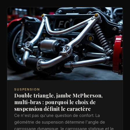
SUSPENSION
Double triangle, jambe McPherson,
multi-bras : pourquoi le choix de
suspension définit le caractère
Ce n'est pas qu'une question de confort. La
géométrie de suspension détermine l'angle de
carrossage dynamique, le carrossage statique et le