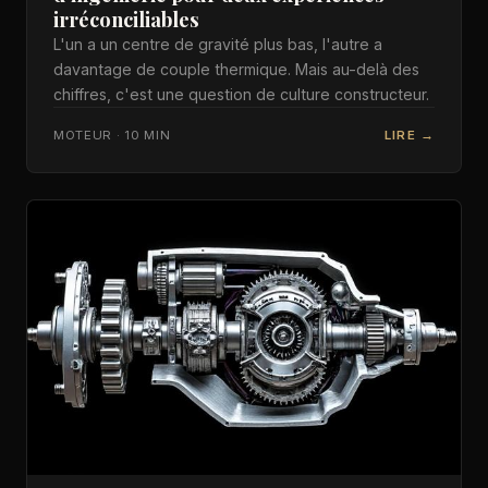
irréconciliables
L'un a un centre de gravité plus bas, l'autre a
davantage de couple thermique. Mais au-delà des
chiffres, c'est une question de culture constructeur.
MOTEUR · 10 MIN
LIRE →