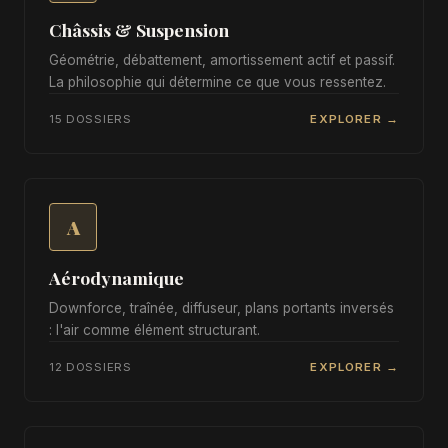
Châssis & Suspension
Géométrie, débattement, amortissement actif et passif.
La philosophie qui détermine ce que vous ressentez.
15 DOSSIERS
EXPLORER →
A
Aérodynamique
Downforce, traînée, diffuseur, plans portants inversés
: l'air comme élément structurant.
12 DOSSIERS
EXPLORER →