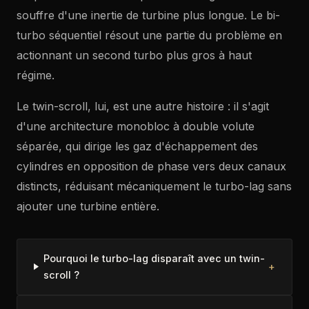
souffre d'une inertie de turbine plus longue. Le bi-
turbo séquentiel résout une partie du problème en
actionnant un second turbo plus gros à haut
régime.
Le twin-scroll, lui, est une autre histoire : il s'agit
d'une architecture monobloc à double volute
séparée, qui dirige les gaz d'échappement des
cylindres en opposition de phase vers deux canaux
distincts, réduisant mécaniquement le turbo-lag sans
ajouter une turbine entière.
Pourquoi le turbo-lag disparaît avec un twin-
+
scroll ?