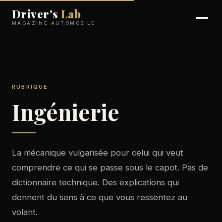
Driver's
Lab
MAGAZINE AUTOMOBILE
RUBRIQUE
Ingénierie
La mécanique vulgarisée pour celui qui veut
comprendre ce qui se passe sous le capot. Pas de
dictionnaire technique. Des explications qui
donnent du sens à ce que vous ressentez au
volant.