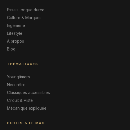
Essais longue durée
Culture & Marques
Ingénierie
Lifestyle
À propos
Blog
THÉMATIQUES
Youngtimers
Néo-rétro
Classiques accessibles
Circuit & Piste
Mécanique expliquée
OUTILS & LE MAG