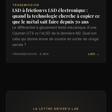
TRANSMISSION
LSD à friction vs LSD électronique :
quand la technologie cherche à copier ce
que le métal sait faire depuis 70 ans
Le différentiel à glissement limité mécanique d'une
Cayman GT4 vs l'eLSD de la dernière M2. Quel est
celui qui donne envie de sourire en sortie de virage
serrée ?
TRANSMISSION · 9 MIN
LIRE →
LA LETTRE DRIVER'S LAB