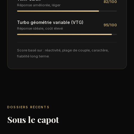
82/100
Réponse améliorée, léger
Turbo géométrie variable (VTG)
95/100
Réponse idéale, coût élevé
Score basé sur : réactivité, plage de couple, caractère,
fiabilité long terme.
DOSSIERS RÉCENTS
Sous le capot