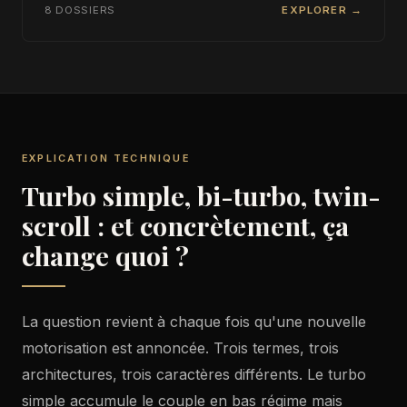
8 DOSSIERS
EXPLORER →
EXPLICATION TECHNIQUE
Turbo simple, bi-turbo, twin-
scroll : et concrètement, ça
change quoi ?
La question revient à chaque fois qu'une nouvelle
motorisation est annoncée. Trois termes, trois
architectures, trois caractères différents. Le turbo
simple accumule le couple en bas régime mais