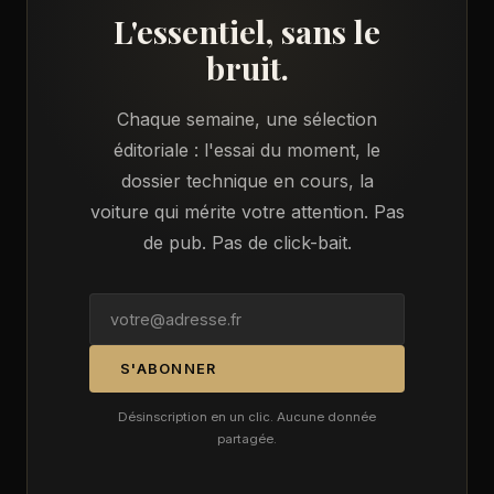
L'essentiel, sans le
bruit.
Chaque semaine, une sélection
éditoriale : l'essai du moment, le
dossier technique en cours, la
voiture qui mérite votre attention. Pas
de pub. Pas de click-bait.
S'ABONNER
Désinscription en un clic. Aucune donnée
partagée.