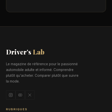
Driver's
Lab
Le magazine de référence pour le passionné
automobile adulte et informé. Comprendre
plutôt qu'acheter. Comparer plutôt que suivre
la mode.
RUBRIQUES