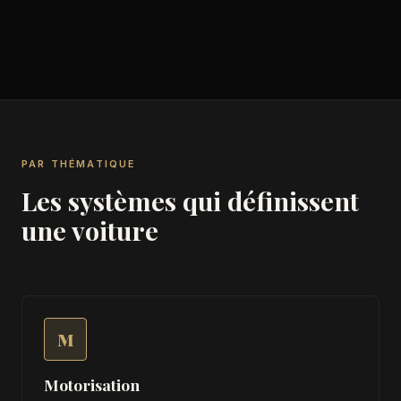
PAR THÉMATIQUE
Les systèmes qui définissent
une voiture
M
Motorisation