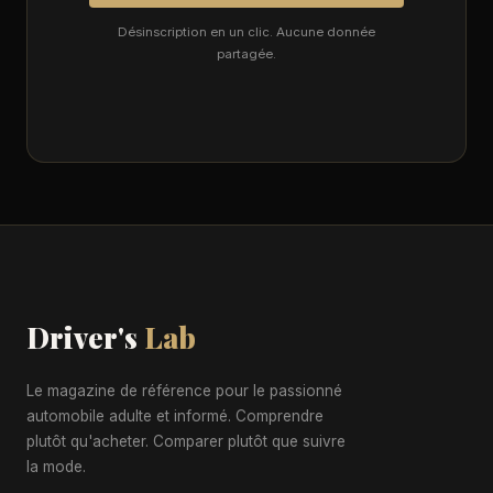
Désinscription en un clic. Aucune donnée
partagée.
Driver's
Lab
Le magazine de référence pour le passionné
automobile adulte et informé. Comprendre
plutôt qu'acheter. Comparer plutôt que suivre
la mode.