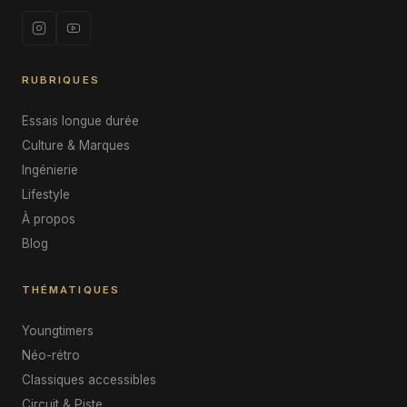
RUBRIQUES
Essais longue durée
Culture & Marques
Ingénierie
Lifestyle
À propos
Blog
THÉMATIQUES
Youngtimers
Néo-rétro
Classiques accessibles
Circuit & Piste