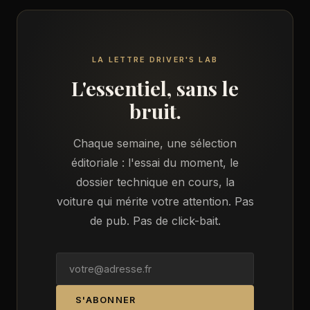
LA LETTRE DRIVER'S LAB
L'essentiel, sans le
bruit.
Chaque semaine, une sélection
éditoriale : l'essai du moment, le
dossier technique en cours, la
voiture qui mérite votre attention. Pas
de pub. Pas de click-bait.
S'ABONNER