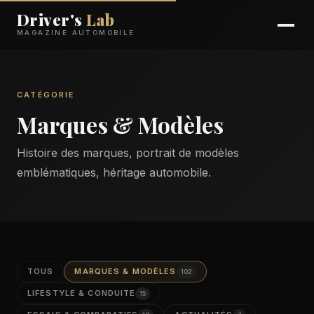
Driver's
Lab
MAGAZINE AUTOMOBILE
CATÉGORIE
Marques & Modèles
Histoire des marques, portrait de modèles
emblématiques, héritage automobile.
TOUS
MARQUES & MODÈLES
102
LIFESTYLE & CONDUITE
15