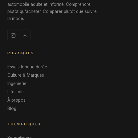
automobile adulte et informé. Comprendre
plutôt qu'acheter. Comparer plutôt que suivre
la mode.
RUBRIQUES
Essais longue durée
Culture & Marques
Ingénierie
Lifestyle
À propos
Blog
THÉMATIQUES