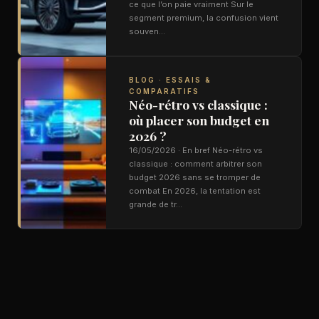
ce que l’on paie vraiment Sur le
segment premium, la confusion vient
souven…
BLOG · ESSAIS &
COMPARATIFS
Néo-rétro vs classique :
où placer son budget en
2026 ?
16/05/2026 · En bref Néo-rétro vs
classique : comment arbitrer son
budget 2026 sans se tromper de
combat En 2026, la tentation est
grande de tr…