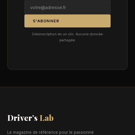
S'ABONNER
Désinscription en un clic. Aucune donnée
partagée.
Driver's
Lab
Le magazine de référence pour le passionné