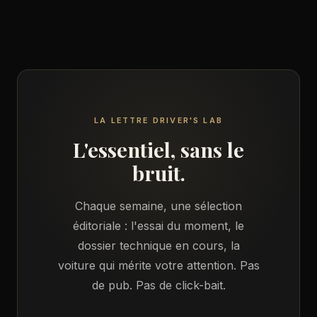
LA LETTRE DRIVER'S LAB
L'essentiel, sans le
bruit.
Chaque semaine, une sélection
éditoriale : l'essai du moment, le
dossier technique en cours, la
voiture qui mérite votre attention. Pas
de pub. Pas de click-bait.