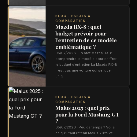
BLOG · ESSAIS &
COMPARATIFS
Mazda RX-8 : quel
budget prévoir pour
l’entretien de ce modèle
emblématique ?
05/07/2026 · En bref Mazda RX-8 :
comprendre le modèle pour chiffrer
le budget d’entretien La Mazda RX-8
n’est pas une voiture qui se juge
uniq…
BLOG · ESSAIS &
COMPARATIFS
Malus 2025 : quel prix
pour la Ford Mustang GT
?
05/07/2026 · Peu de temps ? Voilà
ce qu’il faut retenir Malus 2025 et