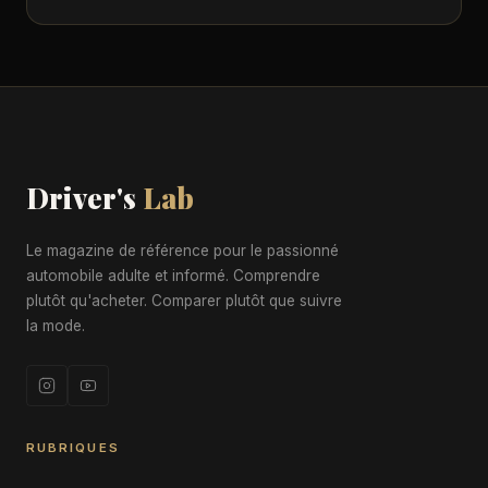
Driver's
Lab
Le magazine de référence pour le passionné
automobile adulte et informé. Comprendre
plutôt qu'acheter. Comparer plutôt que suivre
la mode.
RUBRIQUES