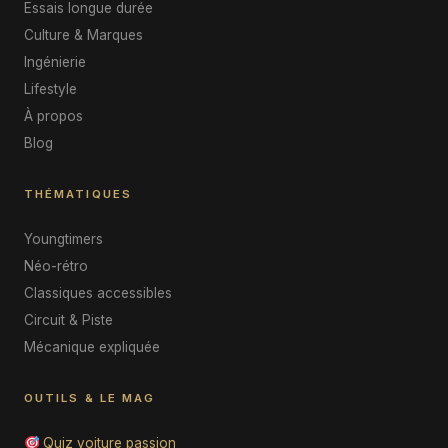
Essais longue durée
Culture & Marques
Ingénierie
Lifestyle
À propos
Blog
THÉMATIQUES
Youngtimers
Néo-rétro
Classiques accessibles
Circuit & Piste
Mécanique expliquée
OUTILS & LE MAG
Quiz voiture passion