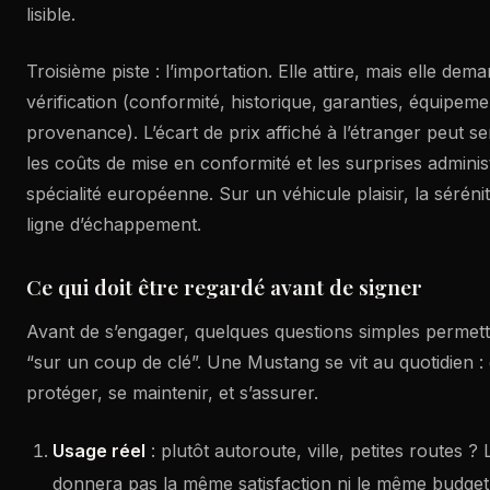
lisible.
Troisième piste : l’importation. Elle attire, mais elle dem
vérification (conformité, historique, garanties, équipem
provenance). L’écart de prix affiché à l’étranger peut s
les coûts de mise en conformité et les surprises adminis
spécialité européenne. Sur un véhicule plaisir, la sérén
ligne d’échappement.
Ce qui doit être regardé avant de signer
Avant de s’engager, quelques questions simples permette
“sur un coup de clé”. Une Mustang se vit au quotidien : e
protéger, se maintenir, et s’assurer.
Usage réel
: plutôt autoroute, ville, petites routes
donnera pas la même satisfaction ni le même budget