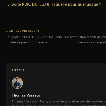
Boîte PDK, DCT, ZF8 : laquelle pour quel usage ?
← ARTICLE PRÉCÉDENT
Peugeot E-208 GTi (2025) : Une icône revisitée
Aston Martin dévoi
qui développe 280 chevaux
découvrez ce prot
AUTEUR
Thomas Vasseur
Thomas Vasseur, 41 ans, journaliste auto et essayiste basé entre