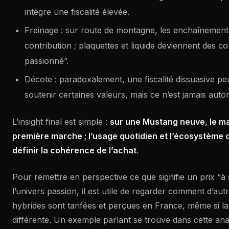
intègre une fiscalité élevée.
Freinage : sur route de montagne, les enchaînement
contribution ; plaquettes et liquide deviennent des 
passionné”.
Décote : paradoxalement, une fiscalité dissuasive peu
soutenir certaines valeurs, mais ce n’est jamais auto
L’insight final est simple :
sur une Mustang neuve, le ma
première marche ; l’usage quotidien et l’écosystème d
définir la cohérence de l’achat
.
Pour remettre en perspective ce que signifie un prix “à 
l’univers passion, il est utile de regarder comment d’aut
hybrides sont tarifées et perçues en France, même si la
différente. Un exemple parlant se trouve dans cette ana