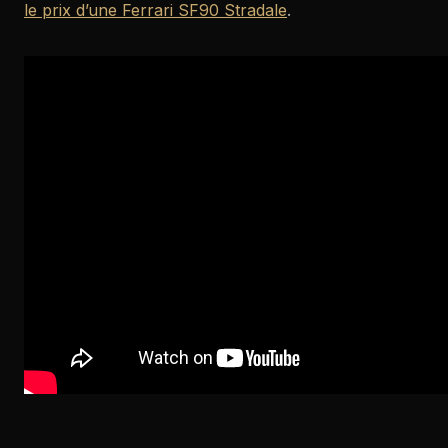
le prix d’une Ferrari SF90 Stradale
.