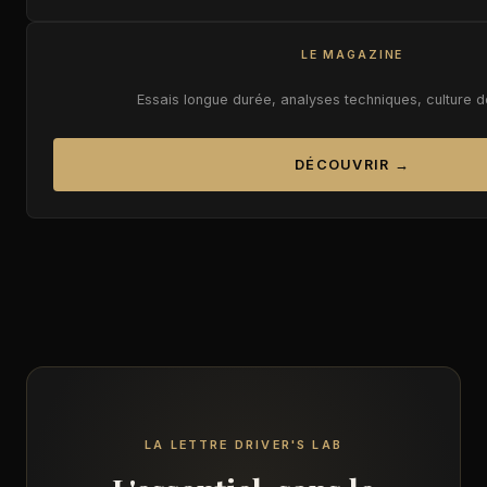
LE MAGAZINE
Essais longue durée, analyses techniques, culture 
DÉCOUVRIR →
LA LETTRE DRIVER'S LAB