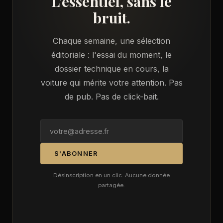
L'essentiel, sans le
bruit.
Chaque semaine, une sélection
éditoriale : l'essai du moment, le
dossier technique en cours, la
voiture qui mérite votre attention. Pas
de pub. Pas de click-bait.
S'ABONNER
Désinscription en un clic. Aucune donnée
partagée.