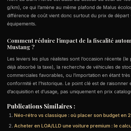
g/km), ce qui l’amène au même plafond de Malus écolog
différence de coût vient donc surtout du prix de départ 
équipements.
Comment réduire l’impact de la fiscalité auto
Mustang ?
Les leviers les plus réalistes sont l’occasion récente (le
déjà absorbé la taxe), la recherche de véhicules de sto
commerciales favorables, ou l’importation en étant très
conformité et l’historique. Le point clé est de raisonner 
d’acquisition et d’usage, pas uniquement en prix catalog
Publications Similaires :
Néo-rétro vs classique : où placer son budget en 
Acheter en LOA/LLD une voiture premium : le calcu