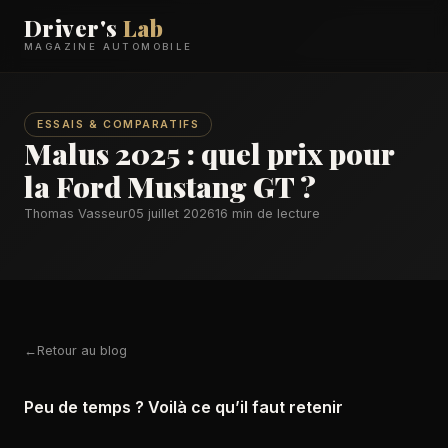
Driver's
Lab
MAGAZINE AUTOMOBILE
ESSAIS & COMPARATIFS
Malus 2025 : quel prix pour
la Ford Mustang GT ?
Thomas Vasseur
05 juillet 2026
16 min de lecture
Retour au blog
Peu de temps ? Voilà ce qu’il faut retenir