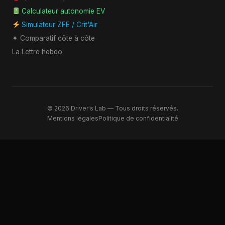
Calculateur autonomie EV
Simulateur ZFE / Crit'Air
✦ Comparatif côte à côte
La Lettre hebdo
© 2026 Driver's Lab — Tous droits réservés.
Mentions légales
Politique de confidentialité