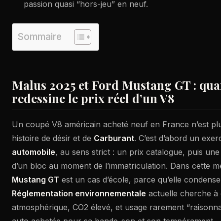
passion quasi “hors-jeu” en neuf.
Sommaire
Malus 2025 et Ford Mustang GT : quan
redessine le prix réel d’un V8
Un coupé V8 américain acheté neuf en France n’est pl
histoire de désir et de
Carburant
. C’est d’abord un exer
automobile
, au sens strict : un prix catalogue, puis un
d’un bloc au moment de l’immatriculation. Dans cette m
Mustang GT
est un cas d’école, parce qu’elle condense
Réglementation environnementale
actuelle cherche à 
atmosphérique, CO2 élevé, et usage rarement “raisonnab