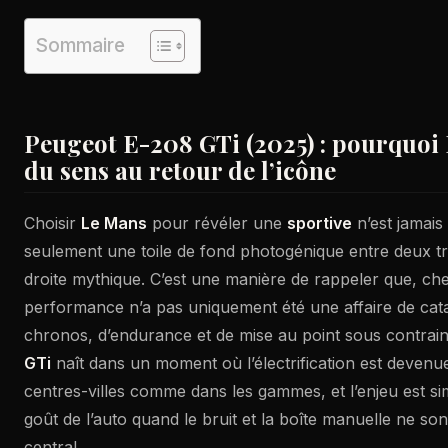
Sommaire
Peugeot E-208 GTi (2025) : pourquoi
du sens au retour de l’icône
Choisir
Le Mans
pour révéler une
sportive
n’est jamais
seulement une toile de fond photogénique entre deux tr
droite mythique. C’est une manière de rappeler que, ch
performance n’a pas uniquement été une affaire de cata
chronos, d’endurance et de mise au point sous contrain
GTi
naît dans un moment où l’électrification est devenu
centres-villes comme dans les gammes, et l’enjeu est si
goût de l’auto quand le bruit et la boîte manuelle ne so
central.