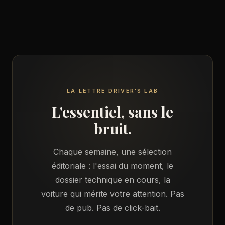
LA LETTRE DRIVER'S LAB
L'essentiel, sans le
bruit.
Chaque semaine, une sélection
éditoriale : l'essai du moment, le
dossier technique en cours, la
voiture qui mérite votre attention. Pas
de pub. Pas de click-bait.