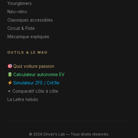
Youngtimers
Néo-rétro
Classiques accessibles
Circuit & Piste
Mécanique expliquée
OUTILS & LE MAG
Quiz voiture passion
Calculateur autonomie EV
Simulateur ZFE / Crit'Air
✦ Comparatif côte à côte
La Lettre hebdo
© 2026 Driver's Lab — Tous droits réservés.