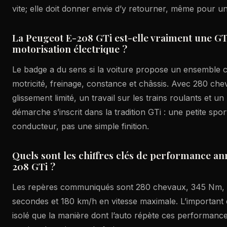
vite; elle doit donner envie d’y retourner, même pour un 
La Peugeot E-208 GTi est-elle vraiment une GT
motorisation électrique ?
Le badge a du sens si la voiture propose un ensemble c
motricité, freinage, constance et châssis. Avec 280 chev
glissement limité, un travail sur les trains roulants et 
démarche s’inscrit dans la tradition GTi : une petite spor
conducteur, pas une simple finition.
Quels sont les chiffres clés de performance an
208 GTi ?
Les repères communiqués sont 280 chevaux, 345 Nm, 
secondes et 180 km/h en vitesse maximale. L’important e
isolé que la manière dont l’auto répète ces performanc