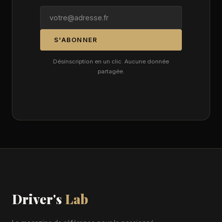
S'ABONNER
Désinscription en un clic. Aucune donnée
partagée.
Driver's
Lab