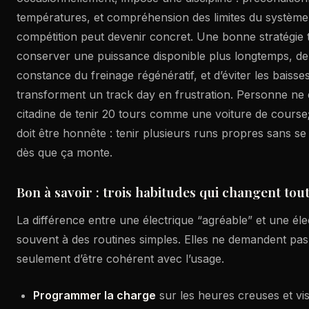
températures, et compréhension des limites du système. 
compétition peut devenir concret. Une bonne stratégie
conserver une puissance disponible plus longtemps, de
constance du freinage régénératif, et d’éviter les baiss
transforment un track day en frustration. Personne n
citadine de tenir 20 tours comme une voiture de cours
doit être honnête : tenir plusieurs runs propres sans se
dès que ça monte.
Bon à savoir : trois habitudes qui changent tou
La différence entre une électrique “agréable” et une élect
souvent à des routines simples. Elles ne demandent pas 
seulement d’être cohérent avec l’usage.
Programmer la charge
sur les heures creuses et vi