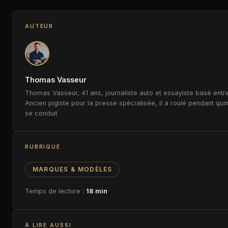
AUTEUR
Thomas Vasseur
Thomas Vasseur, 41 ans, journaliste auto et essayiste basé entre
Ancien pigiste pour la presse spécialisée, il a roulé pendant qui
se conduit
RUBRIQUE
MARQUES & MODÈLES
Temps de lecture :
18 min
À LIRE AUSSI