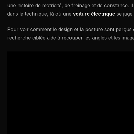
une histoire de motricité, de freinage et de constance. I
dans la technique, là où une
voiture électrique
se juge 
Pour voir comment le design et la posture sont perçus 
recherche ciblée aide à recouper les angles et les image