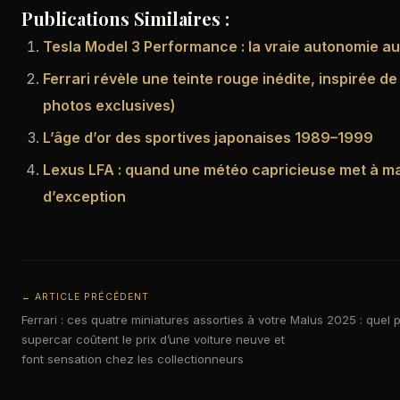
Publications Similaires :
Tesla Model 3 Performance : la vraie autonomie a
Ferrari révèle une teinte rouge inédite, inspirée de
photos exclusives)
L’âge d’or des sportives japonaises 1989–1999
Lexus LFA : quand une météo capricieuse met à ma
d’exception
← ARTICLE PRÉCÉDENT
Ferrari : ces quatre miniatures assorties à votre
Malus 2025 : quel 
supercar coûtent le prix d’une voiture neuve et
font sensation chez les collectionneurs