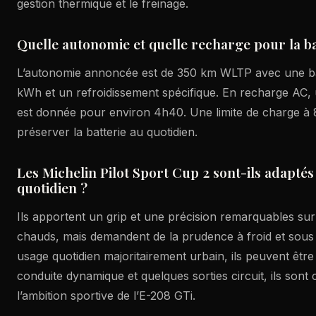
gestion thermique et le freinage.
Quelle autonomie et quelle recharge pour la ba
L’autonomie annoncée est de 350 km WLTP avec une ba
kWh et un refroidissement spécifique. En recharge AC
est donnée pour environ 4h40. Une limite de charge à
préserver la batterie au quotidien.
Les Michelin Pilot Sport Cup 2 sont-ils adaptés
quotidien ?
Ils apportent un grip et une précision remarquables sur
chauds, mais demandent de la prudence à froid et sous 
usage quotidien majoritairement urbain, ils peuvent êtr
conduite dynamique et quelques sorties circuit, ils sont
l’ambition sportive de l’E-208 GTi.