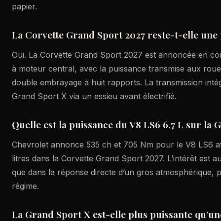
papier.
La Corvette Grand Sport 2027 reste-t-elle une
Oui. La Corvette Grand Sport 2027 est annoncée en con
à moteur central, avec la puissance transmise aux roues
double embrayage à huit rapports. La transmission intég
Grand Sport X via un essieu avant électrifié.
Quelle est la puissance du V8 LS6 6,7 L sur la 
Chevrolet annonce 535 ch et 705 Nm pour le V8 LS6 a
litres dans la Corvette Grand Sport 2027. L’intérêt est au
que dans la réponse directe d’un gros atmosphérique, p
régime.
La Grand Sport X est-elle plus puissante qu’un