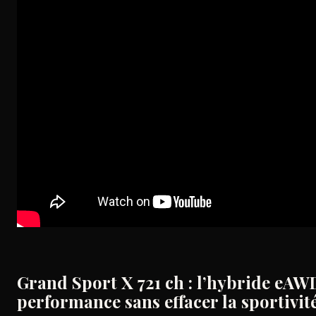
Grand Sport X 721 ch : l’hybride eAW
performance sans effacer la sportivit