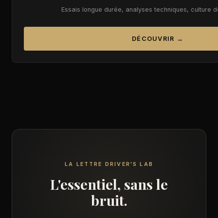
Essais longue durée, analyses techniques, culture 
DÉCOUVRIR →
LA LETTRE DRIVER'S LAB
L'essentiel, sans le
bruit.