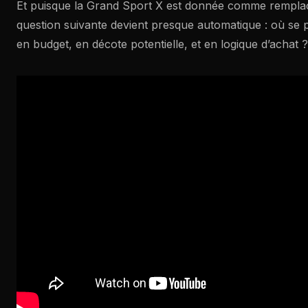
Et puisque la Grand Sport X est donnée comme remplaça
question suivante devient presque automatique : où se 
en budget, en décote potentielle, et en logique d’achat ?