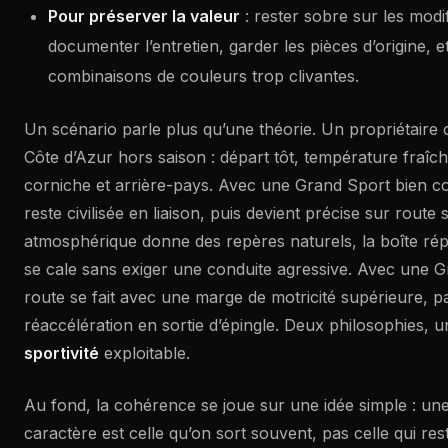
Pour préserver la valeur
: rester sobre sur les modif
documenter l’entretien, garder les pièces d’origine, et
combinaisons de couleurs trop clivantes.
Un scénario parle plus qu’une théorie. Un propriétaire
Côte d’Azur hors saison : départ tôt, température fraîch
corniche et arrière-pays. Avec une Grand Sport bien co
reste civilisée en liaison, puis devient précise sur route
atmosphérique donne des repères naturels, la boîte répo
se cale sans exiger une conduite agressive. Avec une 
route se fait avec une marge de motricité supérieure, pa
réaccélération en sortie d’épingle. Deux philosophies, 
sportivité
exploitable.
Au fond, la cohérence se joue sur une idée simple : une
caractère est celle qu’on sort souvent, pas celle qui rest