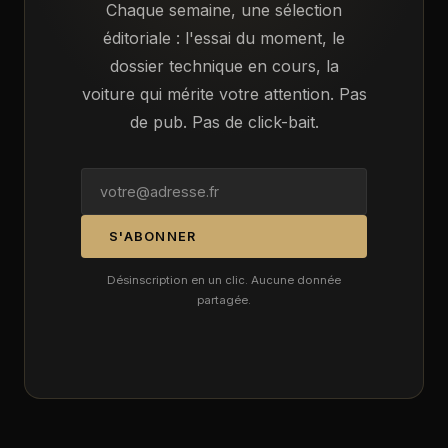
Chaque semaine, une sélection
éditoriale : l'essai du moment, le
dossier technique en cours, la
voiture qui mérite votre attention. Pas
de pub. Pas de click-bait.
S'ABONNER
Désinscription en un clic. Aucune donnée
partagée.