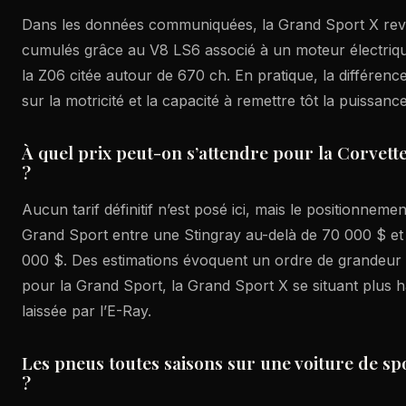
Dans les données communiquées, la Grand Sport X rev
cumulés grâce au V8 LS6 associé à un moteur électriqu
la Z06 citée autour de 670 ch. En pratique, la différence
sur la motricité et la capacité à remettre tôt la puissance
À quel prix peut-on s’attendre pour la Corvet
?
Aucun tarif définitif n’est posé ici, mais le positionneme
Grand Sport entre une Stingray au-delà de 70 000 $ et
000 $. Des estimations évoquent un ordre de grandeur
pour la Grand Sport, la Grand Sport X se situant plus h
laissée par l’E-Ray.
Les pneus toutes saisons sur une voiture de sp
?