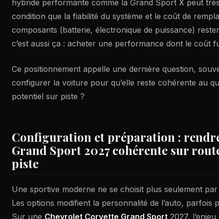
hybride performante comme la Grand Sport X peut très 
condition que la fiabilité du système et le coût de remp
composants (batterie, électronique de puissance) resten
c’est aussi ça : acheter une performance dont le coût f
Ce positionnement appelle une dernière question, souv
configurer la voiture pour qu’elle reste cohérente au qu
potentiel sur piste ?
Configuration et préparation : rendre
Grand Sport 2027 cohérente sur route
piste
Une sportive moderne ne se choisit plus seulement par l
Les options modifient la personnalité de l’auto, parfois 
Sur une
Chevrolet Corvette Grand Sport
2027, l’enjeu