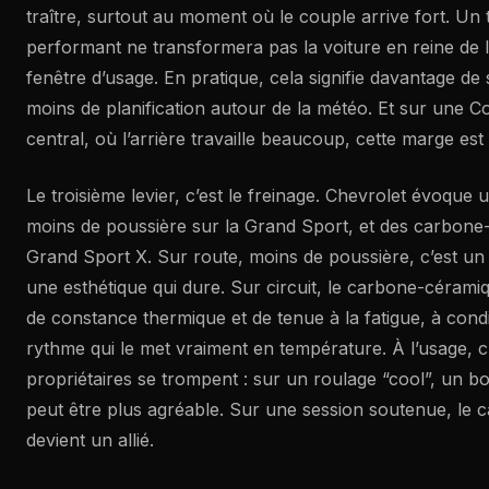
traître, surtout au moment où le couple arrive fort. Un 
performant ne transformera pas la voiture en reine de la p
fenêtre d’usage. En pratique, cela signifie davantage de 
moins de planification autour de la météo. Et sur une C
central, où l’arrière travaille beaucoup, cette marge est
Le troisième levier, c’est le freinage. Chevrolet évoque
moins de poussière sur la Grand Sport, et des carbone
Grand Sport X. Sur route, moins de poussière, c’est un 
une esthétique qui dure. Sur circuit, le carbone-céramiq
de constance thermique et de tenue à la fatigue, à cond
rythme qui le met vraiment en température. À l’usage, c
propriétaires se trompent : sur un roulage “cool”, un 
peut être plus agréable. Sur une session soutenue, le
devient un allié.