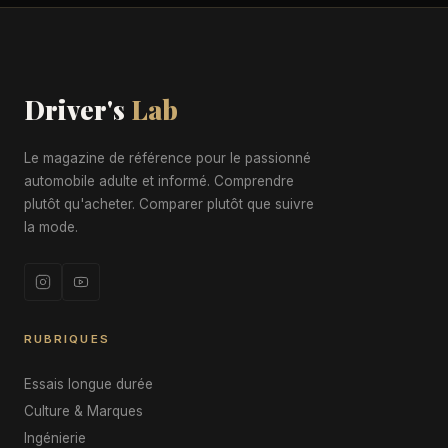
Driver's
Lab
Le magazine de référence pour le passionné
automobile adulte et informé. Comprendre
plutôt qu'acheter. Comparer plutôt que suivre
la mode.
RUBRIQUES
Essais longue durée
Culture & Marques
Ingénierie