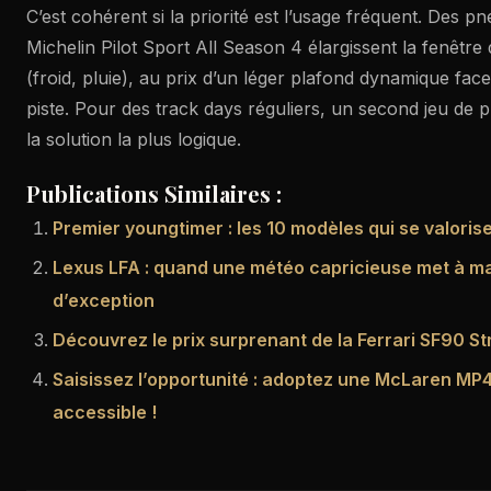
C’est cohérent si la priorité est l’usage fréquent. Des 
Michelin Pilot Sport All Season 4 élargissent la fenêtr
(froid, pluie), au prix d’un léger plafond dynamique fac
piste. Pour des track days réguliers, un second jeu de p
la solution la plus logique.
Publications Similaires :
Premier youngtimer : les 10 modèles qui se valoris
Lexus LFA : quand une météo capricieuse met à ma
d’exception
Découvrez le prix surprenant de la Ferrari SF90 St
Saisissez l’opportunité : adoptez une McLaren MP4
accessible !