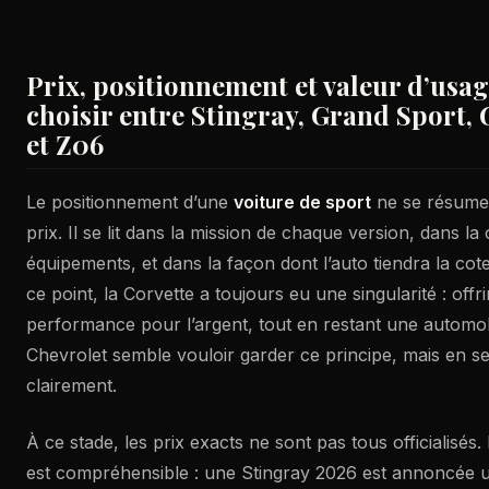
Prix, positionnement et valeur d’usa
choisir entre Stingray, Grand Sport,
et Z06
Le positionnement d’une
voiture de sport
ne se résume 
prix. Il se lit dans la mission de chaque version, dans l
équipements, et dans la façon dont l’auto tiendra la co
ce point, la Corvette a toujours eu une singularité : off
performance pour l’argent, tout en restant une automobi
Chevrolet semble vouloir garder ce principe, mais en s
clairement.
À ce stade, les prix exacts ne sont pas tous officialisés.
est compréhensible : une Stingray 2026 est annoncée 