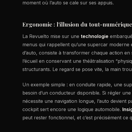
moment où l’auto se cale sur ses appuis.
Ergonomie : l’illusion du tout-numérique, 
La Revuelto mise sur une
technologie
embarquée
menus qui rappellent qu’une supercar moderne est
d’auto, consiste à transformer chaque action en
l’écueil en conservant une théâtralisation “physi
structurants. Le regard se pose vite, la main trou
Un exemple simple : en conduite rapide, une sup
besoin d’un conducteur disponible. Si régler une
nécessite une navigation longue, l’auto devient 
cockpit sert encore une logique automobile.
Insi
peut rester fonctionnel, et c’est précisément ce 