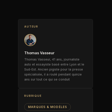
AUTEUR
Thomas Vasseur
Thomas Vasseur, 41 ans, journaliste
auto et essayiste basé entre Lyon et le
Sud-Est. Ancien pigiste pour la presse
spécialisée, il a roulé pendant quinze
ans sur tout ce qui se conduit
RUBRIQUE
MARQUES & MODÈLES