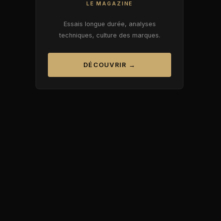
LE MAGAZINE
Essais longue durée, analyses
techniques, culture des marques.
DÉCOUVRIR →