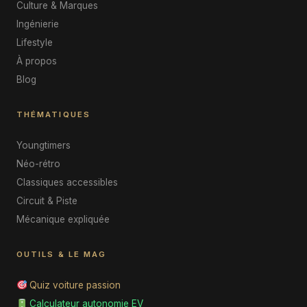
Culture & Marques
Ingénierie
Lifestyle
À propos
Blog
THÉMATIQUES
Youngtimers
Néo-rétro
Classiques accessibles
Circuit & Piste
Mécanique expliquée
OUTILS & LE MAG
Quiz voiture passion
Calculateur autonomie EV