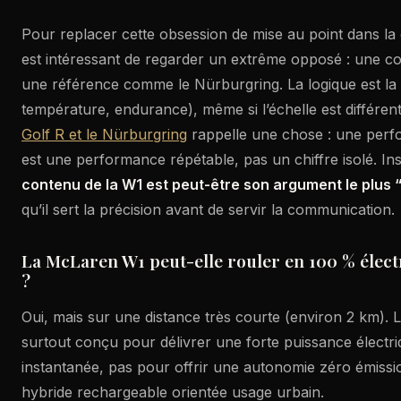
Pour replacer cette obsession de mise au point dans la 
est intéressant de regarder un extrême opposé : une co
une référence comme le Nürburgring. La logique est la 
température, endurance), même si l’échelle est différen
Golf R et le Nürburgring
rappelle une chose : une per
est une performance répétable, pas un chiffre isolé. Insi
contenu de la W1 est peut-être son argument le plus “
qu’il sert la précision avant de servir la communication.
La McLaren W1 peut-elle rouler en 100 % élect
?
Oui, mais sur une distance très courte (environ 2 km). 
surtout conçu pour délivrer une forte puissance électr
instantanée, pas pour offrir une autonomie zéro émiss
hybride rechargeable orientée usage urbain.