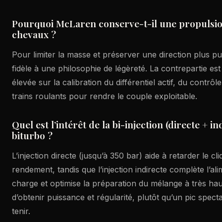
Pourquoi McLaren conserve-t-il une propulsio
chevaux ?
Pour limiter la masse et préserver une direction plus pu
fidèle à une philosophie de légèreté. La contrepartie es
élevée sur la calibration du différentiel actif, du contrôl
trains roulants pour rendre le couple exploitable.
Quel est l’intérêt de la bi-injection (directe + in
biturbo ?
L’injection directe (jusqu’à 350 bar) aide à retarder le cli
rendement, tandis que l’injection indirecte complète l’ali
charge et optimise la préparation du mélange à très haut
d’obtenir puissance et régularité, plutôt qu’un pic spectac
tenir.