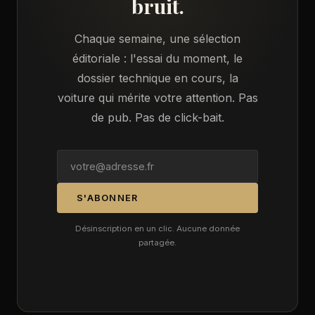
bruit.
Chaque semaine, une sélection
éditoriale : l'essai du moment, le
dossier technique en cours, la
voiture qui mérite votre attention. Pas
de pub. Pas de click-bait.
S'ABONNER
Désinscription en un clic. Aucune donnée
partagée.