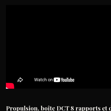
Propulsion, boîte DCT 8 rapports et di