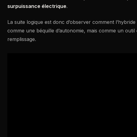
surpuissance électrique
.
La suite logique est donc d’observer comment l’hybride e
comme une béquille d’autonomie, mais comme un outil 
remplissage.