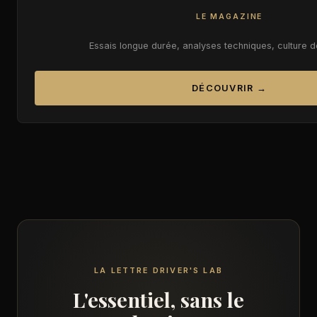
LE MAGAZINE
Essais longue durée, analyses techniques, culture 
DÉCOUVRIR →
LA LETTRE DRIVER'S LAB
L'essentiel, sans le