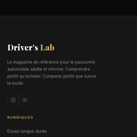
Driver's
Lab
Le magazine de référence pour le passionné
automobile adulte et informé. Comprendre
plutôt qu'acheter. Comparer plutôt que suivre
la mode.
RUBRIQUES
Essais longue durée