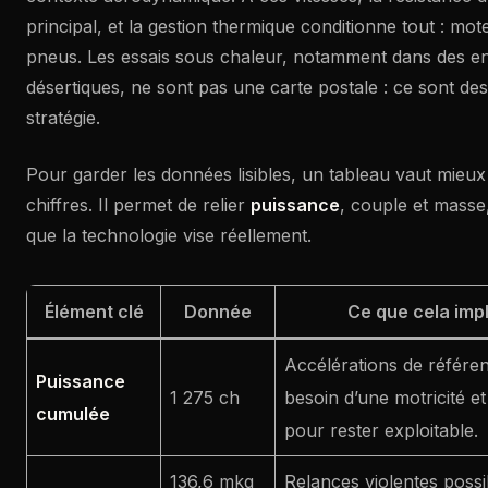
principal, et la gestion thermique conditionne tout : mote
pneus. Les essais sous chaleur, notamment dans des 
désertiques, ne sont pas une carte postale : ce sont des
stratégie.
Pour garder les données lisibles, un tableau vaut mieu
chiffres. Il permet de relier
puissance
, couple et masse
que la technologie vise réellement.
Élément clé
Donnée
Ce que cela impl
Accélérations de référen
Puissance
1 275 ch
besoin d’une motricité et
cumulée
pour rester exploitable.
136,6 mkg
Relances violentes possibl