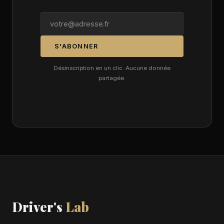
S'ABONNER
Désinscription en un clic. Aucune donnée
partagée.
Driver's
Lab