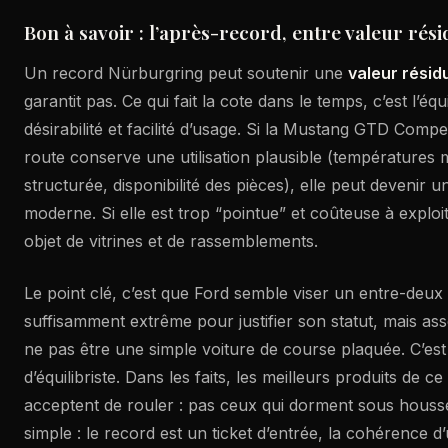
Bon à savoir : l’après-record, entre valeur rési
Un record Nürburgring peut soutenir une
valeur résid
garantit pas. Ce qui fait la cote dans le temps, c’est l’équ
désirabilité et facilité d’usage. Si la Mustang GTD Comp
route conserve une utilisation plausible (températures 
structurée, disponibilité des pièces), elle peut devenir u
moderne. Si elle est trop “pointue” et coûteuse à exploit
objet de vitrines et de rassemblements.
Le point clé, c’est que Ford semble viser un entre-deux
suffisamment extrême pour justifier son statut, mais ass
ne pas être une simple voiture de course plaquée. C’est
d’équilibriste. Dans les faits, les meilleurs produits de c
acceptent de rouler : pas ceux qui dorment sous housse. 
simple : le record est un ticket d’entrée, la cohérence d’