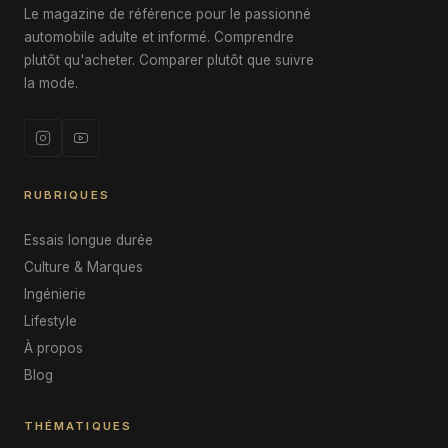
Le magazine de référence pour le passionné
automobile adulte et informé. Comprendre
plutôt qu'acheter. Comparer plutôt que suivre
la mode.
RUBRIQUES
Essais longue durée
Culture & Marques
Ingénierie
Lifestyle
À propos
Blog
THÉMATIQUES