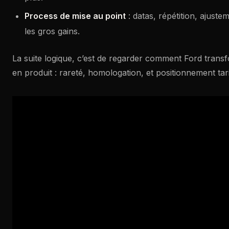
Process de mise au point
: datas, répétition, ajusteme
les gros gains.
La suite logique, c’est de regarder comment Ford transf
en produit : rareté, homologation, et positionnement tari