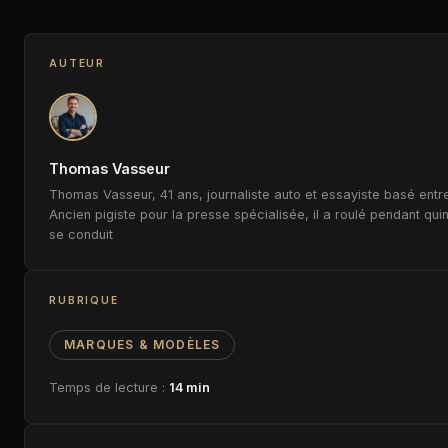
AUTEUR
Thomas Vasseur
Thomas Vasseur, 41 ans, journaliste auto et essayiste basé entre
Ancien pigiste pour la presse spécialisée, il a roulé pendant qui
se conduit
RUBRIQUE
MARQUES & MODÈLES
Temps de lecture :
14 min