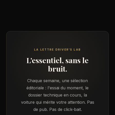
LA LETTRE DRIVER'S LAB
L'essentiel, sans le
bruit.
Chaque semaine, une sélection
éditoriale : l'essai du moment, le
dossier technique en cours, la
voiture qui mérite votre attention. Pas
de pub. Pas de click-bait.