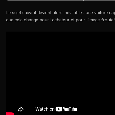
Le sujet suivant devient alors inévitable : une voiture c
que cela change pour l’acheteur et pour l’image “route