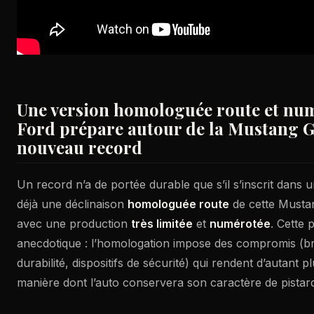
Une version homologuée route et num
Ford prépare autour de la Mustang G
nouveau record
Un record n’a de portée durable que s’il s’inscrit dans
déjà une déclinaison
homologuée route
de cette Musta
avec une production
très limitée
et
numérotée
. Cette 
anecdotique : l’homologation impose des compromis (bru
durabilité, dispositifs de sécurité) qui rendent d’autant p
manière dont l’auto conservera son caractère de pistar