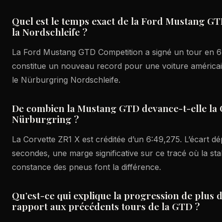
Quel est le temps exact de la Ford Mustang G
la Nordschleife ?
La Ford Mustang GTD Competition a signé un tour en 6 
constitue un nouveau record pour une voiture américai
le Nürburgring Nordschleife.
De combien la Mustang GTD devance-t-elle la 
Nürburgring ?
La Corvette ZR1 X est créditée d’un 6:49,275. L’écart d
secondes, une marge significative sur ce tracé où la stabil
constance des pneus font la différence.
Qu’est-ce qui explique la progression de plus 
rapport aux précédents tours de la GTD ?