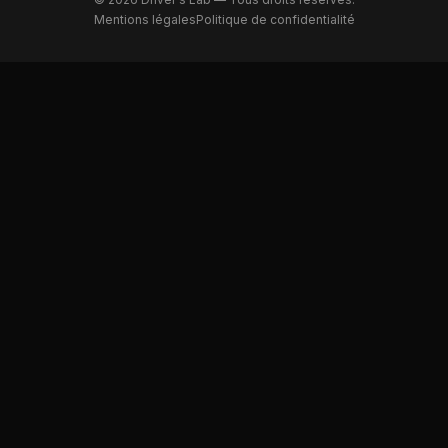
Mentions légales
Politique de confidentialité