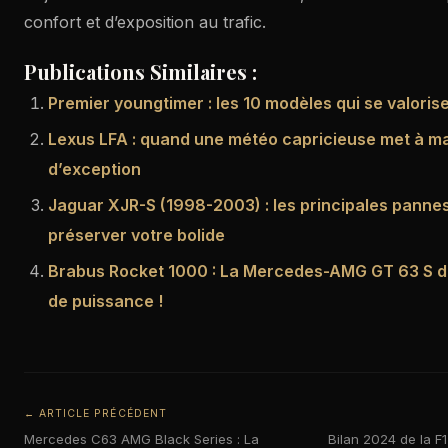
confort et d’exposition au trafic.
Publications Similaires :
Premier youngtimer : les 10 modèles qui se valoris
Lexus LFA : quand une météo capricieuse met à ma
d’exception
Jaguar XJR-S (1998-2003) : les principales pannes
préserver votre bolide
Brabus Rocket 1000 : La Mercedes-AMG GT 63 S 
de puissance !
← ARTICLE PRÉCÉDENT
Mercedes C63 AMG Black Series : La
Bilan 2024 de la F1