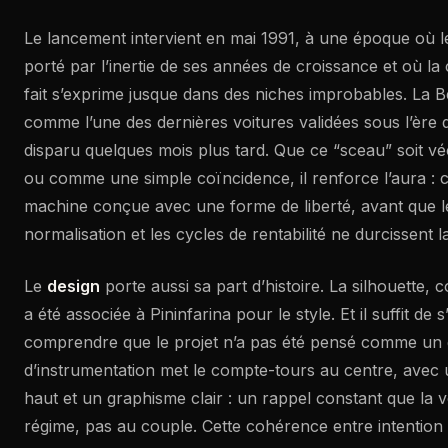
Le lancement intervient en mai 1991, à une époque où 
porté par l’inertie de ses années de croissance et où la 
fait s’exprime jusque dans des niches improbables. La B
comme l’une des dernières voitures validées sous l’ère
disparu quelques mois plus tard. Que ce “sceau” soit
ou comme une simple coïncidence, il renforce l’aura : ce
machine conçue avec une forme de liberté, avant que le
normalisation et les cycles de rentabilité ne durcissent l
Le
design
porte aussi sa part d’histoire. La silhouette, 
a été associée à Pininfarina pour le style. Et il suffit de 
comprendre que le projet n’a pas été pensé comme un 
d’instrumentation met le compte-tours au centre, avec 
haut et un graphisme clair : un rappel constant que la v
régime, pas au couple. Cette cohérence entre intention