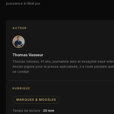
puissance à l’état pur
AUTEUR
Thomas Vasseur
Thomas Vasseur, 41 ans, journaliste auto et essayiste basé entre
Ancien pigiste pour la presse spécialisée, il a roulé pendant qui
se conduit
RUBRIQUE
MARQUES & MODÈLES
Temps de lecture :
20 min