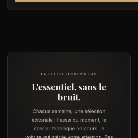
LA LETTRE DRIVER'S LAB
L'essentiel, sans le
bruit.
Chaque semaine, une sélection
éditoriale : l'essai du moment, le
dossier technique en cours, la
voiture qui mérite votre attention. Pas