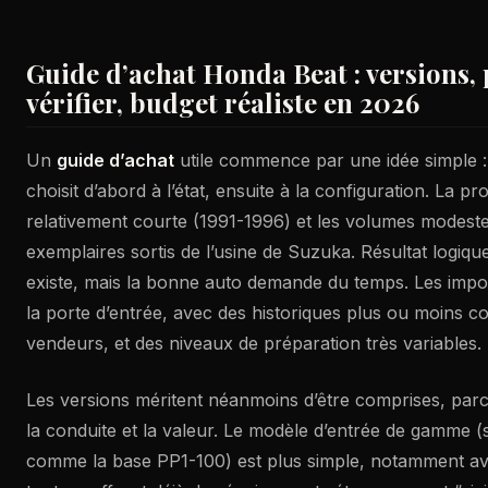
Guide d’achat Honda Beat : versions, 
vérifier, budget réaliste en 2026
Un
guide d’achat
utile commence par une idée simple 
choisit d’abord à l’état, ensuite à la configuration. La pr
relativement courte (1991-1996) et les volumes modest
exemplaires sortis de l’usine de Suzuka. Résultat logique
existe, mais la bonne auto demande du temps. Les impo
la porte d’entrée, avec des historiques plus ou moins c
vendeurs, et des niveaux de préparation très variables.
Les versions méritent néanmoins d’être comprises, parce
la conduite et la valeur. Le modèle d’entrée de gamme 
comme la base PP1-100) est plus simple, notamment av