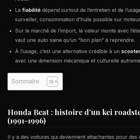
La
fiabilité
dépend surtout de l’entretien et de l’usag
surveiller, consommation d’huile possible sur moteur
Sur le marché de l’import, la valeur monte avec l’état
vaut une auto saine qu’un “bon plan” à reprendre.
À l’usage, c’est une alternative crédible à un
scoote
avec une dimension mécanique et culturelle autreme
Sommaire
Honda Beat : histoire d’un kei roadst
(1991-1996)
Il y a des voitures qui deviennent attachantes pour des 