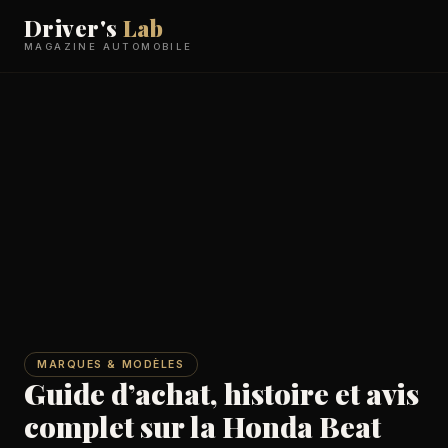
Driver's
Lab
MAGAZINE AUTOMOBILE
MARQUES & MODÈLES
Guide d’achat, histoire et avis
complet sur la Honda Beat