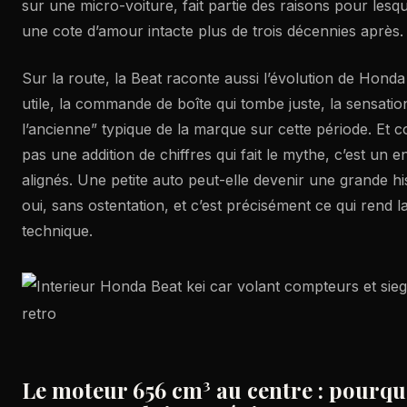
sur une micro-voiture, fait partie des raisons pour lesq
une cote d’amour intacte plus de trois décennies après.
Sur la route, la Beat raconte aussi l’évolution de Honda 
utile, la commande de boîte qui tombe juste, la sensati
l’ancienne” typique de la marque sur cette période. Et 
pas une addition de chiffres qui fait le mythe, c’est un 
alignés. Une petite auto peut-elle devenir une grande h
oui, sans ostentation, et c’est précisément ce qui rend la
technique.
Le moteur 656 cm³ au centre : pourq