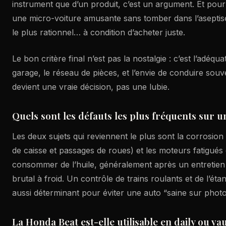
instrument que d’un produit, c’est un argument. Et pour
une micro-voiture amusante sans tomber dans l’aseptisé,
le plus rationnel… à condition d’acheter juste.
Le bon critère final n’est pas la nostalgie : c’est l’adéquat
garage, le réseau de pièces, et l’envie de conduire souve
devient une vraie décision, pas une lubie.
Quels sont les défauts les plus fréquents sur 
Les deux sujets qui reviennent le plus sont la corrosion
de caisse et passages de roues) et les moteurs fatigués
consommer de l’huile, généralement après un entretien 
brutal à froid. Un contrôle de trains roulants et de l’éta
aussi déterminant pour éviter une auto “saine sur photo
La Honda Beat est-elle utilisable en daily ou va