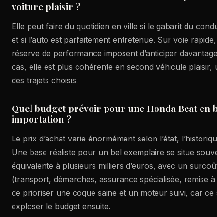
voiture plaisir ?
Elle peut faire du quotidien en ville si le gabarit du con
et si l’auto est parfaitement entretenue. Sur voie rapide,
réserve de performance imposent d’anticiper davantage.
cas, elle est plus cohérente en second véhicule plaisir, 
des trajets choisis.
Quel budget prévoir pour une Honda Beat en bo
importation ?
Le prix d’achat varie énormément selon l’état, l’historiq
Une base réaliste pour un bel exemplaire se situe souv
équivalente à plusieurs milliers d’euros, avec un surcoût 
(transport, démarches, assurance spécialisée, remise à n
de prioriser une coque saine et un moteur suivi, car ce 
exploser le budget ensuite.