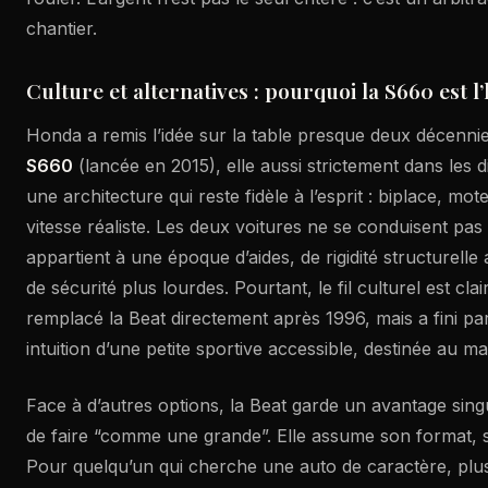
chantier.
Culture et alternatives : pourquoi la S660 est l’
Honda a remis l’idée sur la table presque deux décennie
S660
(lancée en 2015), elle aussi strictement dans les 
une architecture qui reste fidèle à l’esprit : biplace, mote
vitesse réaliste. Les deux voitures ne se conduisent pas 
appartient à une époque d’aides, de rigidité structurell
de sécurité plus lourdes. Pourtant, le fil culturel est cla
remplacé la Beat directement après 1996, mais a fini par
intuition d’une petite sportive accessible, destinée au m
Face à d’autres options, la Beat garde un avantage singul
de faire “comme une grande”. Elle assume son format, s
Pour quelqu’un qui cherche une auto de caractère, plu