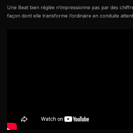
Une Beat bien réglée n’impressionne pas par des chiffre
façon dont elle transforme l’ordinaire en conduite attent