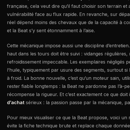
française, cela veut dire qu’il faut choisir son terrain e
vulnérabilité face au flux rapide. En revanche, sur dép
réel dépend moins des chevaux que de la capacité à con
et la Beat s’y sent étonnamment à l’aise.
Cette mécanique impose aussi une discipline d’entretien.
haut dans les tours doit être suivi : vidanges régulières,
refroidissement impeccable. Les exemplaires négligés
l’huile, typiquement par usure des segments, surtout si 
à froid. La bonne nouvelle, c’est qu’un moteur sain, uti
rester fiable longtemps : la Beat ne pardonne pas l’à-pe
récompense la rigueur. Et c’est exactement ce que doit
d’achat
sérieux : la passion passe par la mécanique, pa
Pour mieux visualiser ce que la Beat propose, voici un 
évite la fiche technique brute et replace chaque donné