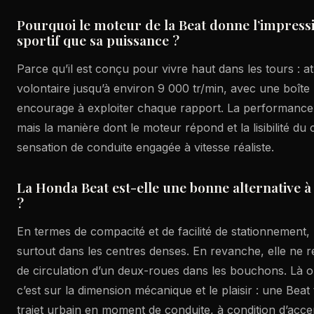
Pourquoi le moteur de la Beat donne l’impressi
sportif que sa puissance ?
Parce qu’il est conçu pour vivre haut dans les tours : 
volontaire jusqu’à environ 9 000 tr/min, avec une boîte
encourage à exploiter chaque rapport. La performance
mais la manière dont le moteur répond et la lisibilité d
sensation de conduite engagée à vitesse réaliste.
La Honda Beat est-elle une bonne alternative à 
?
En termes de compacité et de facilité de stationnement, 
surtout dans les centres denses. En revanche, elle ne re
de circulation d’un deux-roues dans les bouchons. Là où 
c’est sur la dimension mécanique et le plaisir : une Bea
trajet urbain en moment de conduite, à condition d’acce