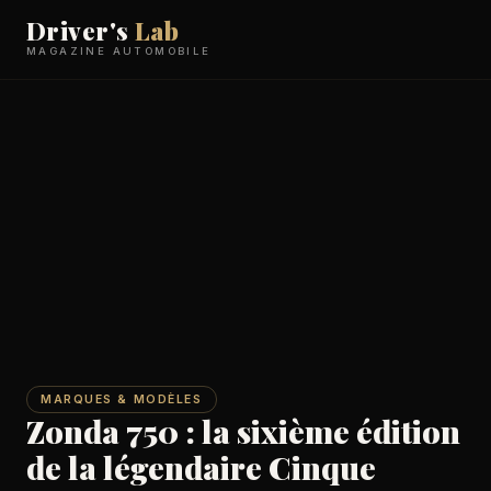
Driver's
Lab
MAGAZINE AUTOMOBILE
MARQUES & MODÈLES
Zonda 750 : la sixième édition
de la légendaire Cinque