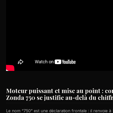
Moteur puissant et mise au point : 
Zonda 750 se justifie au-delà du chiff
Le nom “750” est une déclaration frontale : il renvoie à