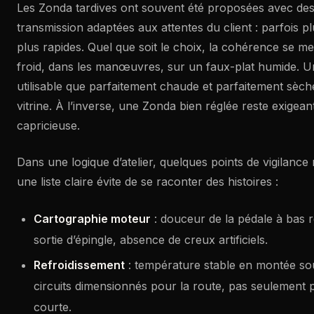
Les Zonda tardives ont souvent été proposées avec des
transmission adaptées aux attentes du client : parfois pl
plus rapides. Quel que soit le choix, la cohérence se me
froid, dans les manœuvres, sur un faux-plat humide. Un
utilisable que parfaitement chaude et parfaitement sèch
vitrine. À l’inverse, une Zonda bien réglée reste exigean
capricieuse.
Dans une logique d’atelier, quelques points de vigilance 
une liste claire évite de se raconter des histoires :
Cartographie moteur
: douceur de la pédale à bas r
sortie d’épingle, absence de creux artificiels.
Refroidissement
: température stable en montée sou
circuits dimensionnés pour la route, pas seulement 
courte.