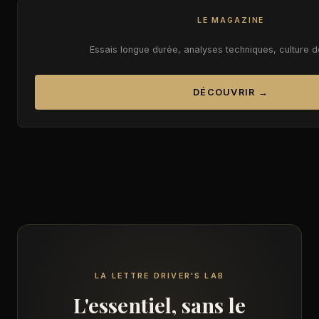
LE MAGAZINE
Essais longue durée, analyses techniques, culture 
DÉCOUVRIR →
LA LETTRE DRIVER'S LAB
L'essentiel, sans le