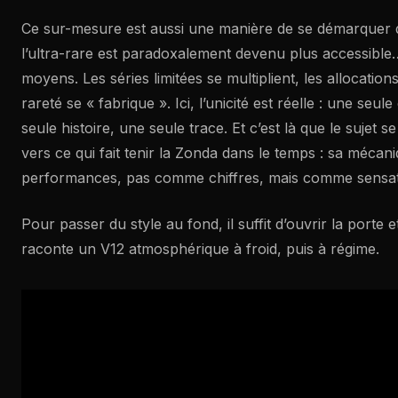
Ce sur-mesure est aussi une manière de se démarquer
l’ultra-rare est paradoxalement devenu plus accessible
moyens. Les séries limitées se multiplient, les allocation
rareté se « fabrique ». Ici, l’unicité est réelle : une seul
seule histoire, une seule trace. Et c’est là que le sujet 
vers ce qui fait tenir la Zonda dans le temps : sa mécani
performances, pas comme chiffres, mais comme sensat
Pour passer du style au fond, il suffit d’ouvrir la porte 
raconte un V12 atmosphérique à froid, puis à régime.