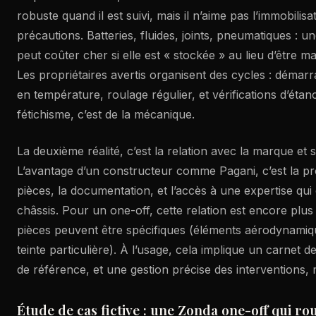
robuste quand il est suivi, mais il n’aime pas l’immobili
précautions. Batteries, fluides, joints, pneumatiques : u
peut coûter cher si elle est « stockée » au lieu d’être m
Les propriétaires avertis organisent des cycles : démar
en température, roulage régulier, et vérifications d’étan
fétichisme, c’est de la mécanique.
La deuxième réalité, c’est la relation avec la marque et 
L’avantage d’un constructeur comme Pagani, c’est la proxi
pièces, la documentation, et l’accès à une expertise qu
châssis. Pour un one-off, cette relation est encore plus 
pièces peuvent être spécifiques (éléments aérodynamiqu
teinte particulière). À l’usage, cela implique un carnet de
de référence, et une gestion précise des interventions
Étude de cas fictive : une Zonda one-off qui roul