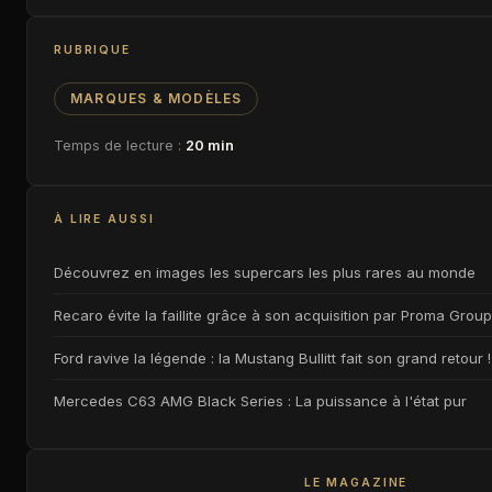
RUBRIQUE
MARQUES & MODÈLES
Temps de lecture :
20 min
À LIRE AUSSI
Découvrez en images les supercars les plus rares au monde
Recaro évite la faillite grâce à son acquisition par Proma Group
Ford ravive la légende : la Mustang Bullitt fait son grand retour !
Mercedes C63 AMG Black Series : La puissance à l'état pur
LE MAGAZINE