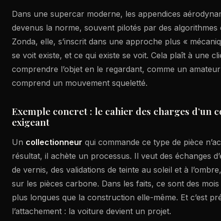
Dans une supercar moderne, les appendices aérodynam
devenus la norme, souvent pilotés par des algorithmes 
Zonda, elle, s’inscrit dans une approche plus « mécaniqu
se voit existe, et ce qui existe se voit. Cela plaît à une cl
comprendre l’objet en le regardant, comme un amateur 
comprend un mouvement squeletté.
Exemple concret : le cahier des charges d’un c
exigeant
Un
collectionneur
qui commande ce type de pièce n’ac
résultat, il achète un processus. Il veut des échanges d’
de vernis, des validations de teinte au soleil et à l’ombre
sur les pièces carbone. Dans les faits, ce sont des mois 
plus longues que la construction elle-même. Et c’est pr
l’attachement : la voiture devient un projet.