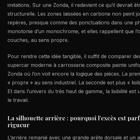
imitations. Sur une Zonda, il redevient ce qu’il devrait ê
structurelle. Les zones laissées en carbone non peint jo
repères, presque comme des ponctuations dans une phra
monotonie d’un monochrome, et elles rappellent que l’ob
couches, au sens propre.
Pour rendre cette idée tangible, il suffit de comparer 
supercar moderne à carrosserie composite peinte unif
Zonda où l’on voit encore la logique des pièces. La pre
« propre » au sens industriel. La seconde est plus « lisib
Et dans l’univers du très haut de gamme, la lisibilité est
le travail.
La silhouette arrière : pourquoi l’excès est pa
rigueur
L’arrière remanié avec une grande arête dorsale et un a