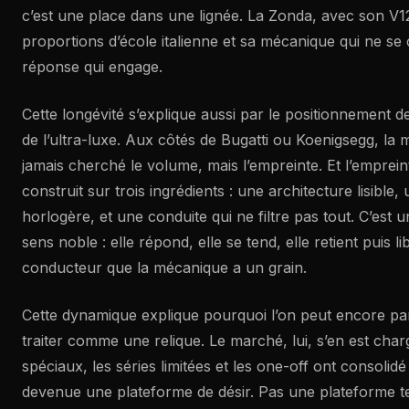
c’est une place dans une lignée. La Zonda, avec son V
proportions d’école italienne et sa mécanique qui ne se
réponse qui engage.
Cette longévité s’explique aussi par le positionnement d
de l’ultra-luxe. Aux côtés de Bugatti ou Koenigsegg, la 
jamais cherché le volume, mais l’empreinte. Et l’empreint
construit sur trois ingrédients : une architecture lisible
horlogère, et une conduite qui ne filtre pas tout. C’est 
sens noble : elle répond, elle se tend, elle retient puis li
conducteur que la mécanique a un grain.
Cette dynamique explique pourquoi l’on peut encore pa
traiter comme une relique. Le marché, lui, s’en est char
spéciaux, les séries limitées et les one-off ont consolidé
devenue une plateforme de désir. Pas une plateforme t