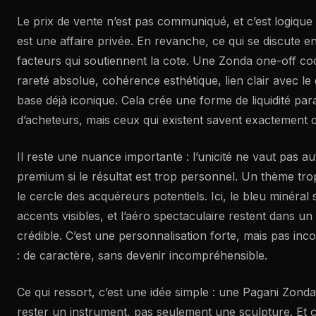
Le prix de vente n’est pas communiqué, et c’est logique :
est une affaire privée. En revanche, ce qui se discute ent
facteurs qui soutiennent la cote. Une Zonda one-off co
rareté absolue, cohérence esthétique, lien clair avec le 
base déjà iconique. Cela crée une forme de liquidité para
d’acheteurs, mais ceux qui existent savent exactement c
Il reste une nuance importante : l’unicité ne vaut pas 
premium si le résultat est trop personnel. Un thème trop
le cercle des acquéreurs potentiels. Ici, le bleu minéral
accents visibles, et l’aéro spectaculaire restent dans u
crédible. C’est une personnalisation forte, mais pas inc
: de caractère, sans devenir incompréhensible.
Ce qui ressort, c’est une idée simple : une Pagani Zon
rester un instrument, pas seulement une sculpture. Et c