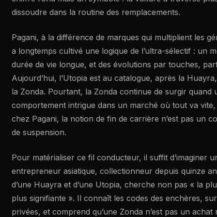
dissoudre dans la routine des remplacements.
Pagani, à la différence de marques qui multiplient les gén
a longtemps cultivé une logique de l’ultra-sélectif : un m
durée de vie longue, et des évolutions par touches, par
Aujourd’hui, l’Utopia est au catalogue, après la Huayra,
la Zonda. Pourtant, la Zonda continue de surgir quand un
comportement intrigue dans un marché où tout va vite, m
chez Pagani, la notion de fin de carrière n’est pas un co
de suspension.
Pour matérialiser ce fil conducteur, il suffit d’imaginer u
entrepreneur asiatique, collectionneur depuis quinze ans
d’une Huayra et d’une Utopia, cherche non pas « la plus
plus signifiante ». Il connaît les codes des enchères, sur
privées, et comprend qu’une Zonda n’est pas un achat rat