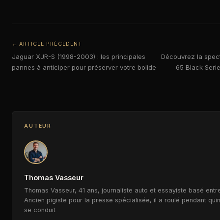
← ARTICLE PRÉCÉDENT
Jaguar XJR-S (1998-2003) : les principales
Découvrez la spec
pannes à anticiper pour préserver votre bolide
65 Black Serie
AUTEUR
Thomas Vasseur
Thomas Vasseur, 41 ans, journaliste auto et essayiste basé entre
Ancien pigiste pour la presse spécialisée, il a roulé pendant qui
se conduit