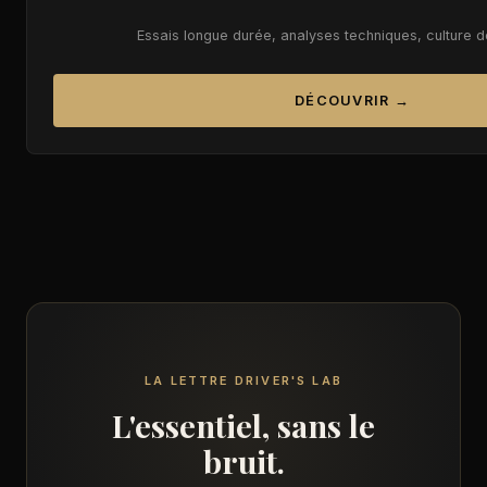
Essais longue durée, analyses techniques, culture 
DÉCOUVRIR →
LA LETTRE DRIVER'S LAB
L'essentiel, sans le
bruit.