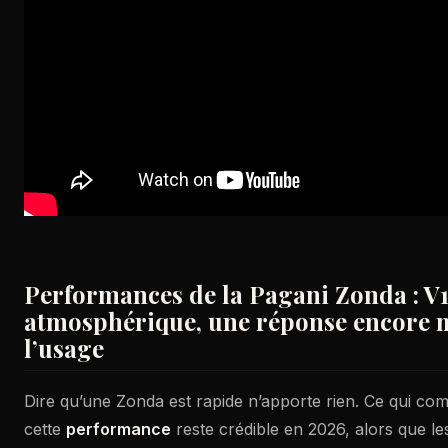
Performances de la Pagani Zonda : 
atmosphérique, une réponse encore 
l’usage
Dire qu’une Zonda est rapide n’apporte rien. Ce qui com
cette
performance
reste crédible en 2026, alors que le