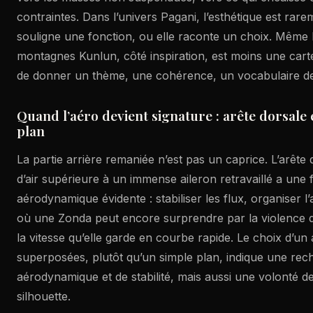
contraintes. Dans l’univers Pagani, l’esthétique est rare
souligne une fonction, ou elle raconte un choix. Même 
montagnes Kunlun, côté inspiration, est moins une cart
de donner un thème, une cohérence, un vocabulaire de t
Quand l’aéro devient signature : arête dorsale 
plan
La partie arrière remaniée n’est pas un caprice. L’arête d
d’air supérieure à un immense aileron retravaillé a une 
aérodynamique évidente : stabiliser les flux, organiser l’a
où une Zonda peut encore surprendre par la violence d
la vitesse qu’elle garde en courbe rapide. Le choix d’un 
superposées, plutôt qu’un simple plan, indique une re
aérodynamique et de stabilité, mais aussi une volonté de
silhouette.