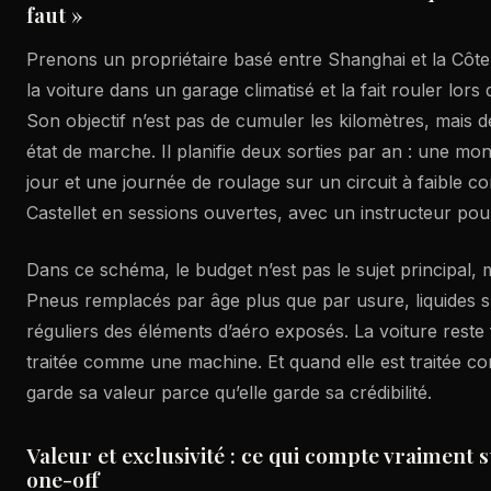
faut »
Prenons un propriétaire basé entre Shanghai et la Côte
la voiture dans un garage climatisé et la fait rouler lor
Son objectif n’est pas de cumuler les kilomètres, mais d
état de marche. Il planifie deux sorties par an : une mo
jour et une journée de roulage sur un circuit à faible co
Castellet en sessions ouvertes, avec un instructeur po
Dans ce schéma, le budget n’est pas le sujet principal, mai
Pneus remplacés par âge plus que par usure, liquides su
réguliers des éléments d’aéro exposés. La voiture reste f
traitée comme une machine. Et quand elle est traitée 
garde sa valeur parce qu’elle garde sa crédibilité.
Valeur et exclusivité : ce qui compte vraiment 
one-off