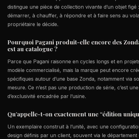
distingue une pièce de collection vivante d’un objet figé 
démarrer, à chauffer, à répondre et à faire sens au vol
propriétaire le décide.
Pourquoi Pagani produit-elle encore des Zonda
est au catalogue ?
Parce que Pagani raisonne en cycles longs et en projets 
modèle commercialisé, mais la marque peut encore cré
spécifiques autour d’une base Zonda, notamment via 
mesure. Ce n’est pas une production de série, c’est un
d’exclusivité encadrée par l’usine.
Qu’appelle-t-on exactement une “édition uniqu
Un exemplaire construit à l’unité, avec une configurati
design définis par un client, souvent via le département