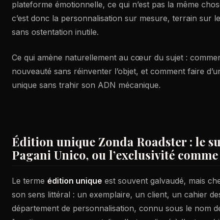
plateforme émotionnelle, ce qui n’est pas la même chose
c’est donc la personnalisation sur mesure, terrain sur le
sans ostentation inutile.
Ce qui amène naturellement au cœur du sujet : comment
nouveauté sans réinventer l’objet, et comment faire d’
unique sans trahir son ADN mécanique.
Édition unique Zonda Roadster : le 
Pagani Unico, ou l’exclusivité comme 
Le terme
édition unique
est souvent galvaudé, mais che
son sens littéral : un exemplaire, un client, un cahier d
département de personnalisation, connu sous le nom d