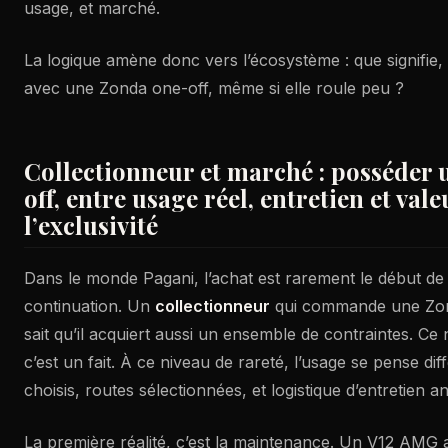
usage, et marché.
La logique amène donc vers l’écosystème : que signifie,
avec une Zonda one-off, même si elle roule peu ?
Collectionneur et marché : posséder
off, entre usage réel, entretien et vale
l’exclusivité
Dans le monde Pagani, l’achat est rarement le début de l’h
continuation. Un
collectionneur
qui commande une Zo
sait qu’il acquiert aussi un ensemble de contraintes. Ce 
c’est un fait. À ce niveau de rareté, l’usage se pense di
choisis, routes sélectionnées, et logistique d’entretien an
La première réalité, c’est la maintenance. Un V12 AMG