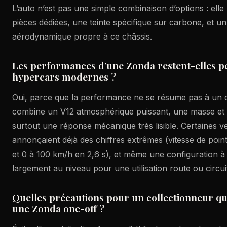
L’auto n’est pas une simple combinaison d’options : elle
pièces dédiées, une teinte spécifique sur carbone, et un
aérodynamique propre à ce châssis.
Les performances d’une Zonda restent-elles pe
hypercars modernes ?
Oui, parce que la performance ne se résume pas à un
combine un V12 atmosphérique puissant, une masse et u
surtout une réponse mécanique très lisible. Certaines ve
annonçaient déjà des chiffres extrêmes (vitesse de poi
et 0 à 100 km/h en 2,6 s), et même une configuration à
largement au niveau pour une utilisation route ou circui
Quelles précautions pour un collectionneur qu
une Zonda one-off ?