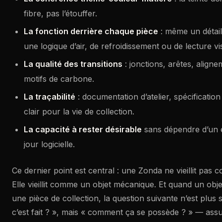
fibre, pas l’étouffer.
La fonction derrière chaque pièce
: même un détail 
une logique d’air, de refroidissement ou de lecture vi
La qualité des transitions
: jonctions, arêtes, aligne
motifs de carbone.
La traçabilité
: documentation d’atelier, spécification
clair pour la vie de collection.
La capacité à rester désirable
sans dépendre d’un 
jour logicielle.
Ce dernier point est central : une Zonda ne vieillit pas
Elle vieillit comme un objet mécanique. Et quand un obj
une pièce de collection, la question suivante n’est plu
c’est fait ? », mais « comment ça se possède ? » — assu