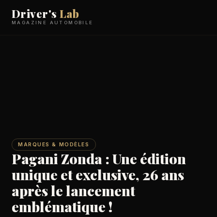
Driver's
Lab
MAGAZINE AUTOMOBILE
MARQUES & MODÈLES
Pagani Zonda : Une édition
unique et exclusive, 26 ans
après le lancement
emblématique !