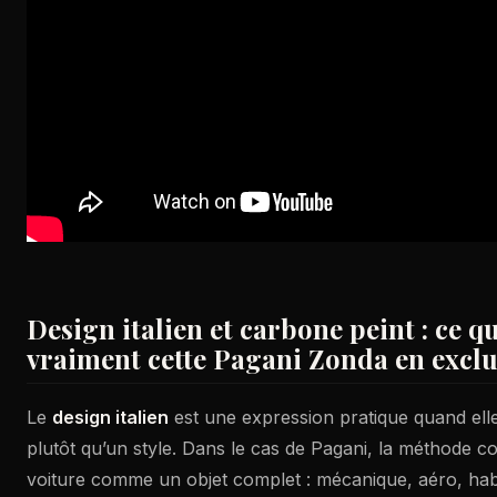
Design italien et carbone peint : ce q
vraiment cette Pagani Zonda en exclu
Le
design italien
est une expression pratique quand ell
plutôt qu’un style. Dans le cas de Pagani, la méthode con
voiture comme un objet complet : mécanique, aéro, habi