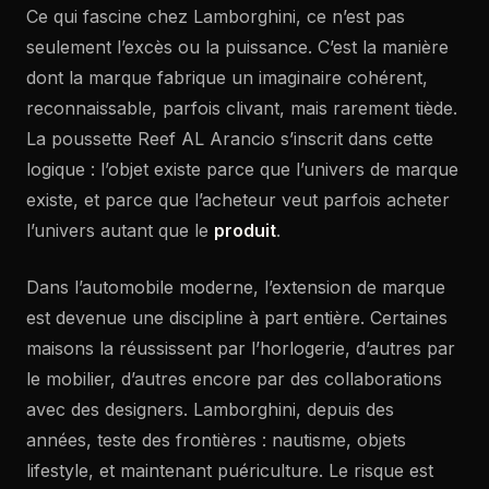
Ce qui fascine chez Lamborghini, ce n’est pas
seulement l’excès ou la puissance. C’est la manière
dont la marque fabrique un imaginaire cohérent,
reconnaissable, parfois clivant, mais rarement tiède.
La poussette Reef AL Arancio s’inscrit dans cette
logique : l’objet existe parce que l’univers de marque
existe, et parce que l’acheteur veut parfois acheter
l’univers autant que le
produit
.
Dans l’automobile moderne, l’extension de marque
est devenue une discipline à part entière. Certaines
maisons la réussissent par l’horlogerie, d’autres par
le mobilier, d’autres encore par des collaborations
avec des designers. Lamborghini, depuis des
années, teste des frontières : nautisme, objets
lifestyle, et maintenant puériculture. Le risque est