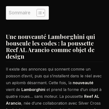
Sommaire
Une nouveauté Lamborghini qui
bouscule les codes : la poussette
Reef AL Arancio comme objet de
design
Il existe des annonces qui sonnent comme un
poisson d’avril, puis qui s’installent dans le réel avec
un aplomb désarmant. Cette fois, la
nouveauté
vient de
Lamborghini
et prend la forme d’un objet à
quatre roues… sans moteur. La poussette
Reef AL
Arancio
, née d’une collaboration avec Silver Cross