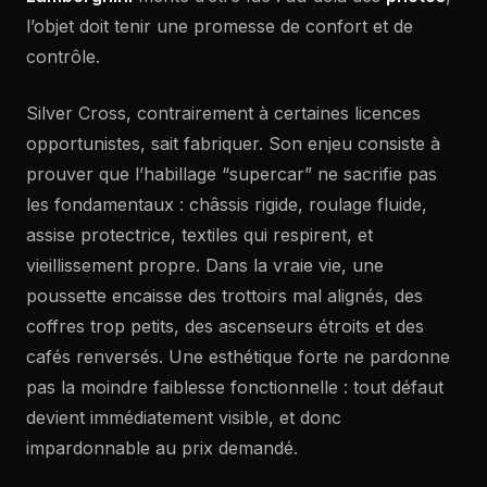
l’objet doit tenir une promesse de confort et de
contrôle.
Silver Cross, contrairement à certaines licences
opportunistes, sait fabriquer. Son enjeu consiste à
prouver que l’habillage “supercar” ne sacrifie pas
les fondamentaux : châssis rigide, roulage fluide,
assise protectrice, textiles qui respirent, et
vieillissement propre. Dans la vraie vie, une
poussette encaisse des trottoirs mal alignés, des
coffres trop petits, des ascenseurs étroits et des
cafés renversés. Une esthétique forte ne pardonne
pas la moindre faiblesse fonctionnelle : tout défaut
devient immédiatement visible, et donc
impardonnable au prix demandé.