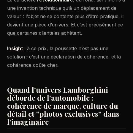
une invention technique qu’à un déplacement de
valeur : l’objet ne se contente plus d’être pratique, il
devient une pièce d’univers. Et c’est précisément ce
que certaines clientèles achètent.
Insight
: à ce prix, la poussette n’est pas une
solution ; c’est une déclaration de cohérence, et la
cohérence coûte cher.
Quand l’univers Lamborghini
déborde de l’automobile :
cohérence de marque, culture du
détail et “photos exclusives” dans
l’imaginaire