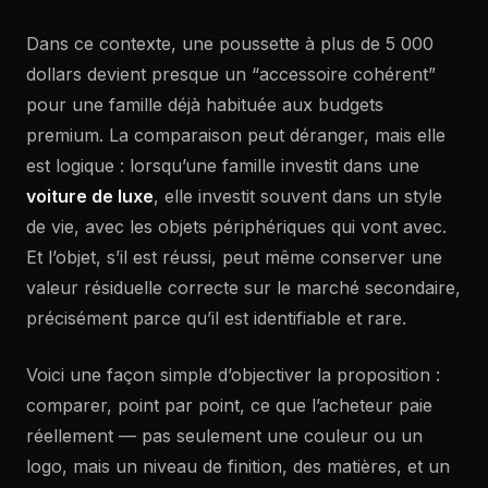
Dans ce contexte, une poussette à plus de 5 000
dollars devient presque un “accessoire cohérent”
pour une famille déjà habituée aux budgets
premium. La comparaison peut déranger, mais elle
est logique : lorsqu’une famille investit dans une
voiture de luxe
, elle investit souvent dans un style
de vie, avec les objets périphériques qui vont avec.
Et l’objet, s’il est réussi, peut même conserver une
valeur résiduelle correcte sur le marché secondaire,
précisément parce qu’il est identifiable et rare.
Voici une façon simple d’objectiver la proposition :
comparer, point par point, ce que l’acheteur paie
réellement — pas seulement une couleur ou un
logo, mais un niveau de finition, des matières, et un