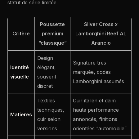
statut de série limitée.
Poussette
Silver Cross x
Critère
premium
Lamborghini Reef AL
“classique”
Arancio
Design
Signature très
Identité
élégant,
marquée, codes
visuelle
souvent
Lamborghini assumés
discret
Textiles
Cuir italien et daim
techniques,
haute performance
Matières
cuir selon
annoncés, finitions
versions
orientées “automobile”