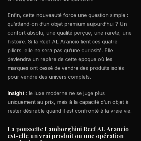
Enfin, cette nouveauté force une question simple :
qu’attend-on d’un objet premium aujourd’hui ? Un
confort absolu, une qualité perçue, une rareté, une
histoire. Si la Reef AL Arancio tient ces quatre
piliers, elle ne sera pas qu’une curiosité. Elle
deviendra un repère de cette époque où les
marques ont cessé de vendre des produits isolés
pour vendre des univers complets.
Insight
: le luxe moderne ne se juge plus
uniquement au prix, mais à la capacité d’un objet à
rester désirable quand il est confronté à la vraie vie.
La poussette Lamborghini Reef AL Arancio
est-elle un vrai produit ou une opération