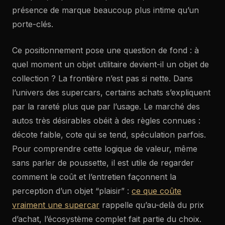
présence de marque beaucoup plus intime qu’un
porte-clés.
Ce positionnement pose une question de fond : à
quel moment un objet utilitaire devient-il un objet de
collection ? La frontière n’est pas si nette. Dans
l’univers des supercars, certains achats s’expliquent
par la rareté plus que par l’usage. Le marché des
autos très désirables obéit à des règles connues :
décote faible, cote qui se tend, spéculation parfois.
Pour comprendre cette logique de valeur, même
sans parler de poussette, il est utile de regarder
comment le coût et l’entretien façonnent la
perception d’un objet “plaisir” :
ce que coûte
vraiment une supercar
rappelle qu’au-delà du prix
d’achat, l’écosystème complet fait partie du choix.