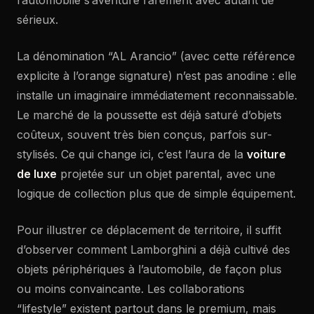
l’automobile s’aventure rarement avec autant de
sérieux.
La dénomination “AL Arancio” (avec cette référence
explicite à l’orange signature) n’est pas anodine : elle
installe un imaginaire immédiatement reconnaissable.
Le marché de la poussette est déjà saturé d’objets
coûteux, souvent très bien conçus, parfois sur-
stylisés. Ce qui change ici, c’est l’aura de la
voiture
de luxe
projetée sur un objet parental, avec une
logique de collection plus que de simple équipement.
Pour illustrer ce déplacement de territoire, il suffit
d’observer comment Lamborghini a déjà cultivé des
objets périphériques à l’automobile, de façon plus
ou moins convaincante. Les collaborations
“lifestyle” existent partout dans le premium, mais