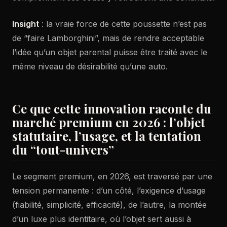
Insight
: la vraie force de cette poussette n’est pas
de “faire Lamborghini”, mais de rendre acceptable
l’idée qu’un objet parental puisse être traité avec le
même niveau de désirabilité qu’une auto.
Ce que cette innovation raconte du
marché premium en 2026 : l’objet
statutaire, l’usage, et la tentation
du “tout-univers”
Le segment premium, en 2026, est traversé par une
tension permanente : d’un côté, l’exigence d’usage
(fiabilité, simplicité, efficacité), de l’autre, la montée
d’un luxe plus identitaire, où l’objet sert aussi à