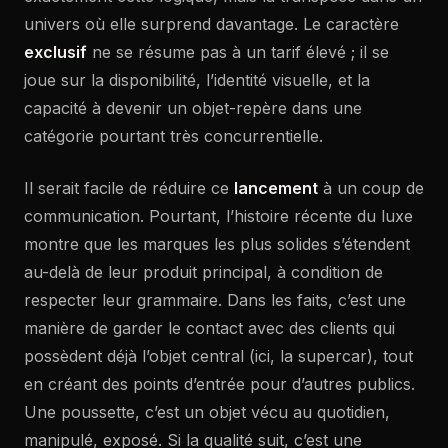
univers où elle surprend davantage. Le caractère
exclusif
ne se résume pas à un tarif élevé ; il se
joue sur la disponibilité, l’identité visuelle, et la
capacité à devenir un objet-repère dans une
catégorie pourtant très concurrentielle.
Il serait facile de réduire ce
lancement
à un coup de
communication. Pourtant, l’histoire récente du luxe
montre que les marques les plus solides s’étendent
au-delà de leur produit principal, à condition de
respecter leur grammaire. Dans les faits, c’est une
manière de garder le contact avec des clients qui
possèdent déjà l’objet central (ici, la supercar), tout
en créant des points d’entrée pour d’autres publics.
Une poussette, c’est un objet vécu au quotidien,
manipulé, exposé. Si la qualité suit, c’est une