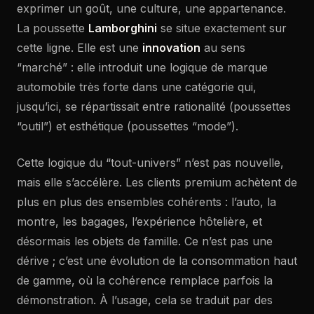
exprimer un goût, une culture, une appartenance.
La poussette
Lamborghini
se situe exactement sur
cette ligne. Elle est une
innovation
au sens
“marché” : elle introduit une logique de marque
automobile très forte dans une catégorie qui,
jusqu’ici, se répartissait entre rationalité (poussettes
“outil”) et esthétique (poussettes “mode”).
Cette logique du “tout-univers” n’est pas nouvelle,
mais elle s’accélère. Les clients premium achètent de
plus en plus des ensembles cohérents : l’auto, la
montre, les bagages, l’expérience hôtelière, et
désormais les objets de famille. Ce n’est pas une
dérive ; c’est une évolution de la consommation haut
de gamme, où la cohérence remplace parfois la
démonstration. À l’usage, cela se traduit par des