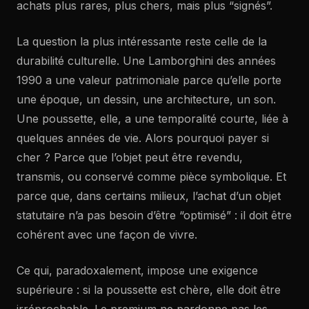
achats plus rares, plus chers, mais plus “signés”.
La question la plus intéressante reste celle de la
durabilité culturelle. Une Lamborghini des années
1990 a une valeur patrimoniale parce qu’elle porte
une époque, un dessin, une architecture, un son.
Une poussette, elle, a une temporalité courte, liée à
quelques années de vie. Alors pourquoi payer si
cher ? Parce que l’objet peut être revendu,
transmis, ou conservé comme pièce symbolique. Et
parce que, dans certains milieux, l’achat d’un objet
statutaire n’a pas besoin d’être “optimisé” : il doit être
cohérent avec une façon de vivre.
Ce qui, paradoxalement, impose une exigence
supérieure : si la poussette est chère, elle doit être
irréprochable. Le premium ne pardonne pas les