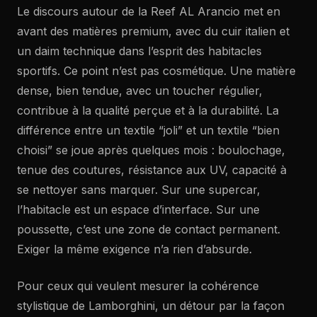
Le discours autour de la Reef AL Arancio met en
avant des matières premium, avec du cuir italien et
un daim technique dans l’esprit des habitacles
sportifs. Ce point n’est pas cosmétique. Une matière
dense, bien tendue, avec un toucher régulier,
contribue à la qualité perçue et à la durabilité. La
différence entre un textile “joli” et un textile “bien
choisi” se joue après quelques mois : boulochage,
tenue des coutures, résistance aux UV, capacité à
se nettoyer sans marquer. Sur une supercar,
l’habitacle est un espace d’interface. Sur une
poussette, c’est une zone de contact permanent.
Exiger la même exigence n’a rien d’absurde.
Pour ceux qui veulent mesurer la cohérence
stylistique de Lamborghini, un détour par la façon