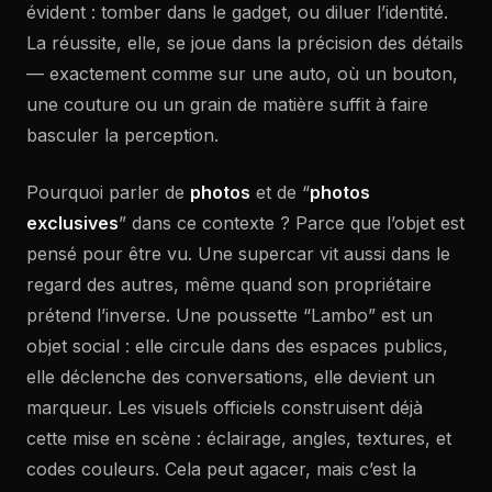
évident : tomber dans le gadget, ou diluer l’identité.
La réussite, elle, se joue dans la précision des détails
— exactement comme sur une auto, où un bouton,
une couture ou un grain de matière suffit à faire
basculer la perception.
Pourquoi parler de
photos
et de “
photos
exclusives
” dans ce contexte ? Parce que l’objet est
pensé pour être vu. Une supercar vit aussi dans le
regard des autres, même quand son propriétaire
prétend l’inverse. Une poussette “Lambo” est un
objet social : elle circule dans des espaces publics,
elle déclenche des conversations, elle devient un
marqueur. Les visuels officiels construisent déjà
cette mise en scène : éclairage, angles, textures, et
codes couleurs. Cela peut agacer, mais c’est la