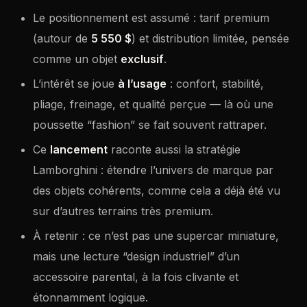
Le positionnement est assumé : tarif premium
(autour de
5 550 $
) et distribution limitée, pensée
comme un objet
exclusif
.
L’intérêt se joue
à l’usage
: confort, stabilité,
pliage, freinage, et qualité perçue — là où une
poussette “fashion” se fait souvent rattraper.
Ce
lancement
raconte aussi la stratégie
Lamborghini : étendre l’univers de marque par
des objets cohérents, comme cela a déjà été vu
sur d’autres terrains très premium.
À retenir : ce n’est pas une supercar miniature,
mais une lecture “design industriel” d’un
accessoire parental, à la fois clivante et
étonnamment logique.