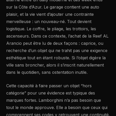
sur la Côte d’Azur. Le garage contient une auto
plaisir, et la vie vient d’ajouter une contrainte
merveilleuse : un nouveau-né. Tout devient
logistique. Le coffre, le pliage, les trottoirs, les
ascenseurs. Dans ce contexte, l’achat de la Reef AL
Arancio peut être lu de deux façons : caprice, ou
recherche d’un objet qui ne trahit pas une exigence
esthétique tout en étant robuste. Si l’objet digère la
ville sans broncher, alors il s’inscrit naturellement
dans le quotidien, sans ostentation inutile.
Cette capacité à faire passer un objet “hors
catégorie” pour une évidence est typique des
marques fortes. Lamborghini n’a pas besoin que
tout le monde approuve. Elle a besoin que ceux qui
comprennent ses codes y retrouvent une continuité.