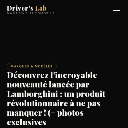
Driver's
Lab
MAGAZINE AUTOMOBILE
MARQUES & MODÈLES
Découvrez l’incroyable
nouveauté lancée par
Lamborghini : un produit
révolutionnaire à ne pas
manquer ! (+ photos
exclusives