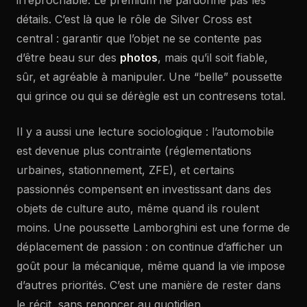
détails. C’est là que le rôle de Silver Cross est
central : garantir que l’objet ne se contente pas
d’être beau sur des
photos
, mais qu’il soit fiable,
sûr, et agréable à manipuler. Une “belle” poussette
qui grince ou qui se dérègle est un contresens total.
Il y a aussi une lecture sociologique : l’automobile
est devenue plus contrainte (réglementations
urbaines, stationnement, ZFE), et certains
passionnés compensent en investissant dans des
objets de culture auto, même quand ils roulent
moins. Une poussette Lamborghini est une forme de
déplacement de passion : on continue d’afficher un
goût pour la mécanique, même quand la vie impose
d’autres priorités. C’est une manière de rester dans
le récit, sans renoncer au quotidien.