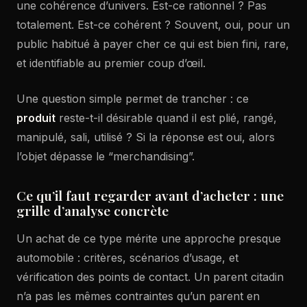
une cohérence d’univers. Est-ce rationnel ? Pas
totalement. Est-ce cohérent ? Souvent, oui, pour un
public habitué à payer cher ce qui est bien fini, rare,
et identifiable au premier coup d’œil.
Une question simple permet de trancher : ce
produit
reste-t-il désirable quand il est plié, rangé,
manipulé, sali, utilisé ? Si la réponse est oui, alors
l’objet dépasse le “merchandising”.
Ce qu’il faut regarder avant d’acheter : une
grille d’analyse concrète
Un achat de ce type mérite une approche presque
automobile : critères, scénarios d’usage, et
vérification des points de contact. Un parent citadin
n’a pas les mêmes contraintes qu’un parent en