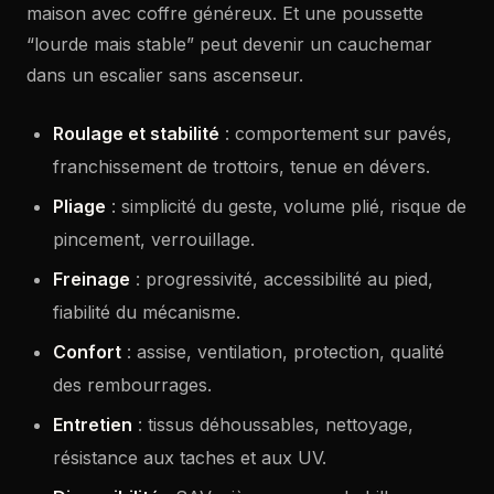
maison avec coffre généreux. Et une poussette
“lourde mais stable” peut devenir un cauchemar
dans un escalier sans ascenseur.
Roulage et stabilité
: comportement sur pavés,
franchissement de trottoirs, tenue en dévers.
Pliage
: simplicité du geste, volume plié, risque de
pincement, verrouillage.
Freinage
: progressivité, accessibilité au pied,
fiabilité du mécanisme.
Confort
: assise, ventilation, protection, qualité
des rembourrages.
Entretien
: tissus déhoussables, nettoyage,
résistance aux taches et aux UV.