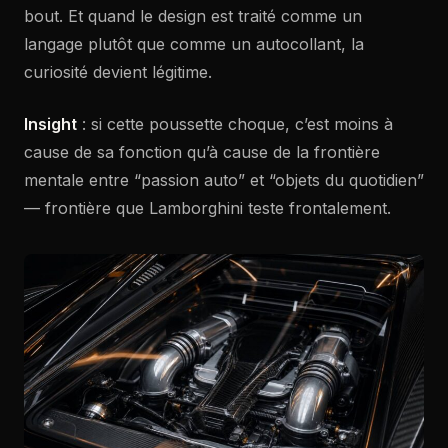
bout. Et quand le design est traité comme un
langage plutôt que comme un autocollant, la
curiosité devient légitime.
Insight
: si cette poussette choque, c’est moins à
cause de sa fonction qu’à cause de la frontière
mentale entre “passion auto” et “objets du quotidien”
— frontière que Lamborghini teste frontalement.