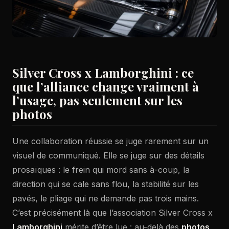
Silver Cross x Lamborghini : ce
que l’alliance change vraiment à
l’usage, pas seulement sur les
photos
Une collaboration réussie se juge rarement sur un
visuel de communiqué. Elle se juge sur des détails
prosaïques : le frein qui mord sans à-coup, la
direction qui se cale sans flou, la stabilité sur les
pavés, le pliage qui ne demande pas trois mains.
C’est précisément là que l’association Silver Cross x
Lamborghini
mérite d’être lue : au-delà des
photos
,