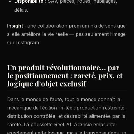
Disponibilité
: SAV, pièces, roues, habillages,
délais.
Insight
: une collaboration premium n’a de sens que
si elle améliore la vie réelle — pas seulement l’image
sur Instagram.
Un produit révolutionnaire… par
le positionnement : rareté, prix, et
logique d’objet exclusif
Dans le monde de l’auto, tout le monde connaît la
mécanique de l’édition limitée : production restreinte,
distribution contrôlée, et désirabilité alimentée par la
rareté. La poussette Reef AL Arancio emprunte
exactement cette logique, mais la transpose dans un