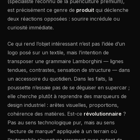
(spécialiste reconnu de la puériculture premium),
est précisément ce genre de
produit
qui déclenche
deux réactions opposées : sourire incrédule ou
curiosité immédiate.
Ce qui rend l’objet intéressant n’est pas l’idée d’un
logo posé sur un textile, mais l’intention de
transposer une grammaire Lamborghini — lignes
tendues, contrastes, sensation de structure — dans
un accessoire du quotidien. Dans les faits, la
poussette n’essaie pas de se déguiser en supercar ;
elle cherche plutôt à reprendre des marqueurs de
design industriel : arêtes visuelles, proportions,
cohérence des matières. Est-ce
révolutionnaire
?
Pas au sens technologique pur, mais au sens
“lecture de marque” appliquée à un terrain où