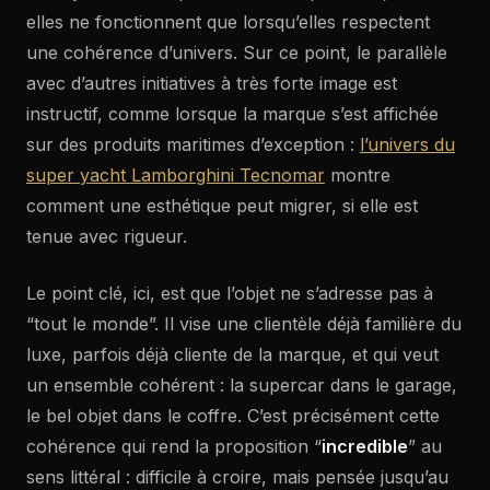
elles ne fonctionnent que lorsqu’elles respectent
une cohérence d’univers. Sur ce point, le parallèle
avec d’autres initiatives à très forte image est
instructif, comme lorsque la marque s’est affichée
sur des produits maritimes d’exception :
l’univers du
super yacht Lamborghini Tecnomar
montre
comment une esthétique peut migrer, si elle est
tenue avec rigueur.
Le point clé, ici, est que l’objet ne s’adresse pas à
“tout le monde”. Il vise une clientèle déjà familière du
luxe, parfois déjà cliente de la marque, et qui veut
un ensemble cohérent : la supercar dans le garage,
le bel objet dans le coffre. C’est précisément cette
cohérence qui rend la proposition “
incredible
” au
sens littéral : difficile à croire, mais pensée jusqu’au