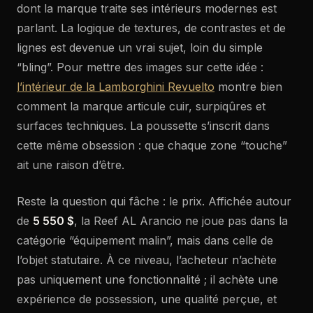
dont la marque traite ses intérieurs modernes est
parlant. La logique de textures, de contrastes et de
lignes est devenue un vrai sujet, loin du simple
“bling”. Pour mettre des images sur cette idée :
l’intérieur de la Lamborghini Revuelto
montre bien
comment la marque articule cuir, surpiqûres et
surfaces techniques. La poussette s’inscrit dans
cette même obsession : que chaque zone “touche”
ait une raison d’être.
Reste la question qui fâche : le prix. Affichée autour
de
5 550 $
, la Reef AL Arancio ne joue pas dans la
catégorie “équipement malin”, mais dans celle de
l’objet statutaire. À ce niveau, l’acheteur n’achète
pas uniquement une fonctionnalité ; il achète une
expérience de possession, une qualité perçue, et