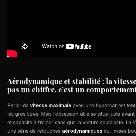
Aérodynamique et stabilité : la vitess
pas un chiffre, c’est un comportemen
Parler de
vitesse maximale
avec une hypercar est tentan
les gros titres. Mais l’obsession utile se situe juste avant :
et capacité à freiner sans que la voiture se déleste. L
une série de retouches
aérodynamiques
qui, mises bou