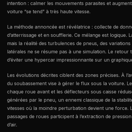
intention : calmer les mouvements parasites et augment
voiture “se tend” à très haute vitesse.
La méthode annoncée est révélatrice : collecte de donné
d’atterrissage et en soufflerie. Ce mélange est logique. 
mais la réalité des turbulences de pneus, des variations d
latérales ne se résume pas à une simulation. Le retour t
d’éviter une hypercar impressionnante sur un graphique
Les évolutions décrites ciblent des zones précises. À l’av
du soubassement vise à gérer le flux sous la voiture. Les
chaque roue avant et les déflecteurs sous caisse réduis
générées par le pneu, un ennemi classique de la stabil
vitesses où la moindre perturbation devient une force.
passages de roues participent à l’extraction de pression 
d’air.