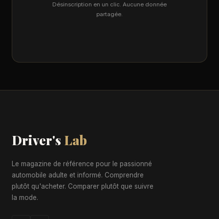
Désinscription en un clic. Aucune donnée
partagée.
Driver's
Lab
Le magazine de référence pour le passionné
automobile adulte et informé. Comprendre
plutôt qu'acheter. Comparer plutôt que suivre
la mode.