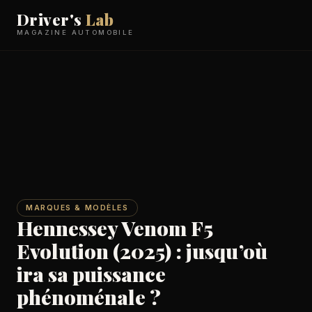
Driver's
Lab
MAGAZINE AUTOMOBILE
MARQUES & MODÈLES
Hennessey Venom F5
Evolution (2025) : jusqu’où
ira sa puissance
phénoménale ?