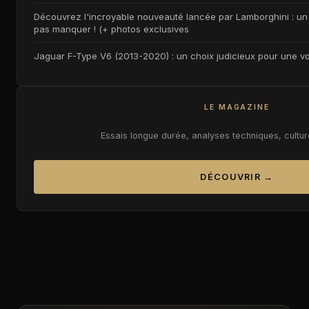
Découvrez l'incroyable nouveauté lancée par Lamborghini : un 
pas manquer ! (+ photos exclusives
Jaguar F-Type V6 (2013-2020) : un choix judicieux pour une vo
LE MAGAZINE
Essais longue durée, analyses techniques, cultu
DÉCOUVRIR →