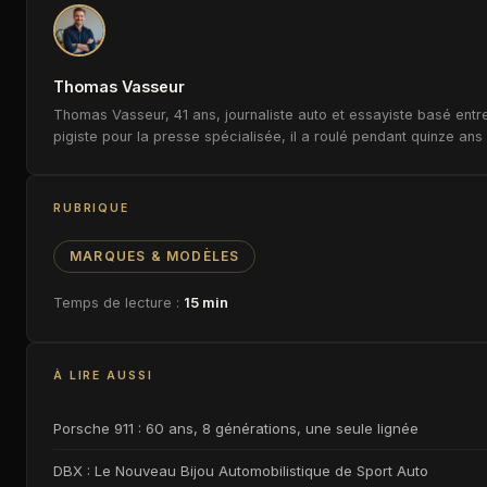
Thomas Vasseur
Thomas Vasseur, 41 ans, journaliste auto et essayiste basé entre
pigiste pour la presse spécialisée, il a roulé pendant quinze ans 
RUBRIQUE
MARQUES & MODÈLES
Temps de lecture :
15 min
À LIRE AUSSI
Porsche 911 : 60 ans, 8 générations, une seule lignée
DBX : Le Nouveau Bijou Automobilistique de Sport Auto