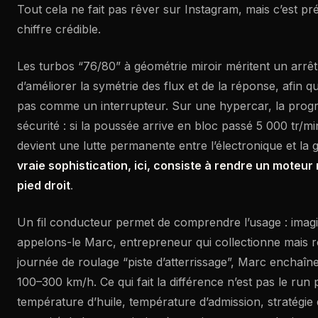
Tout cela ne fait pas rêver sur Instagram, mais c’est pr
chiffre crédible.
Les turbos “76/80” à géométrie miroir méritent un arrêt 
d’améliorer la symétrie des flux et de la réponse, afin
pas comme un interrupteur. Sur une hypercar, la progre
sécurité : si la poussée arrive en bloc passé 5 000 tr/mi
devient une lutte permanente entre l’électronique et la 
vraie sophistication, ici, consiste à rendre un moteur
pied droit
.
Un fil conducteur permet de comprendre l’usage : imagi
appelons-le Marc, entrepreneur qui collectionne mais 
journée de roulage “piste d’atterrissage”, Marc enchaîn
100–300 km/h. Ce qui fait la différence n’est pas le run 
température d’huile, température d’admission, stratégie 