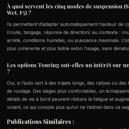
À quoi servent les cinq modes de suspension (
Wet, F5) ?
Ils permettent d’adapter automatiquement hauteur de c
(roulis, tangage, réponse de direction) au contexte : rou
arrêté, conditions humides, ou puissance maximale. L’obj
plus cohérente et plus lisible selon l’usage, sans dénat
Les options Touring ont-elles un intérêt sur u
?
Oui, si l’auto sert à des trajets longs, des rallyes ou des
de roulage. Des sièges plus confortables, un échappeme
détails de vie à bord peuvent réduire la fatigue et augm
volant, ce qui compte plus qu’on ne l’admet dans ce se
Publications Similaires :