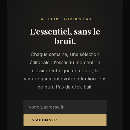
LA LETTRE DRIVER'S LAB
L'essentiel, sans le
bruit.
Chaque semaine, une sélection
éditoriale : l'essai du moment, le
dossier technique en cours, la
voiture qui mérite votre attention. Pas
de pub. Pas de click-bait.
S'ABONNER