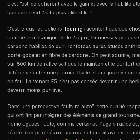
c’est “est-ce cohérent avec le gain et avec la fiabilité at
que cela rend l’auto plus utilisable ?
C’est là que les options
Touring
racontent quelque chos
côté de la mécanique et de l’appui, Hennessey propose
carbone habillés de cuir, renforcés après études anth
porte-gobelet en fibre de carbone. On peut sourire, mai
sur 800 km de rallye sait que le maintien et le confort d
différence entre une journée fluide et une journée qui 
en feu. La Venom F5 n’est pas censée devenir une berli
devenir moins punitive.
Dans une perspective “culture auto”, cette dualité rappe
qui ont fini par intégrer des éléments de grand touris
homologuées route, comme certaines Pagani radicales,
réalité d’un propriétaire qui roule et qui vit avec son aut