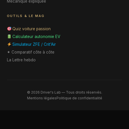
Mécanique expliquée
OUTILS & LE MAG
Quiz voiture passion
Calculateur autonomie EV
Simulateur ZFE / Crit'Air
✦ Comparatif côte à côte
La Lettre hebdo
© 2026 Driver's Lab — Tous droits réservés.
Mentions légales
Politique de confidentialité