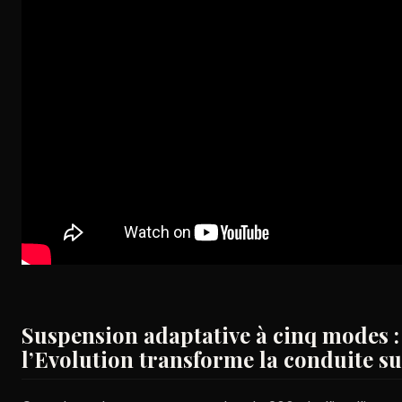
Suspension adaptative à cinq modes 
l’Evolution transforme la conduite sur