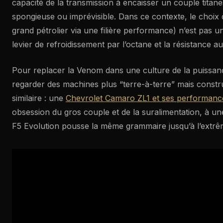
capacité de la transmission à encaisser un couple titan
spongieuse ou imprévisible. Dans ce contexte, le choix 
grand pétrolier via une filière performance) n’est pas un 
levier de refroidissement par l’octane et la résistance au 
Pour replacer la Venom dans une culture de la puissance
regarder des machines plus “terre-à-terre” mais constru
similaire : une
Chevrolet Camaro ZL1 et ses performanc
obsession du gros couple et de la suralimentation, à un
F5 Evolution pousse la même grammaire jusqu’à l’extrême