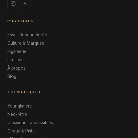
RUBRIQUES
Essais longue durée
Culture & Marques
Ingénierie
Lifestyle
À propos
Blog
THÉMATIQUES
Youngtimers
Néo-rétro
Classiques accessibles
Circuit & Piste