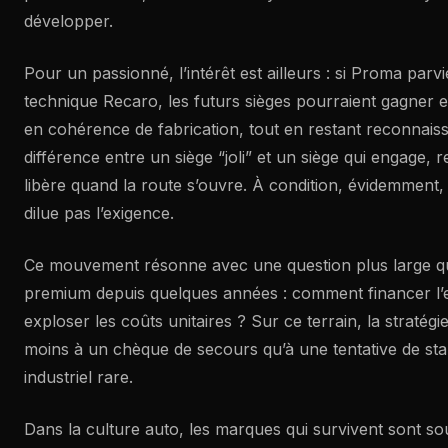
développer.
Pour un passionné, l’intérêt est ailleurs : si Proma parv
technique Recaro, les futurs sièges pourraient gagner en 
en cohérence de fabrication, tout en restant reconnaissa
différence entre un siège “joli” et un siège qui engage, r
libère quand la route s’ouvre. À condition, évidemment, 
dilue pas l’exigence.
Ce mouvement résonne avec une question plus large qui
premium depuis quelques années : comment financer l’e
exploser les coûts unitaires ? Sur ce terrain, la straté
moins à un chèque de secours qu’à une tentative de stabi
industriel rare.
Dans la culture auto, les marques qui survivent sont so