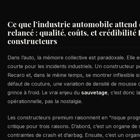
Ce que l’industrie automobile attend
relancé : qualité, coûts, et crédibilité
constructeurs
Dans l’auto, la mémoire collective est paradoxale. Elle 
courte pour les incidents industriels. Un constructeur p
Recaro et, dans le même temps, se montrer inflexible si
défaut de couture, une variation de densité de mousse
grince à froid. Le vrai enjeu du
sauvetage
, c’est donc la
opérationnelle, pas la nostalgie.
Les constructeurs premium raisonnent en “risque prog
critique pour trois raisons. D’abord, c’est un organe de 
contraintes de crash et d’airbag. Ensuite, c’est un organ