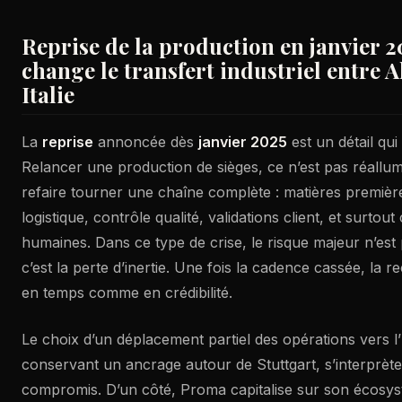
Reprise de la production en janvier 2
change le transfert industriel entre 
Italie
La
reprise
annoncée dès
janvier 2025
est un détail qui
Relancer une production de sièges, ce n’est pas réallu
refaire tourner une chaîne complète : matières première
logistique, contrôle qualité, validations client, et surto
humaines. Dans ce type de crise, le risque majeur n’est 
c’est la perte d’inertie. Une fois la cadence cassée, la r
en temps comme en crédibilité.
Le choix d’un déplacement partiel des opérations vers l’I
conservant un ancrage autour de Stuttgart, s’interprè
compromis. D’un côté, Proma capitalise sur son écosyst