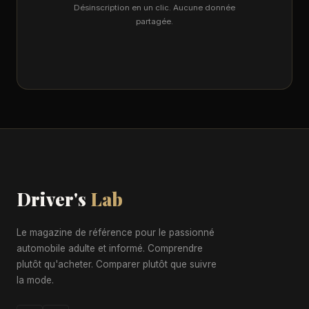
Désinscription en un clic. Aucune donnée
partagée.
Driver's
Lab
Le magazine de référence pour le passionné
automobile adulte et informé. Comprendre
plutôt qu'acheter. Comparer plutôt que suivre
la mode.