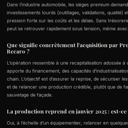
Dans l’industrie automobile, les sièges premium deman
investissements lourds (outillages, validations, qualité) 
pression forte sur les coûts et les délais. Sans trésorerie 
peut se retrouver rapidement sous tension, même avec
Que signifie concrètement l’acquisition par 
Recaro ?
L’opération ressemble à une recapitalisation adossée à 
apporte du financement, des capacités d’industrialisati
chain. L’objectif est d’assurer la reprise, de sécuriser le
et de relancer une production crédible, plutôt que de fa
sauvetage de façade.
La production reprend en janvier 2025 : est-ce
Oui, à l’échelle d’un équipementier, relancer en quelqu