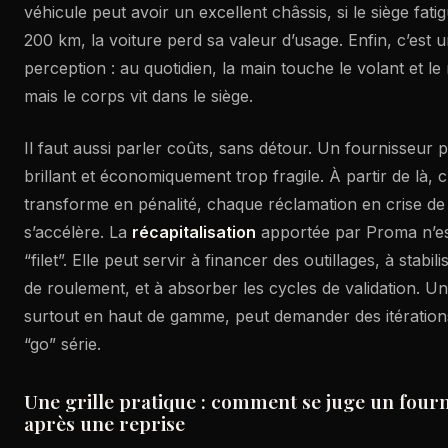
véhicule peut avoir un excellent châssis, si le siège fat
200 km, la voiture perd sa valeur d’usage. Enfin, c’est 
perception : au quotidien, la main touche le volant et le 
mais le corps vit dans le siège.
Il faut aussi parler coûts, sans détour. Un fournisseur
brillant et économiquement trop fragile. À partir de là, 
transforme en pénalité, chaque réclamation en crise de c
s’accélère. La
récapitalisation
apportée par Proma n’es
“filet”. Elle peut servir à financer des outillages, à stabi
de roulement, et à absorber les cycles de validation. 
surtout en haut de gamme, peut demander des itération
“go” série.
Une grille pratique : comment se juge un fourn
après une reprise