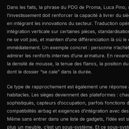
Dans les faits, la phrase du PDG de Proma, Luca Pino, r
l’investissement doit renforcer la capacité à livrer du 
en intégrant les innovations du secteur. Traduction opér
intégration verticale sur certaines pièces, standardisation
ne se voit pas, et maintien d’une différenciation là où le 
immédiatement. Un exemple concret : personne n’achèt
admirer les renforts internes d’une armature. En revan
la densité de mousse, la tenue des flancs, la position du
dont le dossier “se cale” dans la durée.
Ce type de rapprochement est également une réponse 
habitacles. Les sièges deviennent des plateformes : chau
sophistiqués, capteurs d’occupation, parfois fonctions
compatibilités airbag et exigences d’intégration avec d
Même sans entrer dans une liste de gadgets, l’idée est si
plus un meuble, c’est un sous-système. Et ce sous-sys