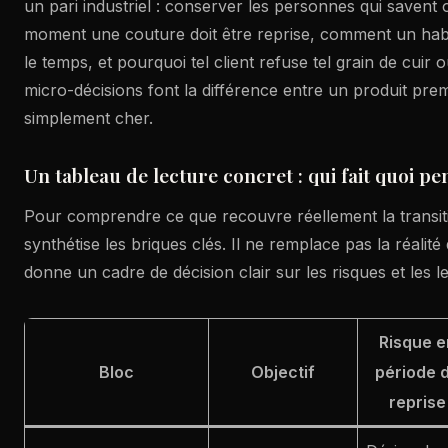
un pari industriel : conserver les personnes qui savent 
moment une couture doit être reprise, comment un habi
le temps, et pourquoi tel client refuse tel grain de cuir ou
micro-décisions font la différence entre un produit pre
simplement cher.
Un tableau de lecture concret : qui fait quoi pe
Pour comprendre ce que recouvre réellement la transit
synthétise les briques clés. Il ne remplace pas la réalité d
donne un cadre de décision clair sur les risques et les le
Risque e
Bloc
Objectif
période 
reprise