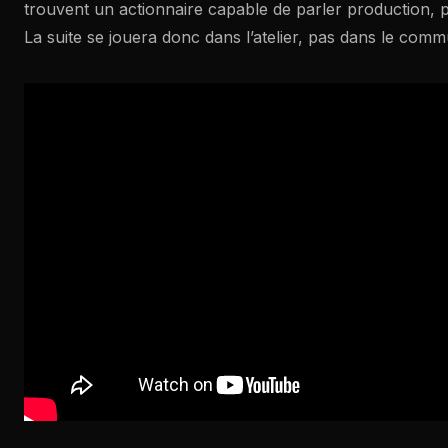
trouvent un actionnaire capable de parler production, 
La suite se jouera donc dans l’atelier, pas dans le comm