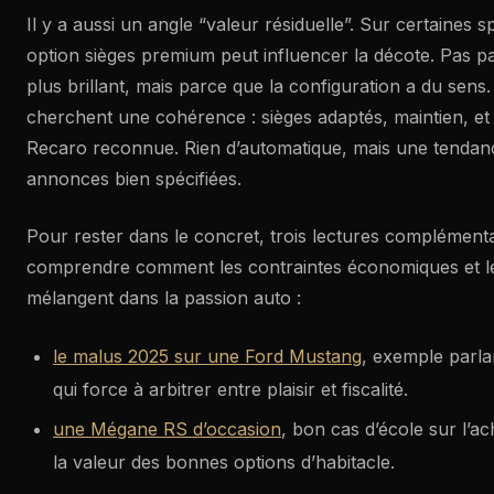
Il y a aussi un angle “valeur résiduelle”. Sur certaines 
option sièges premium peut influencer la décote. Pas pa
plus brillant, mais parce que la configuration a du sens
cherchent une cohérence : sièges adaptés, maintien, et
Recaro reconnue. Rien d’automatique, mais une tendanc
annonces bien spécifiées.
Pour rester dans le concret, trois lectures complémenta
comprendre comment les contraintes économiques et le
mélangent dans la passion auto :
le malus 2025 sur une Ford Mustang
, exemple parla
qui force à arbitrer entre plaisir et fiscalité.
une Mégane RS d’occasion
, bon cas d’école sur l’a
la valeur des bonnes options d’habitacle.