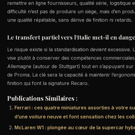
remettre en ligne fournisseurs, qualité série, logistique et
difficulté n’est pas de produire un siège, mais d’en produ
une qualité répétable, sans dérive de finition ni retards.
Le transfert partiel vers l’Italie met-il en dan
Le risque existe si la standardisation devient excessive.
vise plutôt à conserver des compétences commerciales
Allemagne (autour de Stuttgart) tout en s’appuyant sur l’o
de Proma. La clé sera la capacité à maintenir l’ergonomie
finition qui font la signature Recaro.
Publications Similaires :
Ferrari : ces quatre miniatures assorties à votre s
d’une voiture neuve et font sensation chez les col
McLaren W1 : plongée au cœur de la supercar hyb