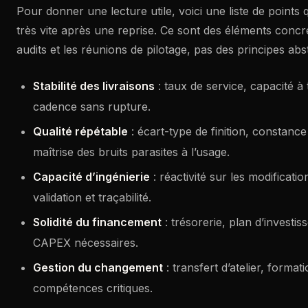
Pour donner une lecture utile, voici une liste de points q
très vite après une reprise. Ce sont des éléments concret
audits et les réunions de pilotage, pas des principes abst
Stabilité des livraisons
: taux de service, capacité à
cadence sans rupture.
Qualité répétable
: écart-type de finition, constanc
maîtrise des bruits parasites à l’usage.
Capacité d’ingénierie
: réactivité sur les modificati
validation et traçabilité.
Solidité du financement
: trésorerie, plan d’investiss
CAPEX nécessaires.
Gestion du changement
: transfert d’atelier, format
compétences critiques.