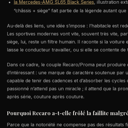
la Mercedes-AMG SL65 Black Series
, illustration 
“châssis + siège” fait partie de la légende autant que
Au-delà des liens, une idée s’impose : l’habitacle est re
Les sportives modernes vont vite, souvent très vite, par
siège, lui, reste un filtre humain. Il raconte si la voiture
laisse le conducteur travailler, ou si elle se contente de 
Dans ce cadre, le couple Recaro/Proma peut produire
d’intéressant : une marque de caractère soutenue par u
capable de tenir des cadences et d’absorber les cycles
passionné n’attend pas un miracle ; il attend que la pro
après série, couture après couture.
Pourquoi Recaro a-t-elle frôlé la faillite malgr
Parce que la notoriété ne compense pas des résultats fi