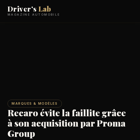
Driver's
Lab
MAGAZINE AUTOMOBILE
MARQUES & MODÈLES
Recaro évite la faillite grâce
à son acquisition par Proma
Group