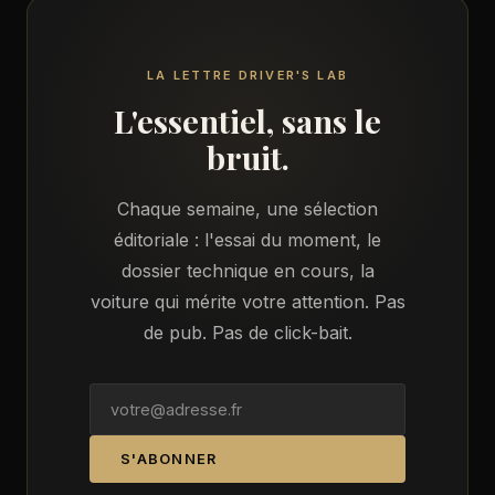
LA LETTRE DRIVER'S LAB
L'essentiel, sans le
bruit.
Chaque semaine, une sélection
éditoriale : l'essai du moment, le
dossier technique en cours, la
voiture qui mérite votre attention. Pas
de pub. Pas de click-bait.
S'ABONNER