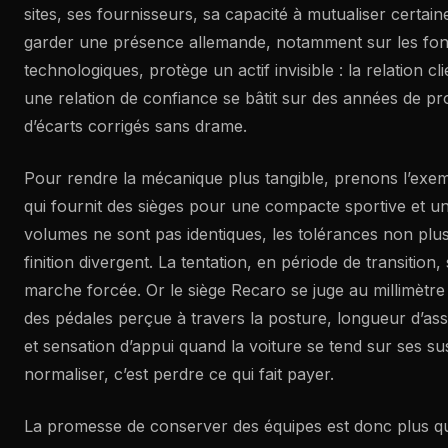
sites, ses fournisseurs, sa capacité à mutualiser certain
garder une présence allemande, notamment sur les fon
technologiques, protège un actif invisible : la relation cl
une relation de confiance se bâtit sur des années de pro
d’écarts corrigés sans drame.
Pour rendre la mécanique plus tangible, prenons l’exe
qui fournit des sièges pour une compacte sportive et 
volumes ne sont pas identiques, les tolérances non plus,
finition divergent. La tentation, en période de transition, s
marche forcée. Or le siège Recaro se juge au millimètre 
des pédales perçue à travers la posture, longueur d’assi
et sensation d’appui quand la voiture se tend sur ses s
normaliser, c’est perdre ce qui fait payer.
La promesse de conserver des équipes est donc plus qu’