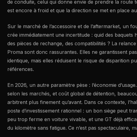
de conduite, celui qui donne envie de prendre la route 
est encore à froid et que la direction se met en place au 
Sur le marché de l’accessoire et de l’aftermarket, un fou
crée immédiatement une incertitude : quid des baquets 
des pièces de rechange, des compatibilités ? La relance 
Proma sont donc rassurantes. Elles ne garantissent pas
identique, mais elles réduisent le risque de disparition p
références.
En 2026, un autre paramètre pèse : l’économie d’usage. 
selon les marchés, et coût global de détention, beauc
arbitrent plus finement qu’avant. Dans ce contexte, l’ha
poste d’investissement rationnel : un bon siège peut tr
peu trop ferme en voiture vivable, et une GT déjà effic
du kilomètre sans fatigue. Ce n’est pas spectaculaire, ma