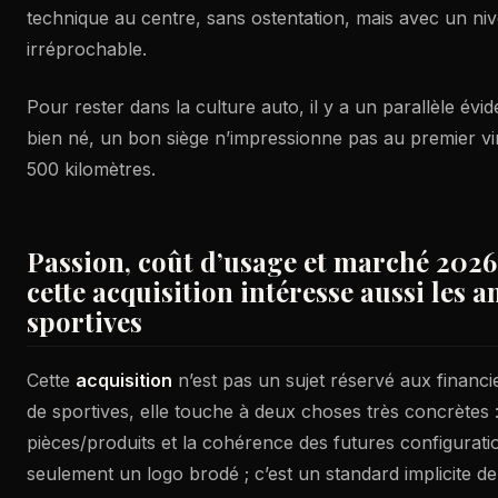
technique au centre, sans ostentation, mais avec un ni
irréprochable.
Pour rester dans la culture auto, il y a un parallèle év
bien né, un bon siège n’impressionne pas au premier vir
500 kilomètres.
Passion, coût d’usage et marché 2026
cette acquisition intéresse aussi les 
sportives
Cette
acquisition
n’est pas un sujet réservé aux financ
de sportives, elle touche à deux choses très concrètes : 
pièces/produits et la cohérence des futures configurati
seulement un logo brodé ; c’est un standard implicite de