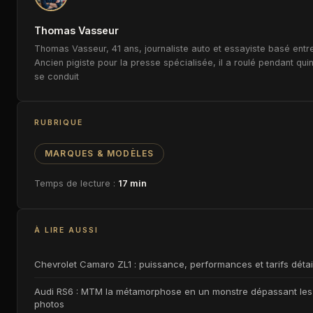
Thomas Vasseur
Thomas Vasseur, 41 ans, journaliste auto et essayiste basé entre
Ancien pigiste pour la presse spécialisée, il a roulé pendant qui
se conduit
RUBRIQUE
MARQUES & MODÈLES
Temps de lecture :
17 min
À LIRE AUSSI
Chevrolet Camaro ZL1 : puissance, performances et tarifs détail
Audi RS6 : MTM la métamorphose en un monstre dépassant les
photos