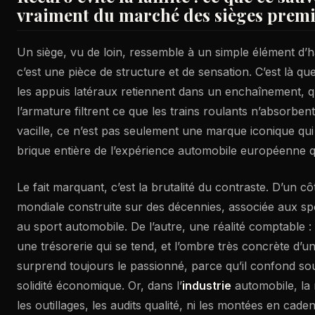
vraiment du marché des sièges pre
Un siège, vu de loin, ressemble à un simple élément d’ha
c’est une pièce de structure et de sensation. C’est là qu
les appuis latéraux retiennent dans un enchaînement, 
l’armature filtrent ce que les trains roulants n’absorbe
vacille, ce n’est pas seulement une marque iconique qui 
brique entière de l’expérience automobile européenne q
Le fait marquant, c’est la brutalité du contraste. D’un c
mondiale construite sur des décennies, associée aux spo
au sport automobile. De l’autre, une réalité comptable : 
une trésorerie qui se tend, et l’ombre très concrète d’u
surprend toujours le passionné, parce qu’il confond sou
solidité économique. Or, dans l’
industrie
automobile, la 
les outillages, les audits qualité, ni les montées en cade