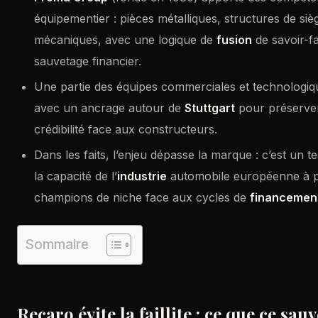
équipementier : pièces métalliques, structures de si
mécaniques, avec une logique de
fusion
de savoir-fa
sauvetage financier.
Une partie des équipes commerciales et technologiq
avec un ancrage autour de
Stuttgart
pour préserver 
crédibilité face aux constructeurs.
Dans les faits, l’enjeu dépasse la marque : c’est un 
la capacité de l’
industrie
automobile européenne à p
champions de niche face aux cycles de
financemen
Sommaire
Recaro évite la faillite : ce que ce sau