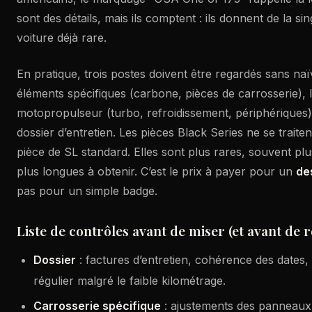
sont des détails, mais ils comptent : ils donnent de la si
voiture déjà rare.
En pratique, trois postes doivent être regardés sans naïve
éléments spécifiques (carbone, pièces de carrosserie),
motopropulseur (turbo, refroidissement, périphériques)
dossier d’entretien. Les pièces Black Series ne se trait
pièce de SL standard. Elles sont plus rares, souvent pl
plus longues à obtenir. C’est le prix à payer pour un
de
pas pour un simple badge.
Liste de contrôles avant de miser (et avant de r
Dossier
: factures d’entretien, cohérence des dates,
régulier malgré le faible kilométrage.
Carrosserie spécifique
: ajustements des panneaux,