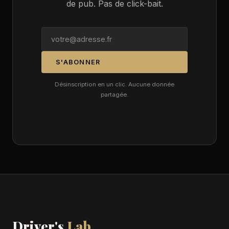
de pub. Pas de click-bait.
S'ABONNER
Désinscription en un clic. Aucune donnée
partagée.
Driver's
Lab