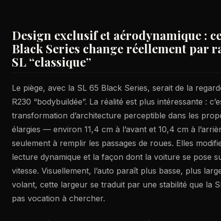
Design exclusif et aérodynamique : ce
Black Series change réellement par r
SL “classique”
Le piège, avec la SL 65 Black Series, serait de la reg
R230 “bodybuildée”. La réalité est plus intéressante : c’
transformation d’architecture perceptible dans les prop
élargies — environ 11,4 cm à l’avant et 10,4 cm à l’arri
seulement à remplir les passages de roues. Elles modifient
lecture dynamique et la façon dont la voiture se pose s
vitesse. Visuellement, l’auto paraît plus basse, plus larg
volant, cette largeur se traduit par une stabilité que la 
pas vocation à chercher.