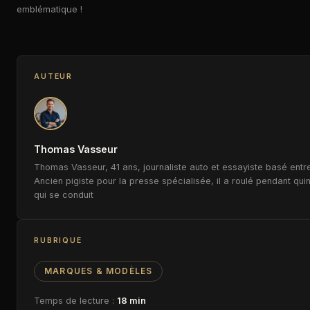
emblématique !
AUTEUR
Thomas Vasseur
Thomas Vasseur, 41 ans, journaliste auto et essayiste basé entre
Ancien pigiste pour la presse spécialisée, il a roulé pendant qui
qui se conduit
RUBRIQUE
MARQUES & MODÈLES
Temps de lecture :
18 min