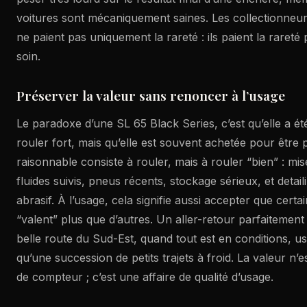
voitures sont mécaniquement saines. Les collectionneur
ne paient pas uniquement la rareté : ils paient la rareté
soin.
Préserver la valeur sans renoncer à l’usage
Le paradoxe d’une SL 65 Black Series, c’est qu’elle a é
rouler fort, mais qu’elle est souvent achetée pour être 
raisonnable consiste à rouler, mais à rouler “bien” : mi
fluides suivis, pneus récents, stockage sérieux, et detai
abrasif. À l’usage, cela signifie aussi accepter que certa
“valent” plus que d’autres. Un aller-retour parfaitement
belle route du Sud-Est, quand tout est en conditions, us
qu’une succession de petits trajets à froid. La valeur n’e
de compteur ; c’est une affaire de qualité d’usage.