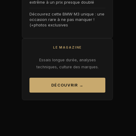
extrême à un prix presque doublé
Découvrez cette BMW M3 unique : une
occasion rare à ne pas manquer !
(+photos exclusives
LE MAGAZINE
Essais longue durée, analyses
techniques, culture des marques.
DÉCOUVRIR →