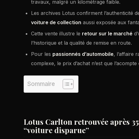
travaux, malgré un kilométrage faible.
Les archives Lotus confirment l’authenticité 
voiture de collection
aussi exposée aux fant
Cette vente illustre le
retour sur le marché
d’
l’historique et la qualité de remise en route.
Pour les
passionnés d’automobile
, l’affaire
complexe, le prix d’achat n’est que l’acompte 
Sommaire
Lotus Carlton retrouvée après 35
“voiture disparue”