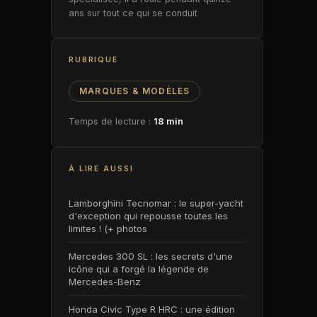
ans sur tout ce qui se conduit
RUBRIQUE
MARQUES & MODÈLES
Temps de lecture :
18 min
À LIRE AUSSI
Lamborghini Tecnomar : le super-yacht
d'exception qui repousse toutes les
limites ! (+ photos
Mercedes 300 SL : les secrets d'une
icône qui a forgé la légende de
Mercedes-Benz
Honda Civic Type R HRC : une édition