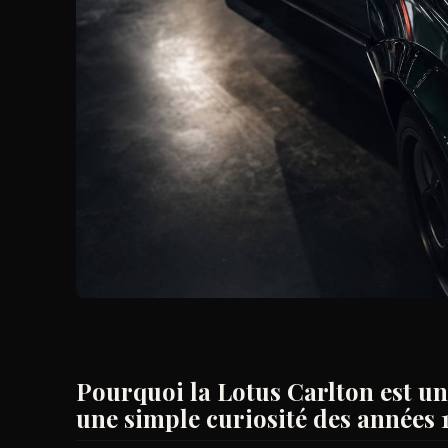
Pourquoi la Lotus Carlton est un
une simple curiosité des années 