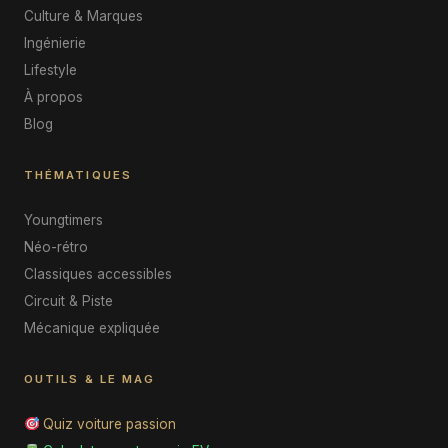
Culture & Marques
Ingénierie
Lifestyle
À propos
Blog
THÉMATIQUES
Youngtimers
Néo-rétro
Classiques accessibles
Circuit & Piste
Mécanique expliquée
OUTILS & LE MAG
Quiz voiture passion