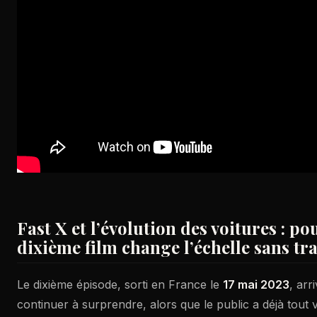
Fast X et l’évolution des voitures : po
dixième film change l’échelle sans tra
Le dixième épisode, sorti en France le
17 mai 2023
, arr
continuer à surprendre, alors que le public a déjà tout 