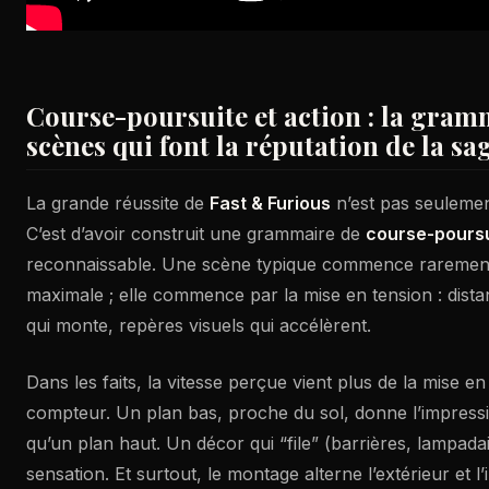
Course-poursuite et action : la gram
scènes qui font la réputation de la sa
La grande réussite de
Fast & Furious
n’est pas seulemen
C’est d’avoir construit une grammaire de
course-poursu
reconnaissable. Une scène typique commence rarement 
maximale ; elle commence par la mise en tension : distan
qui monte, repères visuels qui accélèrent.
Dans les faits, la vitesse perçue vient plus de la mise e
compteur. Un plan bas, proche du sol, donne l’impressio
qu’un plan haut. Un décor qui “file” (barrières, lampadai
sensation. Et surtout, le montage alterne l’extérieur et l