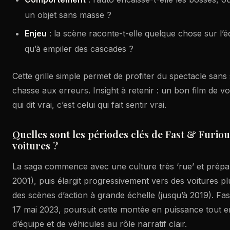
un objet sans masse ?
Enjeu
: la scène raconte-t-elle quelque chose sur l’é
qu’à empiler des cascades ?
Cette grille simple permet de profiter du spectacle sans
chasse aux erreurs. Insight à retenir : un bon film de vo
qui dit vrai, c’est celui qui fait sentir vrai.
Quelles sont les périodes clés de Fast & Furio
voitures ?
La saga commence avec une culture très ‘rue’ et prépar
2001), puis élargit progressivement vers des voitures 
des scènes d’action à grande échelle (jusqu’à 2019). Fas
17 mai 2023, poursuit cette montée en puissance tout e
d’équipe et de véhicules au rôle narratif clair.