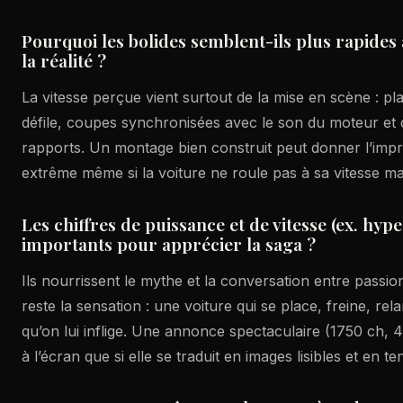
Pourquoi les bolides semblent-ils plus rapides 
la réalité ?
La vitesse perçue vient surtout de la mise en scène : pl
défile, coupes synchronisées avec le son du moteur e
rapports. Un montage bien construit peut donner l’impr
extrême même si la voiture ne roule pas à sa vitesse m
Les chiffres de puissance et de vitesse (ex. hype
importants pour apprécier la saga ?
Ils nourrissent le mythe et la conversation entre passion
reste la sensation : une voiture qui se place, freine, rela
qu’on lui inflige. Une annonce spectaculaire (1750 ch, 
à l’écran que si elle se traduit en images lisibles et en t