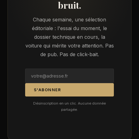
bruit.
Chaque semaine, une sélection
éditoriale : l'essai du moment, le
dossier technique en cours, la
voiture qui mérite votre attention. Pas
de pub. Pas de click-bait.
S'ABONNER
Désinscription en un clic. Aucune donnée
partagée.