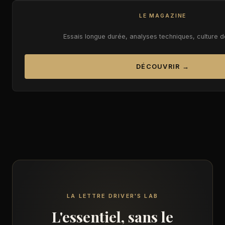
LE MAGAZINE
Essais longue durée, analyses techniques, culture 
DÉCOUVRIR →
LA LETTRE DRIVER'S LAB
L'essentiel, sans le