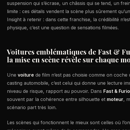
suspension qui s’écrase, un châssis qui se tend, un frei
limite : ces détails vendent la scène plus sûrement qu
Insight à retenir : dans cette franchise, la crédibilité n’
physique, c’est une question de sensations filmées.
Voitures emblématiques de Fast & Fur
la mise en scène révèle sur chaque m
Une
voiture
de film n’est pas choisie comme on coche 
casting automobile, c’est celui qui donne une lecture i
niveau de risque, rapport au pouvoir. Dans
Fast & Furi
souvent par la cohérence entre silhouette et
moteur
, 
scénario part très loin.
Les scènes qui fonctionnent le mieux sont celles où l’on