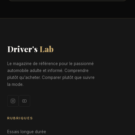
Driver's
Lab
Le magazine de référence pour le passionné
automobile adulte et informé. Comprendre
plutôt qu'acheter. Comparer plutôt que suivre
la mode.
RUBRIQUES
Essais longue durée