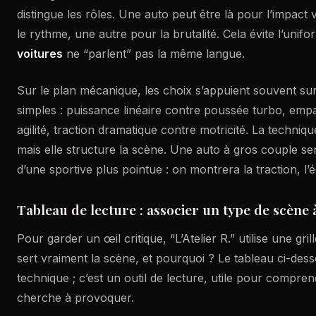
distingue les rôles. Une auto peut être là pour l’impact 
le rythme, une autre pour la brutalité. Cela évite l’unifor
voitures
ne “parlent” pas la même langue.
Sur le plan mécanique, les choix s’appuient souvent su
simples : puissance linéaire contre poussée turbo, emp
agilité, traction dramatique contre motricité. La techniqu
mais elle structure la scène. Une auto à gros couple se
d’une sportive plus pointue : on montrera la traction, l’
Tableau de lecture : associer un type de scène 
Pour garder un œil critique, “L’Atelier R.” utilise une gril
sert vraiment la scène, et pourquoi ? Le tableau ci-dess
technique ; c’est un outil de lecture, utile pour compre
cherche à provoquer.