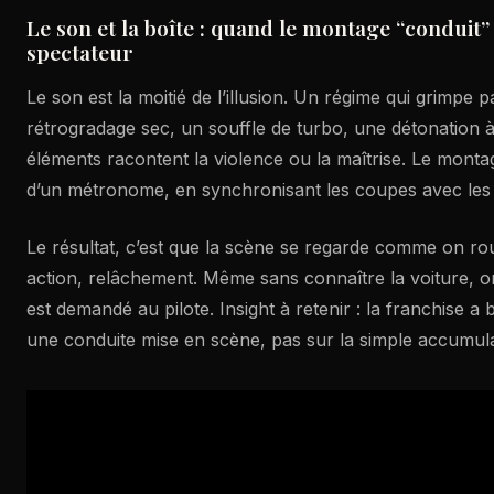
Le son et la boîte : quand le montage “conduit” 
spectateur
Le son est la moitié de l’illusion. Un régime qui grimpe 
rétrogradage sec, un souffle de turbo, une détonation à 
éléments racontent la violence ou la maîtrise. Le mont
d’un métronome, en synchronisant les coupes avec les 
Le résultat, c’est que la scène se regarde comme on roul
action, relâchement. Même sans connaître la voiture, 
est demandé au pilote. Insight à retenir : la franchise a 
une conduite mise en scène, pas sur la simple accumula