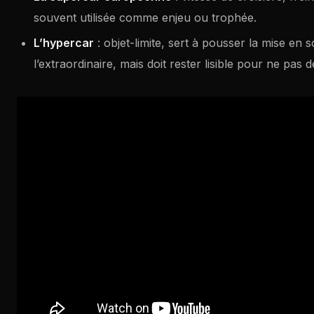
souvent utilisée comme enjeu ou trophée.
L’hypercar
: objet-limite, sert à pousser la mise en 
l’extraordinaire, mais doit rester lisible pour ne pas d