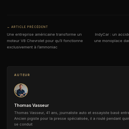
← ARTICLE PRÉCÉDENT
Une entreprise américaine transforme un
IndyCar : un accid
moteur V8 Chevrolet pour qu’il fonctionne
une monoplace dans
exclusivement à l’ammoniac
AUTEUR
Thomas Vasseur
Thomas Vasseur, 41 ans, journaliste auto et essayiste basé entre
Ancien pigiste pour la presse spécialisée, il a roulé pendant qui
se conduit