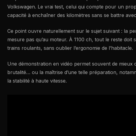
Volkswagen. Le vrai test, celui qui compte pour un propri
capacité à enchaîner des kilomètres sans se battre avec 
Ce point ouvre naturellement sur le sujet suivant : la 
mesure pas qu’au moteur. À 1100 ch, tout le reste doit 
trains roulants, sans oublier l’ergonomie de l’habitacle.
Une démonstration en vidéo permet souvent de mieux 
brutalité… ou la maîtrise d’une telle préparation, notam
la stabilité à haute vitesse.