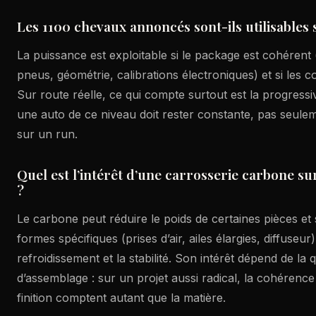
Les 1100 chevaux annoncés sont-ils utilisables 
La puissance est exploitable si le package est cohérent 
pneus, géométrie, calibrations électroniques) et si les co
Sur route réelle, ce qui compte surtout est la progressiv
une auto de ce niveau doit rester constante, pas seule
sur un run.
Quel est l’intérêt d’une carrosserie carbone s
?
Le carbone peut réduire le poids de certaines pièces et
formes spécifiques (prises d’air, ailes élargies, diffuseur)
refroidissement et la stabilité. Son intérêt dépend de la 
d’assemblage : sur un projet aussi radical, la cohérenc
finition comptent autant que la matière.