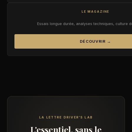
LE MAGAZINE
Essais longue durée, analyses techniques, culture 
DÉCOUVRIR →
LA LETTRE DRIVER'S LAB
L'essentiel, sans le