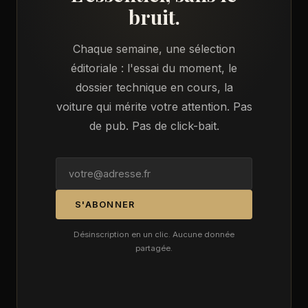
bruit.
Chaque semaine, une sélection
éditoriale : l'essai du moment, le
dossier technique en cours, la
voiture qui mérite votre attention. Pas
de pub. Pas de click-bait.
S'ABONNER
Désinscription en un clic. Aucune donnée
partagée.