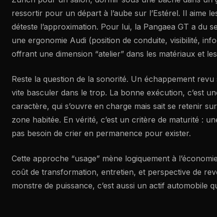
ressortir pour un départ à l’aube sur l’Estérel. Il aime l
déteste l’approximation. Pour lui, la Pangaea GT a du se
une ergonomie Audi (position de conduite, visibilité, inf
offrant une dimension “atelier” dans les matériaux et les
Reste la question de la sonorité. Un échappement revu 
vite basculer dans le trop. La bonne exécution, c’est un
caractère, qui s’ouvre en charge mais sait se retenir sur
zone habitée. En vérité, c’est un critère de maturité : u
pas besoin de crier en permanence pour exister.
Cette approche “usage” mène logiquement à l’économie d
coût de transformation, entretien, et perspective de re
monstre de puissance, c’est aussi un actif automobile qu