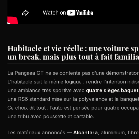
Habitacle et vie réelle : une voiture s
un break, mais plus tout à fait familia
La Pangaea GT ne se contente pas d’une démonstration 
L’habitacle suit la même logique : rendre l’intention in
une ambiance très sportive avec
quatre sièges baquet
une RS6 standard mise sur la polyvalence et la banquett
Ce choix dit tout : l’auto est pensée pour quatre occupa
une tribu avec poussette et cartable.
Les matériaux annoncés —
Alcantara
, aluminium, fib