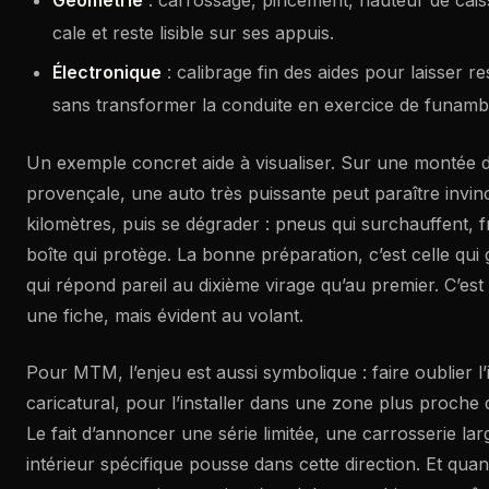
cale et reste lisible sur ses appuis.
Électronique
: calibrage fin des aides pour laisser r
sans transformer la conduite en exercice de funamb
Un exemple concret aide à visualiser. Sur une montée 
provençale, une auto très puissante peut paraître invin
kilomètres, puis se dégrader : pneus qui surchauffent, fr
boîte qui protège. La bonne préparation, c’est celle qu
qui répond pareil au dixième virage qu’au premier. C’est 
une fiche, mais évident au volant.
Pour MTM, l’enjeu est aussi symbolique : faire oublier l
caricatural, pour l’installer dans une zone plus proche 
Le fait d’annoncer une série limitée, une carrosserie lar
intérieur spécifique pousse dans cette direction. Et quand