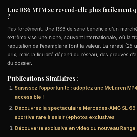
Une RS6 MTM se revend-elle plus facilement 
?
Pas forcément. Une RS6 de série bénéficie d’un marc
extrême vise une niche, souvent internationale, où la traç
réputation de l’exemplaire font la valeur. La rareté (25 u
prix, mais la liquidité dépend du réseau, des preuves d’en
du dossier.
Publications Similaires :
Saisissez l’opportunité : adoptez une McLaren MP4
accessible !
Découvrez la spectaculaire Mercedes-AMG SL 65 B
sportive rare à saisir (+photos exclusives
Découverte exclusive en vidéo du nouveau Range