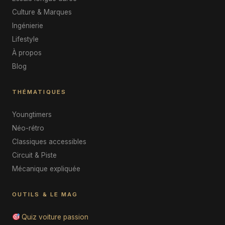
Culture & Marques
Ingénierie
Lifestyle
À propos
Blog
THÉMATIQUES
Youngtimers
Néo-rétro
Classiques accessibles
Circuit & Piste
Mécanique expliquée
OUTILS & LE MAG
Quiz voiture passion