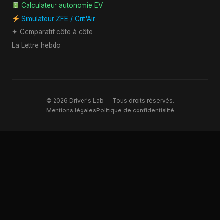
Calculateur autonomie EV
Simulateur ZFE / Crit'Air
✦ Comparatif côte à côte
La Lettre hebdo
© 2026 Driver's Lab — Tous droits réservés.
Mentions légales
Politique de confidentialité