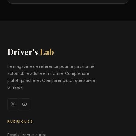
Driver's
Lab
Le magazine de référence pour le passionné
automobile adulte et informé. Comprendre
plutôt qu'acheter. Comparer plutôt que suivre
la mode.
RUBRIQUES
Essais longue durée