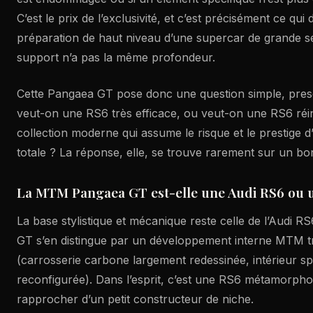
C’est le prix de l’exclusivité, et c’est précisément ce qui 
préparation de haut niveau d’une supercar de grande sé
support n’a pas la même profondeur.
Cette Pangaea GT pose donc une question simple, pres
veut-on une RS6 très efficace, ou veut-on une RS6 réi
collection moderne qui assume le risque et le prestige 
totale ? La réponse, elle, se trouve rarement sur un 
La MTM Pangaea GT est-elle une Audi RS6 ou u
La base stylistique et mécanique reste celle de l’Audi R
GT s’en distingue par un développement interne MTM t
(carrosserie carbone largement redessinée, intérieur s
reconfigurée). Dans l’esprit, c’est une RS6 métamorpho
rapprocher d’un petit constructeur de niche.