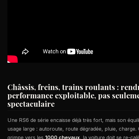
Châssis, freins, trains roulants : rend
performance exploitable, pas seulem
spectaculaire
Une RS6 de série encaisse déjà très fort, mais son équili
usage large : autoroute, route dégradée, pluie, charge
grimpe vers les
1000 chevaux
, la voiture doit se re-ca