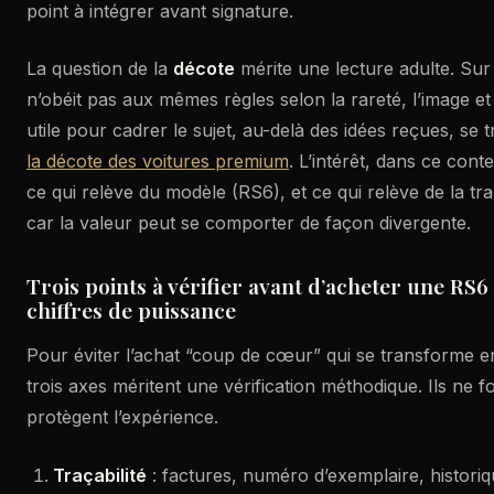
point à intégrer avant signature.
La question de la
décote
mérite une lecture adulte. Sur
n’obéit pas aux mêmes règles selon la rareté, l’image et l
utile pour cadrer le sujet, au-delà des idées reçues, se t
la décote des voitures premium
. L’intérêt, dans ce conte
ce qui relève du modèle (RS6), et ce qui relève de la t
car la valeur peut se comporter de façon divergente.
Trois points à vérifier avant d’acheter une RS
chiffres de puissance
Pour éviter l’achat “coup de cœur” qui se transforme e
trois axes méritent une vérification méthodique. Ils ne fo
protègent l’expérience.
Traçabilité
: factures, numéro d’exemplaire, historiq