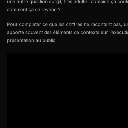
une autre question surgit, très adulte : combien ça coût
comment ça se revend ?
Pour compléter ce que les chiffres ne racontent pas, 
apporte souvent des éléments de contexte sur l’exécution
présentation au public.