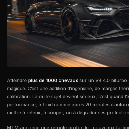
Atteindre
plus de 1000 chevaux
sur un V8 4.0 biturbo 
magique. C’est une addition d’ingénierie, de marges the
calibration. Là où le sujet devient sérieux, c’est quand l’
performance, à froid comme après 20 minutes d’autorou
mettre à retenir, à couper, ou à dégrader ses protection
MTM annonce une refonte profonde : nouveaux turbo