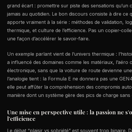
grand écart : promettre sur piste des sensations qu’un c
jamais au quotidien. Le bon discours consiste à dire ce 
apporte vraiment à la série : méthodes de validation, logi
thermique, et culture de l’efficience. Pas un copier-colle
une façon d’accélérer le savoir-faire.
Un exemple parlant vient de l’univers thermique : l’hist
a influencé des domaines comme les matériaux, l’aéro o
électronique, sans que la voiture de route devienne une 
l’analogie tient : la Formula E ne donnera pas une GE
elle peut affûter la compréhension des compromis auto
manière dont un système gère des pics de charge sans dé
Une mise en perspective utile : la passion ne s’
l’efficience
Le débat “plaisir vs sobriété” est souvent trop binaire. 