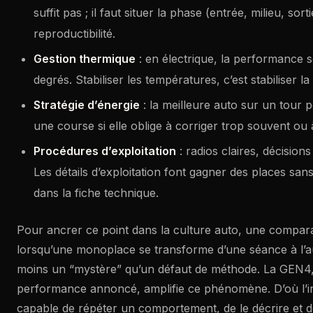
suffit pas ; il faut situer la phase (entrée, milieu, sortie
reproductibilité.
Gestion thermique
: en électrique, la performance s
degrés. Stabiliser les températures, c’est stabiliser la
Stratégie d’énergie
: la meilleure auto sur un tour 
une course si elle oblige à corriger trop souvent ou 
Procédures d’exploitation
: radios claires, décisions
Les détails d’exploitation font gagner des places san
dans la fiche technique.
Pour ancrer ce point dans la culture auto, une compara
lorsqu’une monoplace se transforme d’une séance à l’au
moins un “mystère” qu’un défaut de méthode. La GEN4,
performance annoncé, amplifie ce phénomène. D’où l’int
capable de répéter un comportement, de le décrire et d