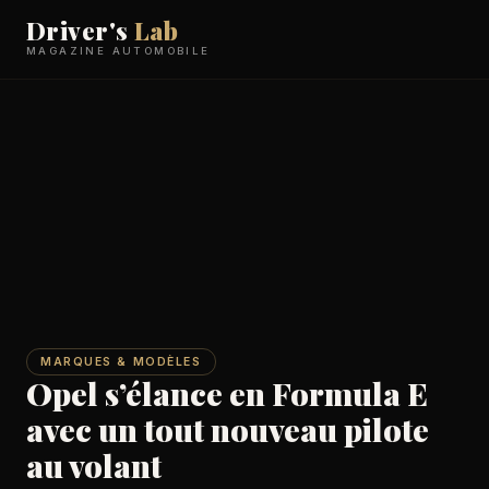
Driver's
Lab
MAGAZINE AUTOMOBILE
MARQUES & MODÈLES
Opel s’élance en Formula E
avec un tout nouveau pilote
au volant