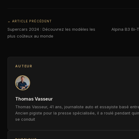
← ARTICLE PRÉCÉDENT
Supercars 2024 : Découvrez les modèles les
Alpina B3 Bi-T
plus coûteux au monde
AUTEUR
Thomas Vasseur
Thomas Vasseur, 41 ans, journaliste auto et essayiste basé entre
Ancien pigiste pour la presse spécialisée, il a roulé pendant qui
se conduit