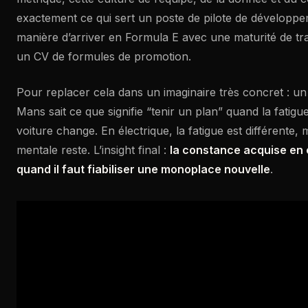
exactement ce qui sert un poste de pilote de développe
manière d’arriver en Formula E avec une maturité de tr
un CV de formules de promotion.
Pour replacer cela dans un imaginaire très concret : un 
Mans sait ce que signifie “tenir un plan” quand la fatigu
voiture change. En électrique, la fatigue est différente, m
mentale reste. L’insight final :
la constance acquise en 
quand il faut fiabiliser une monoplace nouvelle
.