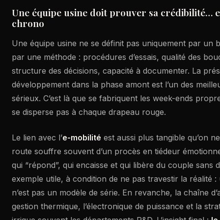
Une équipe usine doit prouver sa crédibilité… 
chrono
Une équipe usine ne se définit pas uniquement par un bud
par une méthode : procédures d’essais, qualité des bouc
structure des décisions, capacité à documenter. La prés
développement dans la phase amont est l’un des meilleu
sérieux. C’est là que se fabriquent les week-ends propr
se disperse pas à chaque drapeau rouge.
Le lien avec l’
e-mobilité
est aussi plus tangible qu’on ne 
route souffre souvent d’un procès en tiédeur émotionn
qui “répond”, qui encaisse et qui libère du couple sans d
exemple utile, à condition de ne pas travestir la réalité 
n’est pas un modèle de série. En revanche, la chaîne d’
gestion thermique, l’électronique de puissance et la stra