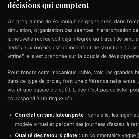
décisions qui comptent
Un programme de Formula E se gagne aussi dans l’ombre
simulation, organisation des séances, hiérarchisation des
la nouvelle recrue soit déjà intégrée au travail de simula
dédiés aux rookies est un indicateur de structure. La pil
vitrine”, elle est branchée sur la boucle de développeme
Pour rendre cette mécanique lisible, voici les grandes br
dans ce type de projet, font une différence nette entre
vite et une équipe qui subit. L’idée n’est pas de lister pou
correspond à un risque réel.
Corrélation simulateur/piste
: sans elle, les ingénie
modèle virtuel et perdent des journées d’essais à re
Qualité des retours pilote
: un commentaire vague (