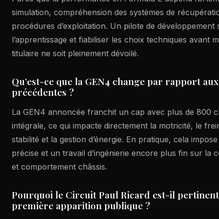
simulation, compréhension des systèmes de récupératio
procédures d’exploitation. Un pilote de développement 
l’apprentissage et fiabiliser les choix techniques avant
titulaire ne soit pleinement dévoilé.
Qu’est-ce que la GEN4 change par rapport aux
précédentes ?
La GEN4 annoncée franchit un cap avec plus de 800 ch
intégrale, ce qui impacte directement la motricité, le frei
stabilité et la gestion d’énergie. En pratique, cela impos
précise et un travail d’ingénierie encore plus fin sur la 
et comportement châssis.
Pourquoi le Circuit Paul Ricard est-il pertinen
première apparition publique ?