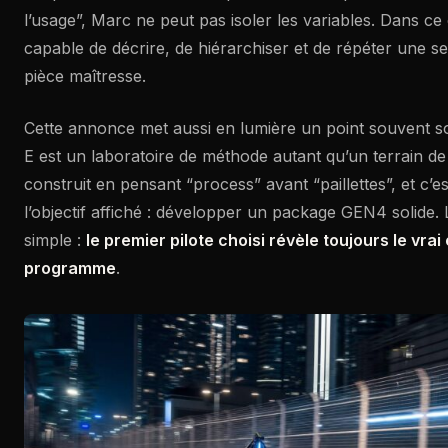
l’usage”, Marc ne peut pas isoler les variables. Dans ce 
capable de décrire, de hiérarchiser et de répéter une s
pièce maîtresse.
Cette annonce met aussi en lumière un point souvent s
E est un laboratoire de méthode autant qu’un terrain d
construit en pensant “process” avant “paillettes”, et c’
l’objectif affiché : développer un package GEN4 solide. L’
simple :
le premier pilote choisi révèle toujours le vrai
programme
.