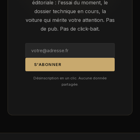
éditoriale : l'essai du moment, le
dossier technique en cours, la
voiture qui mérite votre attention. Pas
de pub. Pas de click-bait.
S'ABONNER
Désinscription en un clic. Aucune donnée
partagée.