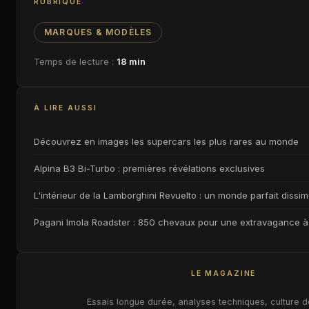
RUBRIQUE
MARQUES & MODÈLES
Temps de lecture :
18 min
À LIRE AUSSI
Découvrez en images les supercars les plus rares au monde
Alpina B3 Bi-Turbo : premières révélations exclusives
L'intérieur de la Lamborghini Revuelto : un monde parfait diss
Pagani Imola Roadster : 850 chevaux pour une extravagance à 
LE MAGAZINE
Essais longue durée, analyses techniques, culture 