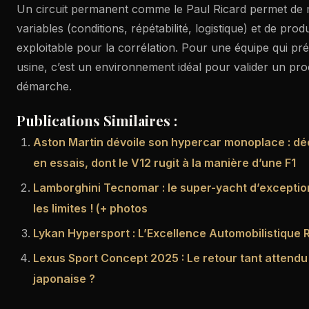
Un circuit permanent comme le Paul Ricard permet de m
variables (conditions, répétabilité, logistique) et de pro
exploitable pour la corrélation. Pour une équipe qui 
usine, c’est un environnement idéal pour valider un proce
démarche.
Publications Similaires :
Aston Martin dévoile son hypercar monoplace : d
en essais, dont le V12 rugit à la manière d’une F1
Lamborghini Tecnomar : le super-yacht d’exceptio
les limites ! (+ photos
Lykan Hypersport : L’Excellence Automobilistique 
Lexus Sport Concept 2025 : Le retour tant attendu
japonaise ?