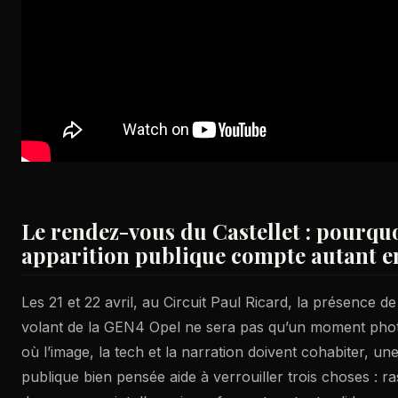
Le rendez-vous du Castellet : pourqu
apparition publique compte autant 
Les 21 et 22 avril, au Circuit Paul Ricard, la présence 
volant de la GEN4 Opel ne sera pas qu’un moment photo
où l’image, la tech et la narration doivent cohabiter, un
publique bien pensée aide à verrouiller trois choses : ra