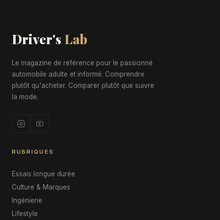
Driver's
Lab
Le magazine de référence pour le passionné
automobile adulte et informé. Comprendre
plutôt qu'acheter. Comparer plutôt que suivre
la mode.
RUBRIQUES
Essais longue durée
Culture & Marques
Ingénierie
Lifestyle