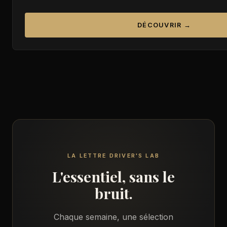
DÉCOUVRIR →
LA LETTRE DRIVER'S LAB
L'essentiel, sans le
bruit.
Chaque semaine, une sélection