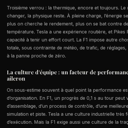
Troisième verrou : la thermique, encore et toujours. Le
changer, la physique reste. À pleine charge, l’énergie se
plus on cherche le rendement, plus on se bat contre de
température. Tesla a une expérience routière, et Pikes
capacité à tenir un effort court. La F1 impose autre chos
totale, sous contrainte de météo, de trafic, de réglages
à la panne proche de zéro.
La culture d’équipe : un facteur de performanc
aileron
On sous-estime souvent à quel point la performance est
d’organisation. En F1, un progrès de 0,1 s au tour peut v
d’assemblage, d’un process de contrôle, d’une meilleure
simulation et piste. Tesla a une culture industrielle très 
d’exécution. Mais la F1 exige aussi une culture de la traça