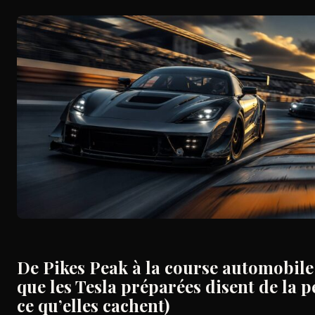
De Pikes Peak à la course automobile
que les Tesla préparées disent de la 
ce qu’elles cachent)