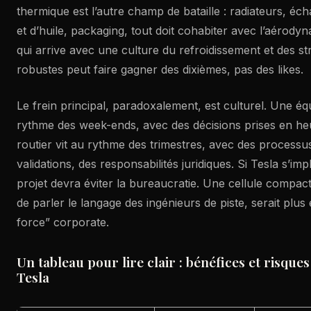
thermique est l’autre champ de bataille : radiateurs, éch
et d’huile, packaging, tout doit cohabiter avec l’aérody
qui arrive avec une culture du refroidissement et des st
robustes peut faire gagner des dixièmes, pas des likes.
Le frein principal, paradoxalement, est culturel. Une équ
rythme des week-ends, avec des décisions prises en he
routier vit au rythme des trimestres, avec des processu
validations, des responsabilités juridiques. Si Tesla s’imp
projet devra éviter la bureaucratie. Une cellule compa
de parler le langage des ingénieurs de piste, serait plus
force” corporate.
Un tableau pour lire clair : bénéfices et risque
Tesla