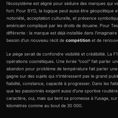
l’écosystème est aligné pour séduire des marques qui ve
fort. Pour BYD, la logique peut aussi être géopolitique 
notoriété, acceptation culturelle, et présence symboli
américain compliqué par les droits de douane. Pour Tes
différente : la marque est déjà installée dans l’imaginaire
besoin d’un nouveau récit de
compétition
et de renouv
Le piège serait de confondre visibilité et crédibilité. La
opérations cosmétiques. Une livrée “cool” fait parler u
abandon pour problème de température fait parler une sa
gagne sur des sujets qui n’intéressent pas le grand publ
fiabilité, constance, capacité à progresser. Dans les fai
que les passionnés exigent aussi d’une sportive routière
caractère, oui, mais qui tient sa promesse à l’usage, su
kilomètres comme au bout de 30 000.