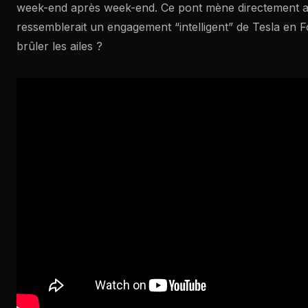
week-end après week-end. Ce pont mène directement au 
ressemblerait un engagement “intelligent” de Tesla en F
brûler les ailes ?