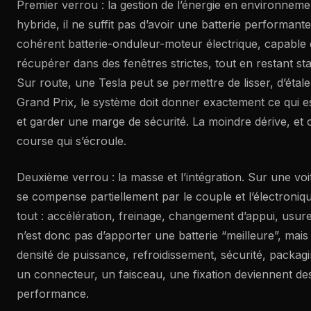
Premier verrou : la gestion de l’énergie en environnem
hybride, il ne suffit pas d’avoir une batterie performante
cohérent batterie-onduleur-moteur électrique, capable d
récupérer dans des fenêtres strictes, tout en restant s
Sur route, une Tesla peut se permettre de lisser, d’étale
Grand Prix, le système doit donner exactement ce qui e
et garder une marge de sécurité. La moindre dérive, et c’
course qui s’écroule.
Deuxième verrou : la masse et l’intégration. Sur une voi
se compense partiellement par le couple et l’électroniqu
tout : accélération, freinage, changement d’appui, usur
n’est donc pas d’apporter une batterie “meilleure”, mais
densité de puissance, refroidissement, sécurité, packag
un connecteur, un faisceau, une fixation deviennent des
performance.