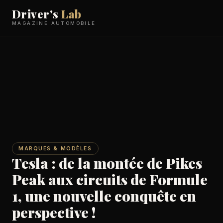
Driver's
Lab
MAGAZINE AUTOMOBILE
MARQUES & MODÈLES
Tesla : de la montée de Pikes
Peak aux circuits de Formule
1, une nouvelle conquête en
perspective !