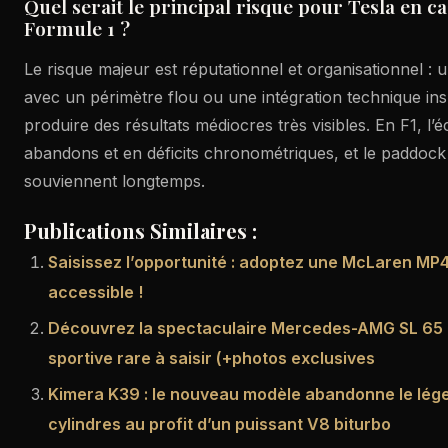
Quel serait le principal risque pour Tesla en 
Formule 1 ?
Le risque majeur est réputationnel et organisationnel : 
avec un périmètre flou ou une intégration technique ins
produire des résultats médiocres très visibles. En F1, l
abandons et en déficits chronométriques, et le paddock
souviennent longtemps.
Publications Similaires :
Saisissez l’opportunité : adoptez une McLaren MP4
accessible !
Découvrez la spectaculaire Mercedes-AMG SL 65 B
sportive rare à saisir (+photos exclusives
Kimera K39 : le nouveau modèle abandonne le lég
cylindres au profit d’un puissant V8 biturbo