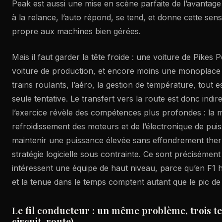
Peak est aussi une mise en scène parfaite de l’avantage
à la relance, l’auto répond, se tend, et donne cette sen
propre aux machines bien gérées.
Mais il faut garder la tête froide : une voiture de Pikes 
voiture de production, et encore moins une monoplace 
trains roulants, l’aéro, la gestion de température, tout 
seule tentative. Le transfert vers la route est donc indi
l’exercice révèle des compétences plus profondes : la m
refroidissement des moteurs et de l’électronique de puis
maintenir une puissance élevée sans effondrement thermi
stratégie logicielle sous contrainte. Ce sont précisément
intéressent une équipe de haut niveau, parce qu’en F1 
et la tenue dans le temps comptent autant que le pic de
Le fil conducteur : un même problème, trois t
circuit, route)