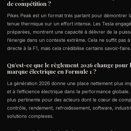
de compétition ?
Pikes Peak est un format très parlant pour démontrer l
tenue thermique sur un effort intense. Les Tesla engag
préparées, montrent une capacité à délivrer de la puiss
l’énergie dans un contexte extrême. Cela ne suffit pas 
directe à la F1, mais cela crédibilise certains savoir-faire.
Qu’est-ce que le règlement 2026 change pour l
marque électrique en Formule 1 ?
La génération 2026 donne une place nettement plus imp
et à l’efficience électrique dans la performance globale. 
plus pertinente pour des acteurs dont le cœur de compé
contrôle, rendement, refroidissement, software, industri
solutions complexes.