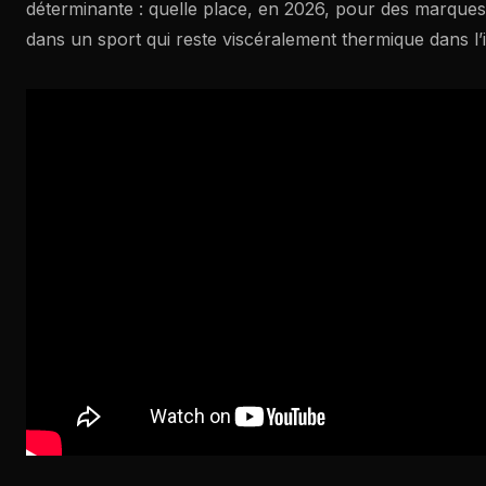
déterminante : quelle place, en 2026, pour des marques
dans un sport qui reste viscéralement thermique dans l’