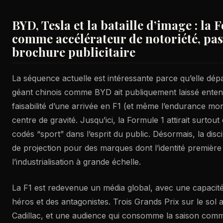
BYD, Tesla et la bataille d’image : la 
comme accélérateur de notoriété, p
brochure publicitaire
La séquence actuelle est intéressante parce qu’elle dépa
géant chinois comme BYD ait publiquement laissé entendre
faisabilité d’une arrivée en F1 (et même l’endurance mon
centre de gravité. Jusqu’ici, la Formule 1 attirait surtou
codés “sport” dans l’esprit du public. Désormais, la disci
de projection pour des marques dont l’identité première e
l’industrialisation à grande échelle.
La F1 est redevenue un média global, avec une capacité
héros et des antagonistes. Trois Grands Prix sur le sol 
Cadillac, et une audience qui consomme la saison comm