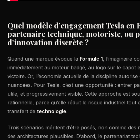
Quel modèle d’engagement Tesla en F
partenaire technique, motoriste, ou 
d’innovation discrète ?
Quand une marque évoque la
Formule 1
, l’imaginaire co
immédiatement au moteur badgé, au logo sur le capot e
victoire. Or, l’économie actuelle de la discipline autorise
nuancées. Pour Tesla, c’est une opportunité : entrer pa
utile, et progressivement visible. Cette approche est sou
rationnelle, parce qu’elle réduit le risque industriel tout
transfert de
technologie
.
Trois scénarios méritent d’être posés, non comme des
des architectures plausibles. D’abord, le partenariat tec