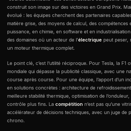
construit son image sur des victoires en Grand Prix. Ma
évolué : les équipes cherchent des partenaires capables
matière grise, des moyens de calcul, des compétences 
puissance, en chimie, en software et en industrialisation
des domaines où un acteur de l’
électrique
peut peser,
un moteur thermique complet.
Le point clé, c’est l’utilité réciproque. Pour Tesla, la F1
mondiale qui dépasse la publicité classique, avec une n
course après course. Pour une équipe, l’apport d’un indu
en solutions concrètes : architecture de refroidissement 
meilleure stabilité thermique, optimisation de l’onduleur
contrôle plus fins. La
compétition
n’est pas qu’une vitri
accélérateur de décisions techniques, avec un juge de pa
chrono.