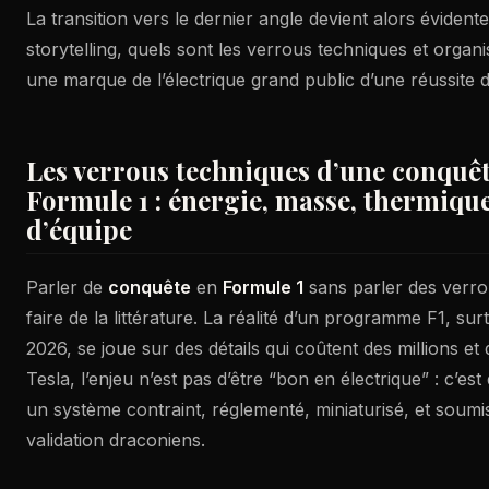
La transition vers le dernier angle devient alors évidente
storytelling, quels sont les verrous techniques et organ
une marque de l’électrique grand public d’une réussite 
Les verrous techniques d’une conquêt
Formule 1 : énergie, masse, thermique
d’équipe
Parler de
conquête
en
Formule 1
sans parler des verro
faire de la littérature. La réalité d’un programme F1, sur
2026, se joue sur des détails qui coûtent des millions et
Tesla, l’enjeu n’est pas d’être “bon en électrique” : c’est
un système contraint, réglementé, miniaturisé, et soumi
validation draconiens.