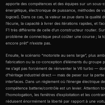
apporte des compétences et des équipes sur un sous-sy
énergétique, électronique de puissance, méthodes de val
logiciel). Dans ce cas, la valeur se joue dans la qualité 
l’écurie, la capacité à livrer des itérations rapides, et l’
F1 très différente de celle d’un constructeur routier. S
problème de connectique peut coûter une course ; la t
encore prêt” n’existe pas.
Ensuite, le scénario “motoriste au sens large”, plus ambi
fabrication ou la co-conception d’éléments du groupe p
ne s’agit pas forcément de réinventer le V6 turbo — do
d’héritage industriel direct — mais de peser sur la partie
interfaces. Dans un règlement où l’énergie électrique dev
compétence batterie/contrôle est un levier. Attention tou
l’homologation, les fenêtres d’exploitation et les contrai
réduisent énormément la liberté par rapport à une voitu