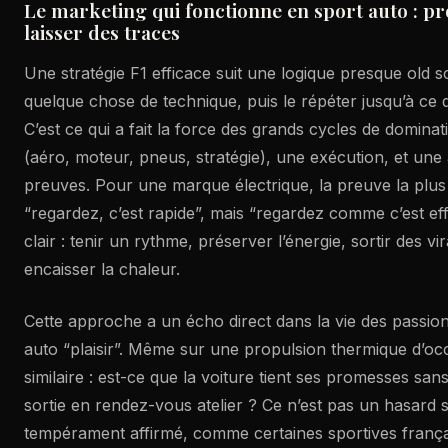
Le marketing qui fonctionne en sport auto : pr
laisser des traces
Une stratégie F1 efficace suit une logique presque old 
quelque chose de technique, puis le répéter jusqu’à ce q
C’est ce qui a fait la force des grands cycles de dominat
(aéro, moteur, pneus, stratégie), une exécution, et un
preuves. Pour une marque électrique, la preuve la plus
“regardez, c’est rapide”, mais “regardez comme c’est eff
clair : tenir un rythme, préserver l’énergie, sortir des v
encaisser la chaleur.
Cette approche a un écho direct dans la vie des passio
auto “plaisir”. Même sur une propulsion thermique d’occ
similaire : est-ce que la voiture tient ses promesses sa
sortie en rendez-vous atelier ? Ce n’est pas un hasard 
tempérament affirmé, comme certaines sportives françai