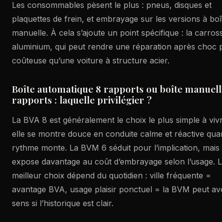
Les consommables pèsent le plus : pneus, disques et
plaquettes de frein, et embrayage sur les versions à boî
manuelle. À cela s’ajoute un point spécifique : la carros
aluminium, qui peut rendre une réparation après choc 
coûteuse qu’une voiture à structure acier.
Boîte automatique 8 rapports ou boîte manuell
rapports : laquelle privilégier ?
La BVA 8 est généralement le choix le plus simple à vivr
elle se montre douce en conduite calme et réactive qua
rythme monte. La BVM 6 séduit pour l’implication, mais
expose davantage au coût d’embrayage selon l’usage. 
meilleur choix dépend du quotidien : ville fréquente =
avantage BVA, usage plaisir ponctuel = la BVM peut av
sens si l’historique est clair.