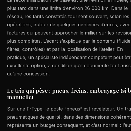
plus tard dans une limite d’environ 26 000 km. Dans le
réseau, les tarifs constatés tournent souvent, selon les
opérations, autour de quelques centaines d’euros, avec
factures qui peuvent approcher le millier sur les révisio
plus complètes. L’écart s’explique par le contenu (fluide
filtres, contrôles) et par la localisation de l’atelier. En
pratique, un spécialiste indépendant compétent peut êt
excellente option, à condition qu’il documente tout auss
qu’une concession.
Le trio qui pèse : pneus, freins, embrayage (si b
manuelle)
Sur une F-Type, le poste “pneus” est révélateur. Un tra
pneumatiques de qualité, dans des dimensions cohérent
représente un budget conséquent, et c’est normal : l’au