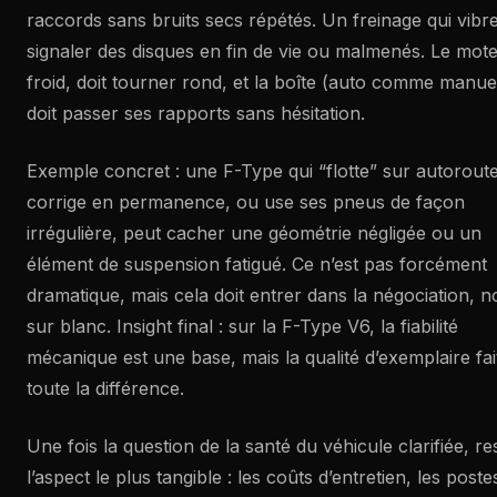
raccords sans bruits secs répétés. Un freinage qui vibr
signaler des disques en fin de vie ou malmenés. Le mote
froid, doit tourner rond, et la boîte (auto comme manue
doit passer ses rapports sans hésitation.
Exemple concret : une F-Type qui “flotte” sur autoroute
corrige en permanence, ou use ses pneus de façon
irrégulière, peut cacher une géométrie négligée ou un
élément de suspension fatigué. Ce n’est pas forcément
dramatique, mais cela doit entrer dans la négociation, n
sur blanc. Insight final : sur la F-Type V6, la fiabilité
mécanique est une base, mais la qualité d’exemplaire fai
toute la différence.
Une fois la question de la santé du véhicule clarifiée, re
l’aspect le plus tangible : les coûts d’entretien, les poste