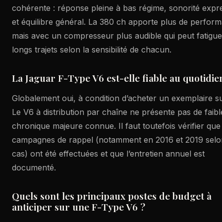
cohérente : réponse pleine à bas régime, sonorité expr
et équilibre général. La 380 ch apporte plus de perfor
mais avec un compresseur plus audible qui peut fatigue
longs trajets selon la sensibilité de chacun.
La Jaguar F-Type V6 est-elle fiable au quotidie
Globalement oui, à condition d’acheter un exemplaire su
Le V6 à distribution par chaîne ne présente pas de faib
chronique majeure connue. Il faut toutefois vérifier que
campagnes de rappel (notamment en 2016 et 2019 selo
cas) ont été effectuées et que l’entretien annuel est
documenté.
Quels sont les principaux postes de budget à
anticiper sur une F-Type V6 ?