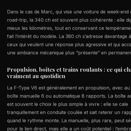
Dans le cas de Marc, qui vise une voiture de week-end 
road-trip, la 340 ch est souvent plus cohérente : elle di
mieux les kilomètres, tout en conservant ce tempérame
fait l’intérêt du modèle. La 380 ch s’adresse davantage 
ceux qui veulent une réponse plus agressive et qui acc
une ambiance mécanique plus “présente” en permanen
Propulsion, boîtes et trains roulants : ce qui c
vraiment au quotidien
La F-Type V6 est généralement en propulsion, avec au
boîte manuelle 6 ou automatique 8 rapports. La boîte a
est souvent le choix le plus simple à vivre : elle se cale
tranquillement en conduite coulée et sait retenir un rap
quand le rythme monte. La manuelle, plus rare, peut sé
pour le lien direct, mais elle a un coût potentiel : l’emb