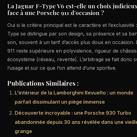
La Jaguar F-Type V6 est-elle un choix judicieu
face à une Porsche 911 d’occasion ?
Oui si le critère principal est le caractère et l’exclusivité :
Type se distingue par son design, sa présence et sa ba
son, souvent à un tarif d’accès plus doux en occasion. 
911 reste supérieure en polyvalence, rigueur de châssis
écosystème (réseau, revente). L’arbitrage se fait donc s
l’usage et sur ce que l’on attend d’une sportive.
Publications Similaires :
L’intérieur de la Lamborghini Revuelto : un monde
parfait dissimulant un piège immense
Découverte incroyable : une Porsche 930 Turbo
abandonnée depuis 30 ans révélée dans une vieill
grange