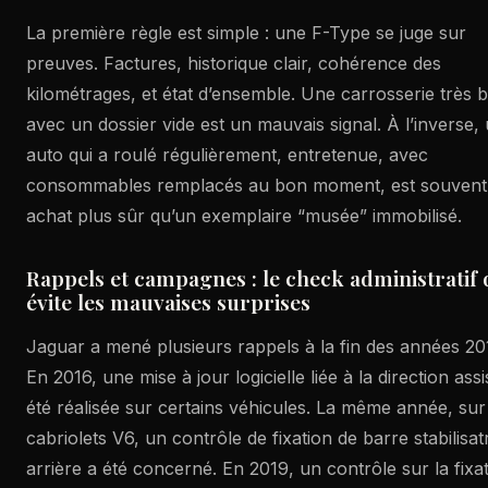
La première règle est simple : une F-Type se juge sur
preuves. Factures, historique clair, cohérence des
kilométrages, et état d’ensemble. Une carrosserie très b
avec un dossier vide est un mauvais signal. À l’inverse,
auto qui a roulé régulièrement, entretenue, avec
consommables remplacés au bon moment, est souvent
achat plus sûr qu’un exemplaire “musée” immobilisé.
Rappels et campagnes : le check administratif 
évite les mauvaises surprises
Jaguar a mené plusieurs rappels à la fin des années 20
En 2016, une mise à jour logicielle liée à la direction assi
été réalisée sur certains véhicules. La même année, sur
cabriolets V6, un contrôle de fixation de barre stabilisat
arrière a été concerné. En 2019, un contrôle sur la fixa