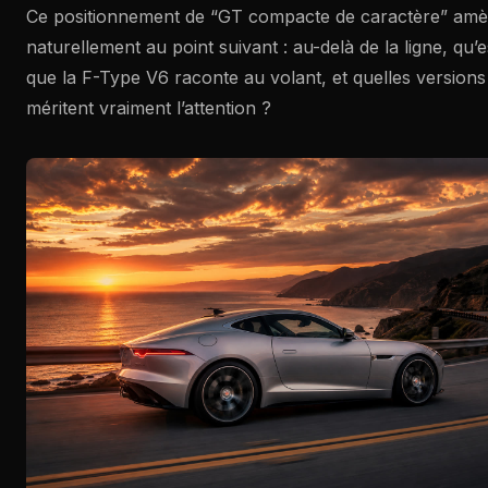
Ce positionnement de “GT compacte de caractère” am
naturellement au point suivant : au-delà de la ligne, qu’
que la F-Type V6 raconte au volant, et quelles versions
méritent vraiment l’attention ?