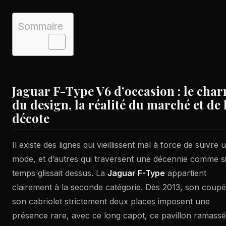
Sommaire
Jaguar F-Type V6 d’occasion : le cha
du design, la réalité du marché et de 
décote
Il existe des lignes qui vieillissent mal à force de suivre 
mode, et d’autres qui traversent une décennie comme si
temps glissait dessus. La
Jaguar F-Type
appartient
clairement à la seconde catégorie. Dès 2013, son coupé
son cabriolet strictement deux places imposent une
présence rare, avec ce long capot, ce pavillon ramassé