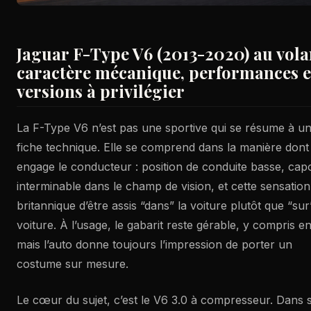
Jaguar F-Type V6 (2013-2020) au volan
caractère mécanique, performances e
versions à privilégier
La F-Type V6 n’est pas une sportive qui se résume à u
fiche technique. Elle se comprend dans la manière dont 
engage le conducteur : position de conduite basse, cap
interminable dans le champ de vision, et cette sensation
britannique d’être assis “dans” la voiture plutôt que “sur
voiture. À l’usage, le gabarit reste gérable, y compris en 
mais l’auto donne toujours l’impression de porter un
costume sur mesure.
Le cœur du sujet, c’est le V6 3.0 à compresseur. Dans 