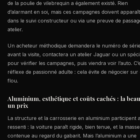
de la poulie de vilebrequin a également existé. Rien
d’alarmant en soi, mais ces campagnes doivent apparaî
dans le suivi constructeur ou via une preuve de passag
atelier.
Un acheteur méthodique demandera le numéro de séri
avant la visite, contactera un atelier Jaguar ou un spéci
pour vérifier les campagnes, puis viendra voir l’auto. C’
réflexe de passionné adulte : cela évite de négocier sur
flou.
Aluminium, esthétique et coûts cachés : la beau
un prix
La structure et la carrosserie en aluminium participent 
ressenti : la voiture paraît rigide, bien tenue, et la masse
contenue au regard du gabarit. Mais l’aluminium a une