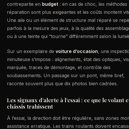
contrepartie en
budget
: en cas de choc, les méthodes
réparation sont plus exigeantes et les coûts montent vit
Une aile ou un élément de structure mal réparé se rep
parfois à la mesure des jeux, à la qualité des assemblag
ou à une teinte qui “tourne” différemment selon la lumiè
Sur un exemplaire de
voiture d’occasion
, une inspecti
minutieuse s’impose : alignements, état des optiques, vis
marquée, traces de démontage, et contrôle des
soubassements. Un passage sur un pont, même bref,
raconte souvent plus que dix photos bien cadrées.
Les signaux d’alerte à l’essai : ce que le volant e
châssis trahissent
À l’essai, la direction doit être régulière, sans zones mor
assistance erratique. Les trains roulants doivent encaiss