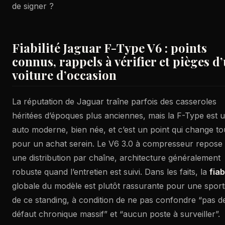
de signer ?
Fiabilité Jaguar F-Type V6 : points
connus, rappels à vérifier et pièges d
voiture d’occasion
La réputation de Jaguar traîne parfois des casseroles
héritées d’époques plus anciennes, mais la F-Type est 
auto moderne, bien née, et c’est un point qui change to
pour un achat serein. Le V6 3.0 à compresseur repose
une distribution par chaîne, architecture généralement
robuste quand l’entretien est suivi. Dans les faits, la
fiab
globale du modèle est plutôt rassurante pour une sport
de ce standing, à condition de ne pas confondre “pas d
défaut chronique massif” et “aucun poste à surveiller”.