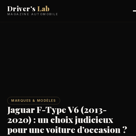
Driver's
Lab
MAGAZINE AUTOMOBILE
MARQUES & MODÈLES
Jaguar F-Type V6 (2013-
2020) : un choix judicieux
pour une voiture d’occasion ?