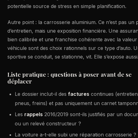
potentielle source de stress en simple planification.
Autre point : la carrosserie aluminium. Ce n’est pas un 
d’entretien, mais une exposition financière. Une assura
bien calibrée et une franchise cohérente avec la valeur
véhicule sont des choix rationnels sur ce type d’auto. 
sportive se conduit, se stationne, vit. Elle s’expose aussi
Liste pratique : questions à poser avant de se
déplacer
Le dossier inclut-il des
factures
continues (entretien
pneus, freins) et pas uniquement un carnet tampon
Les
rappels
2016/2019 sont-ils justifiés par un doc
ou un relevé constructeur ?
La voiture a-t-elle subi une réparation carrosserie ? 