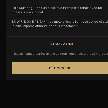
Ford Mustang 1967 : un classique intemporel renaît avec un
moteur exceptionnel !
BMW R 1300 R "TITAN" : La moto ultime alliant puissance et styl
la plus impressionnante de tous les temps ?
LE MAGAZINE
Essais longue durée, analyses techniques, culture des marque
DÉCOUVRIR →