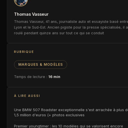
Thomas Vasseur
Thomas Vasseur, 41 ans, journaliste auto et essayiste basé entr
Lyon et le Sud-Est. Ancien pigiste pour la presse spécialisée, il a
roulé pendant quinze ans sur tout ce qui se conduit
RUBRIQUE
MARQUES & MODÈLES
Temps de lecture :
16 min
À LIRE AUSSI
Une BMW 507 Roadster exceptionnelle s'est arrachée à plus d
1,5 million d'euros (+ photos exclusives
Premier youngtimer : les 10 modèles qui se valorisent encore