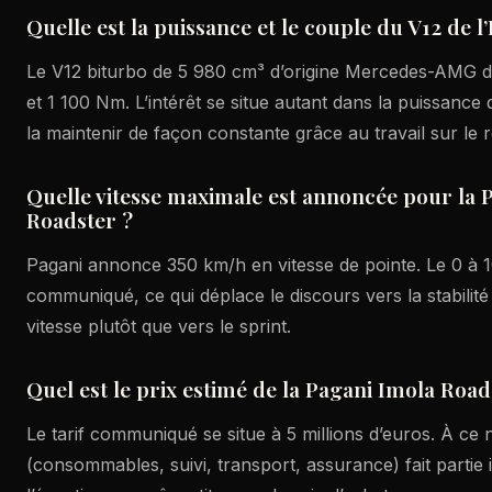
Quelle est la puissance et le couple du V12 de l
Le V12 biturbo de 5 980 cm³ d’origine Mercedes-AMG 
et 1 100 Nm. L’intérêt se situe autant dans la puissance
la maintenir de façon constante grâce au travail sur le 
Quelle vitesse maximale est annoncée pour la 
Roadster ?
Pagani annonce 350 km/h en vitesse de pointe. Le 0 à 
communiqué, ce qui déplace le discours vers la stabilité
vitesse plutôt que vers le sprint.
Quel est le prix estimé de la Pagani Imola Road
Le tarif communiqué se situe à 5 millions d’euros. À ce 
(consommables, suivi, transport, assurance) fait partie 