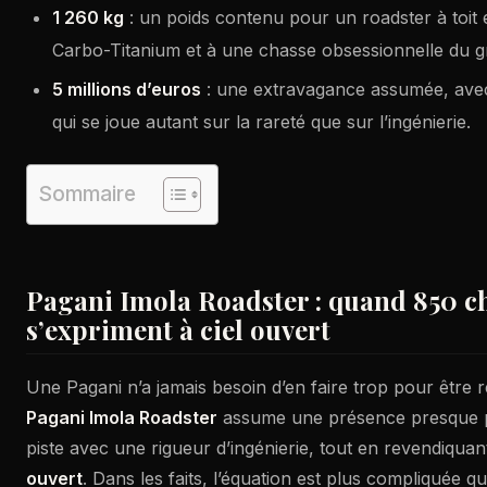
1 260 kg
: un poids contenu pour un roadster à toit
Carbo-Titanium et à une chasse obsessionnelle du 
5 millions d’euros
: une extravagance assumée, avec
qui se joue autant sur la rareté que sur l’ingénierie.
Sommaire
Pagani Imola Roadster : quand 850 c
s’expriment à ciel ouvert
Une Pagani n’a jamais besoin d’en faire trop pour être 
Pagani Imola Roadster
assume une présence presque par
piste avec une rigueur d’ingénierie, tout en revendiquant
ouvert
. Dans les faits, l’équation est plus compliquée 