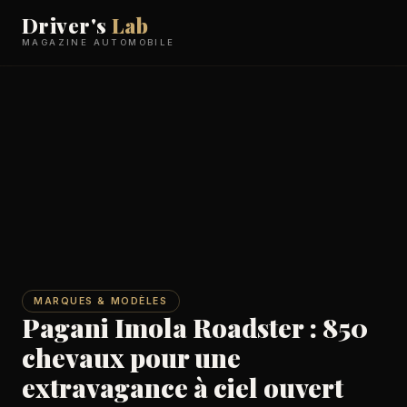
Driver's
Lab
MAGAZINE AUTOMOBILE
MARQUES & MODÈLES
Pagani Imola Roadster : 850
chevaux pour une
extravagance à ciel ouvert