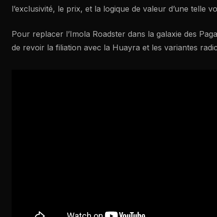
l’exclusivité, le prix, et la logique de valeur d’une telle v
Pour replacer l’Imola Roadster dans la galaxie des Pagan
de revoir la filiation avec la Huayra et les variantes radi