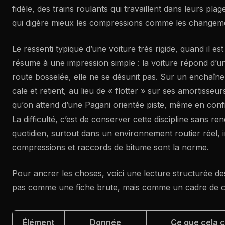
fidèle, des trains roulants qui travaillent dans leurs pla
qui digère mieux les compressions comme les changeme
Le ressenti typique d’une voiture très rigide, quand il est
résume à une impression simple : la voiture répond d’un
route bosselée, elle ne se désunit pas. Sur un enchaîne
cale et retient, au lieu de « flotter » sur ses amortisseu
qu’on attend d’une Pagani orientée piste, même en conf
La difficulté, c’est de conserver cette discipline sans ren
quotidien, surtout dans un environnement routier réel, i
compressions et raccords de bitume sont la norme.
Pour ancrer les choses, voici une lecture structurée d
pas comme une fiche brute, mais comme un cadre de 
Élément
Donnée
Ce que cela 