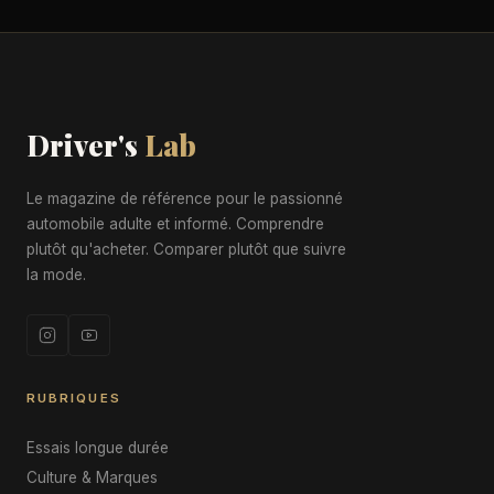
Driver's
Lab
Le magazine de référence pour le passionné
automobile adulte et informé. Comprendre
plutôt qu'acheter. Comparer plutôt que suivre
la mode.
RUBRIQUES
Essais longue durée
Culture & Marques