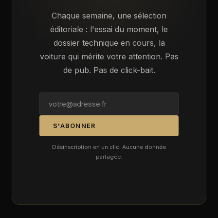
Chaque semaine, une sélection
éditoriale : l'essai du moment, le
dossier technique en cours, la
voiture qui mérite votre attention. Pas
de pub. Pas de click-bait.
S'ABONNER
Désinscription en un clic. Aucune donnée
partagée.