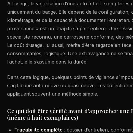
À l’usage, la valorisation d’une auto à huit exemplaires
uniquement du badge. Elle dépend de la configuration, de
kilométrage, et de la capacité à documenter l’entretien. 
provenance » est un chapitre à part entière. Une révis
spécialiste reconnu, une carrosserie conforme, des pièc
Le coût d’usage, lui aussi, mérite d’être regardé en face 
consommables, logistique. Une extravagance ne se fin
l’achat, elle s’assume dans la durée.
Dans cette logique, quelques points de vigilance s’impo
s’agit d’une auto neuve ou quasi neuve. Les collectionne
appliquent souvent une méthode simple.
Ce qui doit être vérifié avant d’approcher une
(même à huit exemplaires)
Traçabilité complète
: dossier d’entretien, conformit