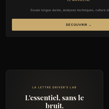
LE MAGAZINE
Essais longue durée, analyses techniques, culture 
DÉCOUVRIR →
LA LETTRE DRIVER'S LAB
L'essentiel, sans le
bruit.