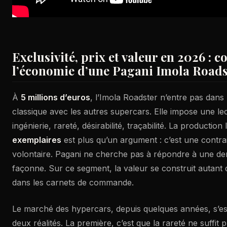
Exclusivité, prix et valeur en 2026 :
l’économie d’une Pagani Imola Roads
À
5 millions d’euros
, l’Imola Roadster n’entre pas dan
classique avec les autres supercars. Elle impose une lec
ingénierie, rareté, désirabilité, traçabilité. La production 
exemplaires
est plus qu’un argument : c’est une contrai
volontaire. Pagani ne cherche pas à répondre à une de
façonne. Sur ce segment, la valeur se construit autant d
dans les carnets de commande.
Le marché des hypercars, depuis quelques années, s’es
deux réalités. La première, c’est que la rareté ne suffit pl