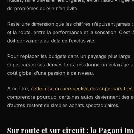
de problèmes qu’elle n’en évite.
Reste une dimension que les chiffres n’épuisent jamais : 
et la route, entre la performance et la sensation. C’est 
doit convaincre au-delà de l’exclusivité.
Pour replacer les budgets dans un paysage plus large,
supercars et ses dérives tarifaires donne un éclairage u
coût global d’une passion à ce niveau.
À ce titre,
cette mise en perspective des supercars très
comprendre pourquoi certaines autos deviennent des act
d’autres restent de simples achats spectaculaires.
Sur route et sur circuit : la Pagani I