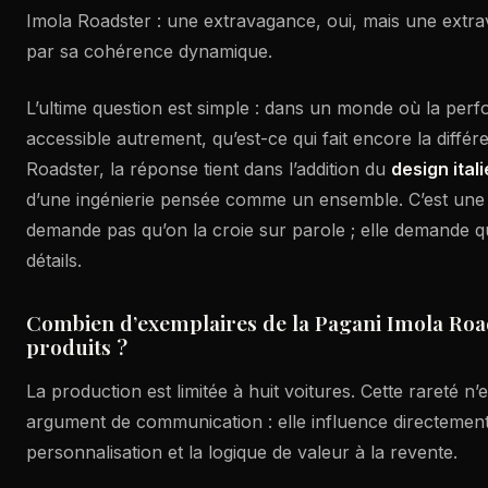
Imola Roadster : une extravagance, oui, mais une extrav
par sa cohérence dynamique.
L’ultime question est simple : dans un monde où la per
accessible autrement, qu’est-ce qui fait encore la différ
Roadster, la réponse tient dans l’addition du
design ital
d’une ingénierie pensée comme un ensemble. C’est une
demande pas qu’on la croie sur parole ; elle demande qu
détails.
Combien d’exemplaires de la Pagani Imola Roa
produits ?
La production est limitée à huit voitures. Cette rareté n’
argument de communication : elle influence directement l
personnalisation et la logique de valeur à la revente.