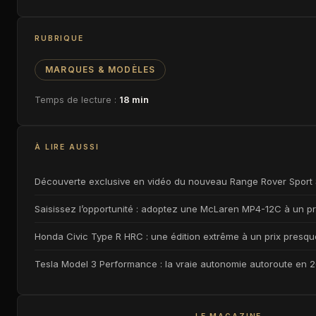
RUBRIQUE
MARQUES & MODÈLES
Temps de lecture :
18 min
À LIRE AUSSI
Découverte exclusive en vidéo du nouveau Range Rover Sport
Saisissez l’opportunité : adoptez une McLaren MP4-12C à un pri
Honda Civic Type R HRC : une édition extrême à un prix presq
Tesla Model 3 Performance : la vraie autonomie autoroute en 