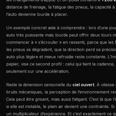
distance de freinage, la fatigue des pneus, la capacité 
l’auto devienne lourde à placer.
Un exemple concret aide à comprendre : lors d’une jou
auto très puissante mais lourde peut offrir deux tours 
commencer à « s’écrouler » en ressenti, parce que les 
les pneus se dégradent, que la direction perd sa précisi
auto plus légère et mieux refroidie reste constante. L’Im
papier, vise ce second profil : celui qui tient la cadence, 
seulement sur une accélération.
Reste la dimension sensorielle du
ciel ouvert
. À vitesse
bruits mécaniques, la perception de l’environnement ren
Cela peut être grisant, mais aussi fatigant. C’est là que l’
si elle est instable, le plein air devient une contrainte. Si 
un multiplicateur d’expérience. Et c’est exactement ce 