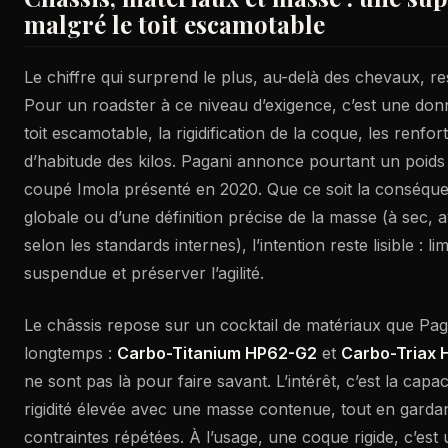
malgré le toit escamotable
Le chiffre qui surprend le plus, au-delà des chevaux, re
Pour un roadster à ce niveau d’exigence, c’est une don
toit escamotable, la rigidification de la coque, les renfor
d’habitude des kilos. Pagani annonce pourtant un poids
coupé Imola présenté en 2020. Que ce soit la conséque
globale ou d’une définition précise de la masse (à sec, a
selon les standards internes), l’intention reste lisible : li
suspendue et préserver l’agilité.
Le châssis repose sur un cocktail de matériaux que Pag
longtemps :
Carbo-Titanium HP62-G2
et
Carbo-Triax 
ne sont pas là pour faire savant. L’intérêt, c’est la capa
rigidité élevée avec une masse contenue, tout en garda
contraintes répétées. À l’usage, une coque rigide, c’est 