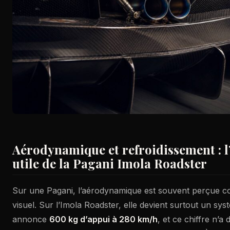
Aérodynamique et refroidissement : 
utile de la Pagani Imola Roadster
Sur une Pagani, l’aérodynamique est souvent perçue 
visuel. Sur l’Imola Roadster, elle devient surtout un sy
annonce
600 kg d’appui à 280 km/h
, et ce chiffre n’a d