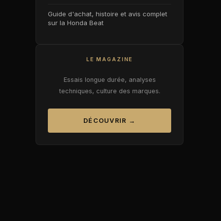
Guide d'achat, histoire et avis complet
sur la Honda Beat
LE MAGAZINE
Essais longue durée, analyses
techniques, culture des marques.
DÉCOUVRIR →