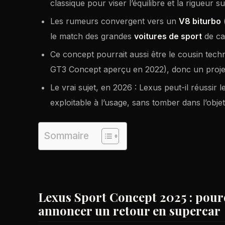
classique pour viser l’équilibre et la rigueur 
Les rumeurs convergent vers un
V8 biturbo
(
le match des grandes
voitures de sport
de ca
Ce concept pourrait aussi être le cousin tech
GT3 Concept aperçu en 2022), donc un projet
Le vrai sujet, en 2026 : Lexus peut-il réussir l
exploitable à l’usage, sans tomber dans l’objet 
Sommaire
Lexus Sport Concept 2025 : pour
annoncer un retour en supercar