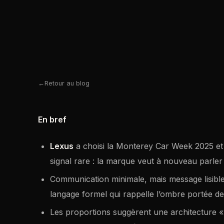
Retour au blog
En bref
Lexus
a choisi la Monterey Car Week 2025 et
signal rare : la marque veut à nouveau parler
Communication minimale, mais message lisibl
langage formel qui rappelle l’ombre portée de
Les proportions suggèrent une architecture «