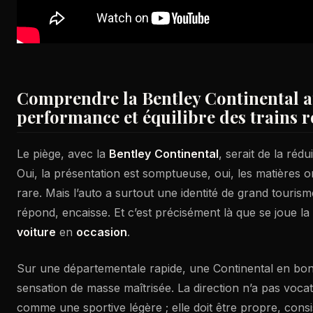
Comprendre la Bentley Continental au
performance et équilibre des trains 
Le piège, avec la
Bentley
Continental
, serait de la réd
Oui, la présentation est somptueuse, oui, les matières
rare. Mais l’auto a surtout une identité de grand tourism
répond, encaisse. Et c’est précisément là que se joue la
voiture
en
occasion
.
Sur une départementale rapide, une Continental en bo
sensation de masse maîtrisée. La direction n’a pas vocat
comme une sportive légère ; elle doit être propre, consi