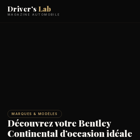
Driver's
Lab
MAGAZINE AUTOMOBILE
MARQUES & MODÈLES
Découvrez votre Bentley
Continental d’occasion idéale