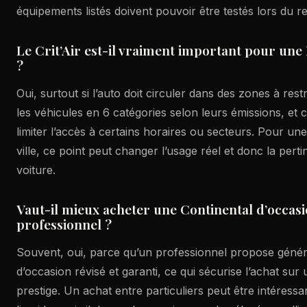
équipements listés doivent pouvoir être testés lors du 
Le Crit’Air est-il vraiment important pour une
?
Oui, surtout si l’auto doit circuler dans des zones à restri
les véhicules en 6 catégories selon leurs émissions, et
limiter l’accès à certains horaires ou secteurs. Pour une
ville, ce point peut changer l’usage réel et donc la pert
voiture.
Vaut-il mieux acheter une Continental d’occas
professionnel ?
Souvent, oui, parce qu’un professionnel propose géné
d’occasion révisé et garanti, ce qui sécurise l’achat su
prestige. Un achat entre particuliers peut être intéressan