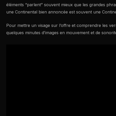
éléments “parlent” souvent mieux que les grandes phrase
une Continental bien annoncée est souvent une Contine
Pour mettre un visage sur l’offre et comprendre les ver
quelques minutes d’images en mouvement et de sonorité