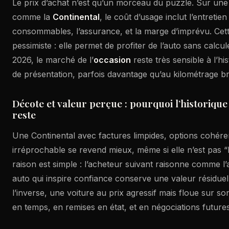
Le prix d’achat n’est qu’un morceau du puzzle. Sur un
comme la
Continental
, le coût d’usage inclut l’entretie
consommables, l’assurance, et la marge d’imprévu. Cet
pessimiste : elle permet de profiter de l’auto sans calcu
2026, le marché de l’
occasion
reste très sensible à l’his
de présentation, parfois davantage qu’au kilométrage br
Décote et valeur perçue : pourquoi l’historique
reste
Une Continental avec factures limpides, options cohéren
irréprochable se revend mieux, même si elle n’est pas “
raison est simple : l’acheteur suivant raisonne comme l
auto qui inspire confiance conserve une valeur résiduel
l’inverse, une voiture au prix agressif mais floue sur so
en temps, en remises en état, et en négociations futures