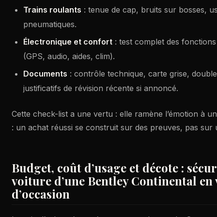
Trains roulants
: tenue de cap, bruits sur bosses, u
pneumatiques.
Électronique et confort
: test complet des fonctions
(GPS, audio, aides, clim).
Documents
: contrôle technique, carte grise, double
justificatifs de révision récente si annoncé.
Cette check-list a une vertu : elle ramène l’émotion à une
: un achat réussi se construit sur des preuves, pas sur 
Budget, coût d’usage et décote : sécur
voiture d’une Bentley Continental en 
d’occasion