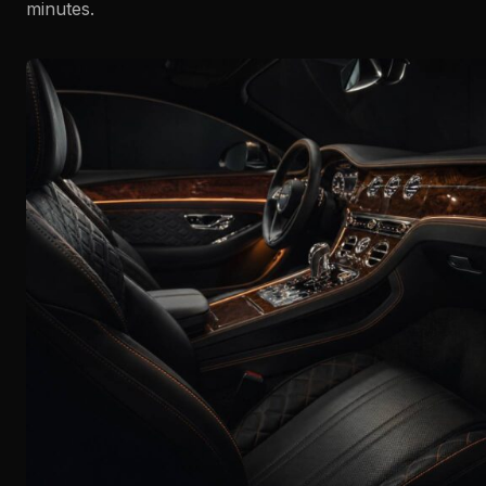
minutes.