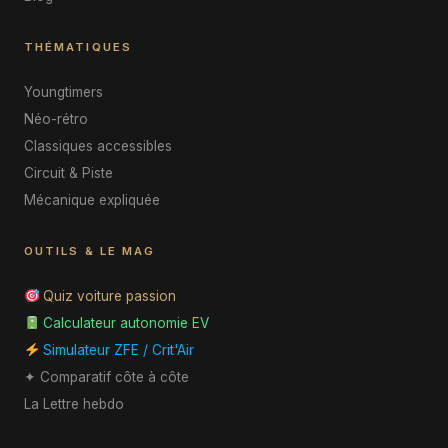
THÉMATIQUES
Youngtimers
Néo-rétro
Classiques accessibles
Circuit & Piste
Mécanique expliquée
OUTILS & LE MAG
Quiz voiture passion
Calculateur autonomie EV
Simulateur ZFE / Crit'Air
✦ Comparatif côte à côte
La Lettre hebdo