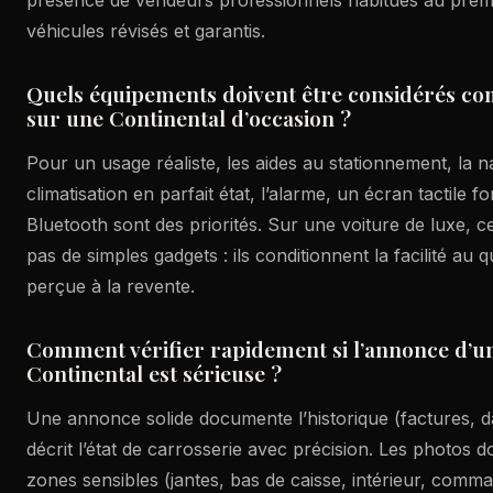
véhicules révisés et garantis.
Quels équipements doivent être considérés c
sur une Continental d’occasion ?
Pour un usage réaliste, les aides au stationnement, la 
climatisation en parfait état, l’alarme, un écran tactile fo
Bluetooth sont des priorités. Sur une voiture de luxe, 
pas de simples gadgets : ils conditionnent la facilité au q
perçue à la revente.
Comment vérifier rapidement si l’annonce d’u
Continental est sérieuse ?
Une annonce solide documente l’historique (factures, da
décrit l’état de carrosserie avec précision. Les photos d
zones sensibles (jantes, bas de caisse, intérieur, comma