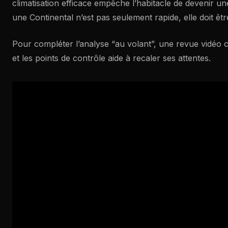
climatisation efficace empêche l’habitacle de devenir une 
une Continental n’est pas seulement rapide, elle doit être
Pour compléter l’analyse “au volant”, une revue vidéo c
et les points de contrôle aide à recaler ses attentes.