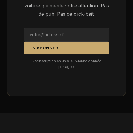
voiture qui mérite votre attention. Pas
de pub. Pas de click-bait.
S'ABONNER
Désinscription en un clic. Aucune donnée
partagée.