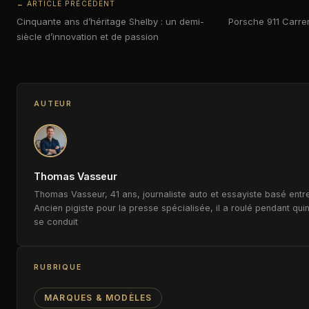
← ARTICLE PRÉCÉDENT
Cinquante ans d’héritage Shelby : un demi-
Porsche 911 Carrer
siècle d’innovation et de passion
AUTEUR
Thomas Vasseur
Thomas Vasseur, 41 ans, journaliste auto et essayiste basé entre
Ancien pigiste pour la presse spécialisée, il a roulé pendant qui
se conduit
RUBRIQUE
MARQUES & MODÈLES