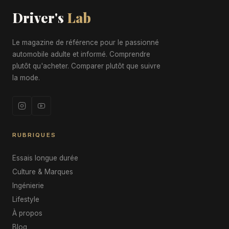
Driver's
Lab
Le magazine de référence pour le passionné
automobile adulte et informé. Comprendre
plutôt qu'acheter. Comparer plutôt que suivre
la mode.
RUBRIQUES
Essais longue durée
Culture & Marques
Ingénierie
Lifestyle
À propos
Blog