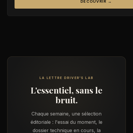
DÉCOUVRIR →
LA LETTRE DRIVER'S LAB
L'essentiel, sans le
bruit.
Chaque semaine, une sélection
éditoriale : l'essai du moment, le
dossier technique en cours, la