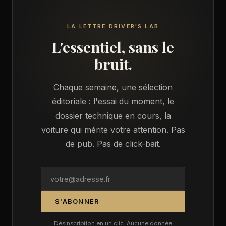
LA LETTRE DRIVER'S LAB
L'essentiel, sans le
bruit.
Chaque semaine, une sélection
éditoriale : l'essai du moment, le
dossier technique en cours, la
voiture qui mérite votre attention. Pas
de pub. Pas de click-bait.
S'ABONNER
Désinscription en un clic. Aucune donnée