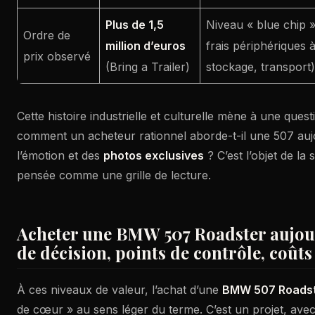
Plus de 1,5
Niveau « blue chip »
Ordre de
million d’euros
frais périphériques 
prix observé
(Bring a Trailer)
stockage, transport)
Cette histoire industrielle et culturelle mène à une quest
comment un acheteur rationnel aborde-t-il une 507 aujo
l’émotion et des
photos exclusives
? C’est l’objet de la 
pensée comme une grille de lecture.
Acheter une BMW 507 Roadster aujourd
de décision, points de contrôle, coût
À ces niveaux de valeur, l’achat d’une
BMW 507 Roads
de cœur » au sens léger du terme. C’est un projet, ave