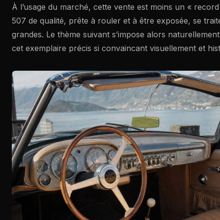
À l’usage du marché, cette vente est moins un « record 
507 de qualité, prête à rouler et à être exposée, se trai
grandes. Le thème suivant s’impose alors naturellement 
cet exemplaire précis si convaincant visuellement et hi