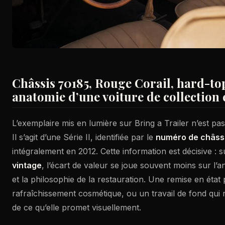
Châssis 70185, Rouge Corail, hard-top
anatomie d’une voiture de collection 
L’exemplaire mis en lumière sur Bring a Trailer n’est p
Il s’agit d’une Série II, identifiée par le
numéro de châss
intégralement en 2012. Cette information est décisive : 
vintage
, l’écart de valeur se joue souvent moins sur l’a
et la philosophie de la restauration. Une remise en état
rafraîchissement cosmétique, ou un travail de fond qui 
de ce qu’elle promet visuellement.