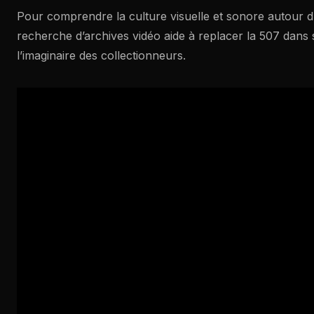
Pour comprendre la culture visuelle et sonore autour 
recherche d’archives vidéo aide à replacer la 507 dans
l’imaginaire des collectionneurs.