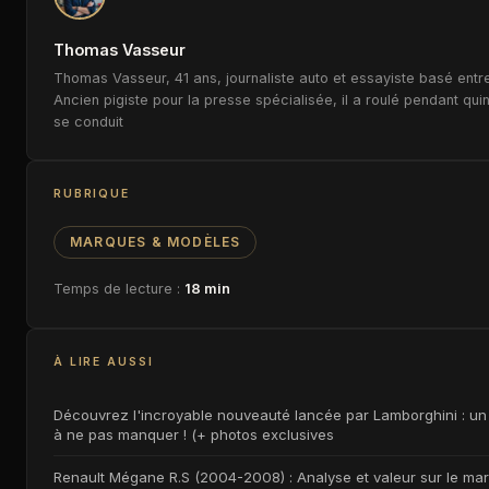
Thomas Vasseur
Thomas Vasseur, 41 ans, journaliste auto et essayiste basé entre
Ancien pigiste pour la presse spécialisée, il a roulé pendant qui
se conduit
RUBRIQUE
MARQUES & MODÈLES
Temps de lecture :
18 min
À LIRE AUSSI
Découvrez l'incroyable nouveauté lancée par Lamborghini : un 
à ne pas manquer ! (+ photos exclusives
Renault Mégane R.S (2004-2008) : Analyse et valeur sur le ma