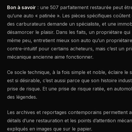
Bon à savoir
: une 507 parfaitement restaurée peut être
qu’une auto « patinée ». Les pièces spécifiques coûtent 
des carburateurs demande un spécialiste, et une immobi
désamorcer le plaisir. Dans les faits, un propriétaire qu
même peu, entretient mieux son auto qu’un propriétaire q
contre-intuitif pour certains acheteurs, mais c’est un pr
mécanique ancienne aime fonctionner.
Ce socle technique, à la fois simple et noble, éclaire le s
est si désirable, c’est aussi parce que son histoire indus
prise de risque. Et une prise de risque ratée, en automo
des légendes.
Les archives et reportages contemporains permettent aus
détails d’une restauration et les points d’attention méc
expliqués en images que sur le papier.