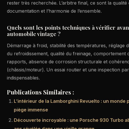
rester très recherchée. L’arbitre final, ce sont la qualité
documentation et l’harmonie de l’ensemble.
Quels sont les points techniques à vérifier avan
automobile vintage ?
Démarrage à froid, stabilité des températures, réglage d
du refroidissement, qualité du freinage, comportement d
rapports, absence de corrosion structurale et cohére
(châssis/moteur). Un essai routier et une inspection par
indispensables.
Publications Similaires :
L’intérieur de la Lamborghini Revuelto : un monde p
piège immense
Découverte incroyable : une Porsche 930 Turbo 
ans révélée dans une vieille grange