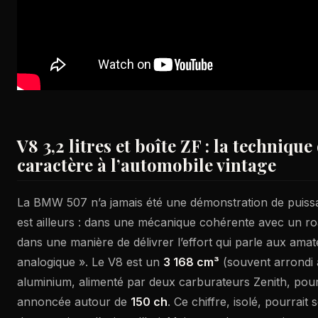
V8 3,2 litres et boîte ZF : la techniqu
caractère à l’automobile vintage
La BMW 507 n’a jamais été une démonstration de puissa
est ailleurs : dans une mécanique cohérente avec un roa
dans une manière de délivrer l’effort qui parle aux ama
analogique ». Le V8 est un
3 168 cm³
(souvent arrondi à
aluminium, alimenté par deux carburateurs Zenith, pou
annoncée autour de
150 ch
. Ce chiffre, isolé, pourrai