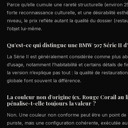
Parce qu’elle cumule une rareté structurelle (environ 2
forte reconnaissance culturelle, et une désirabilité esth
niveau, le prix reflète autant la qualité du dossier (resta
l’objet lui-même.
Qu’est-ce qui distingue une BMW 507 Série II d’
La Série II est généralement considérée comme plus ab
d’usage, notamment l’habitabilité et certains détails de f
la version n’explique pas tout : la qualité de restauratio
globale font souvent la différence.
La couleur non d’origine (ex. Rouge Corail au 
pénalise-t-elle toujours la valeur ?
Non. Une couleur non conforme peut être un point de 
puriste, mais une configuration cohérente, exécutée a