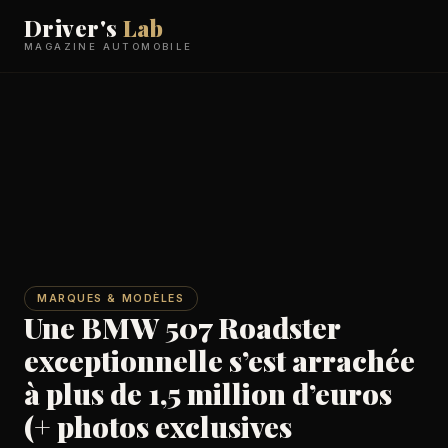
Driver's
Lab
MAGAZINE AUTOMOBILE
MARQUES & MODÈLES
Une BMW 507 Roadster
exceptionnelle s’est arrachée
à plus de 1,5 million d’euros
(+ photos exclusives