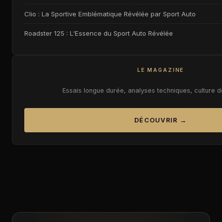
Clio : La Sportive Emblématique Révélée par Sport Auto
Roadster 125 : L'Essence du Sport Auto Révélée
LE MAGAZINE
Essais longue durée, analyses techniques, culture 
DÉCOUVRIR →