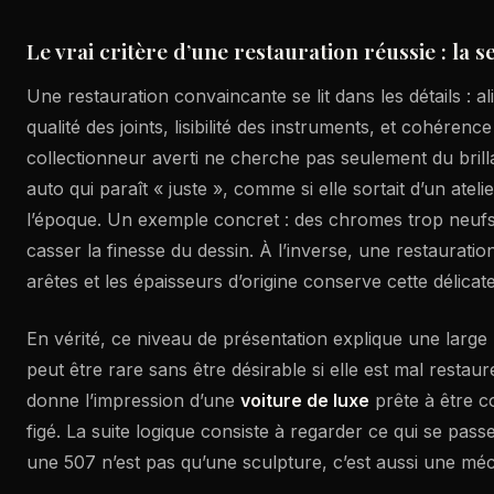
Le vrai critère d’une restauration réussie : la s
Une restauration convaincante se lit dans les détails : 
qualité des joints, lisibilité des instruments, et cohérence
collectionneur averti ne cherche pas seulement du brilla
auto qui paraît « juste », comme si elle sortait d’un ate
l’époque. Un exemple concret : des chromes trop neufs
casser la finesse du dessin. À l’inverse, une restauratio
arêtes et les épaisseurs d’origine conserve cette délicates
En vérité, ce niveau de présentation explique une large 
peut être rare sans être désirable si elle est mal restaur
donne l’impression d’une
voiture de luxe
prête à être c
figé. La suite logique consiste à regarder ce qui se pass
une 507 n’est pas qu’une sculpture, c’est aussi une mé