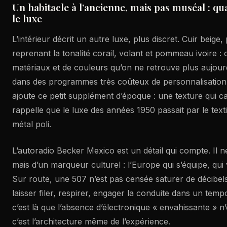
Un habitacle à l’ancienne, mais pas muséal : qua
le luxe
L’intérieur décrit un autre luxe, plus discret. Cuir beige
reprenant la tonalité corail, volant et pommeau ivoire :
matériaux et de couleurs qu’on ne retrouve plus aujour
dans des programmes très coûteux de personnalisation.
ajoute ce petit supplément d’époque : une texture qui ca
rappelle que le luxe des années 1950 passait par le texti
métal poli.
L’autoradio Becker Mexico est un détail qui compte. Il ne
mais d’un marqueur culturel : l’Europe qui s’équipe, qui
Sur route, une 507 n’est pas censée saturer de décibels
laisser filer, respirer, engager la conduite dans un tem
c’est là que l’absence d’électronique « envahissante » n
c’est l’architecture même de l’expérience.