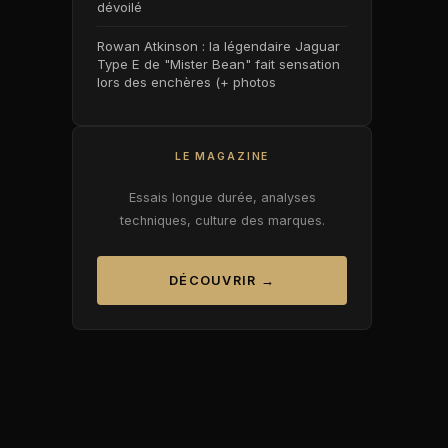
dévoilé
Rowan Atkinson : la légendaire Jaguar
Type E de "Mister Bean" fait sensation
lors des enchères (+ photos
LE MAGAZINE
Essais longue durée, analyses
techniques, culture des marques.
DÉCOUVRIR →