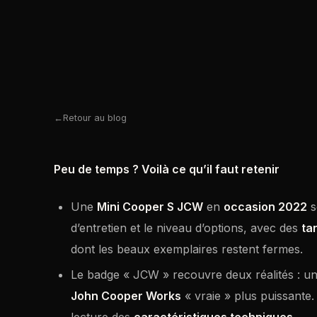
Retour au blog
Peu de temps ? Voilà ce qu’il faut retenir
Une
Mini Cooper S JCW
en
occasion 2022
s
d’entretien et le niveau d’options, avec des
tar
dont les beaux exemplaires restent fermes.
Le badge « JCW » recouvre deux réalités : u
John Cooper Works
« vraie » plus puissante