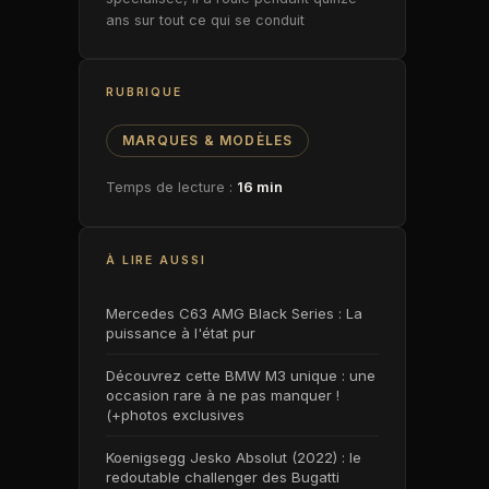
ans sur tout ce qui se conduit
RUBRIQUE
MARQUES & MODÈLES
Temps de lecture :
16 min
À LIRE AUSSI
Mercedes C63 AMG Black Series : La
puissance à l'état pur
Découvrez cette BMW M3 unique : une
occasion rare à ne pas manquer !
(+photos exclusives
Koenigsegg Jesko Absolut (2022) : le
redoutable challenger des Bugatti