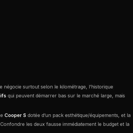
e négocie surtout selon le kilométrage, l’historique
ifs
qui peuvent démarrer bas sur le marché large, mais
ne
Cooper S
dotée d’un pack esthétique/équipements, et la
. Confondre les deux fausse immédiatement le budget et la