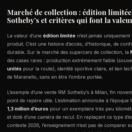
Marché de collection : édition limité
Sotheby’s et critères qui font la valeu
La valeur d’une
édition limitée
n’est jamais uniquement 
produit. C’est une histoire d’accès, d’historique, de confo
durable. Sur le marché des supercars de collection, la
des cases rares : production extrêmement faible (souve
unités
pour la route), identité sportive claire, et lien t
de Maranello, sans en être l’ombre portée.
L’exemple d’une vente RM Sotheby’s à Milan, fin nove
point de repère utile. L’estimation annoncée à l’époque
1,3 million d’euros
pour un exemplaire très peu kilomét
et doté d’une caméra de recul. En replaçant ce type d’e
contexte 2026, l’enseignement n’est pas de comparer e