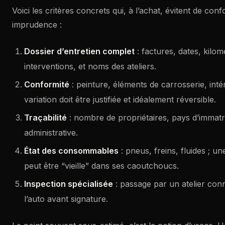
Voici les critères concrets qui, à l’achat, évitent de con
imprudence :
Dossier d’entretien complet
: factures, dates, kilo
interventions, et noms des ateliers.
Conformité
: peinture, éléments de carrosserie, intér
variation doit être justifiée et idéalement réversible.
Traçabilité
: nombre de propriétaires, pays d’immatr
administrative.
État des consommables
: pneus, freins, fluides ; u
peut être “vieille” dans ses caoutchoucs.
Inspection spécialisée
: passage par un atelier con
l’auto avant signature.