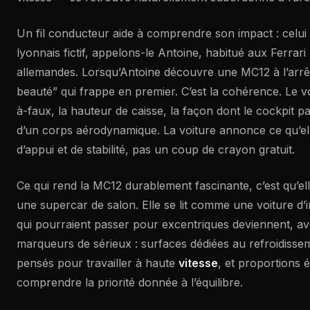
Un fil conducteur aide à comprendre son impact : celui 
lyonnais fictif, appelons-le Antoine, habitué aux Ferra
allemandes. Lorsqu’Antoine découvre une MC12 à l’arrêt,
beauté” qui frappe en premier. C’est la cohérence. Le v
à-faux, la hauteur de caisse, la façon dont le cockpit pa
d’un corps aérodynamique. La voiture annonce ce qu’el
d’appui et de stabilité, pas un coup de crayon gratuit.
Ce qui rend la MC12 durablement fascinante, c’est qu’ell
une supercar de salon. Elle se lit comme une voiture d’i
qui pourraient passer pour excentriques deviennent, ave
marqueurs de sérieux : surfaces dédiées au refroidisse
pensés pour travailler à haute
vitesse
, et proportions é
comprendre la priorité donnée à l’équilibre.