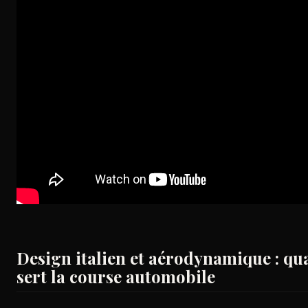
Design italien et aérodynamique : qu
sert la course automobile