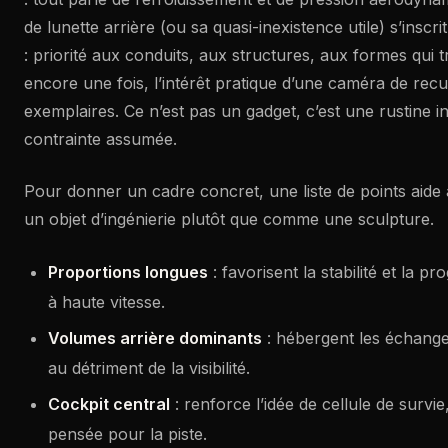
de lunette arrière (ou sa quasi-inexistence utile) s’inscr
: priorité aux conduits, aux structures, aux formes qui tra
encore une fois, l’intérêt pratique d’une caméra de recu
exemplaires. Ce n’est pas un gadget, c’est une rustine in
contrainte assumée.
Pour donner un cadre concret, une liste de points aide
un objet d’ingénierie plutôt que comme une sculpture.
Proportions longues
: favorisent la stabilité et la pr
à haute vitesse.
Volumes arrière dominants
: hébergent les échanges
au détriment de la visibilité.
Cockpit central
: renforce l’idée de cellule de survi
pensée pour la piste.