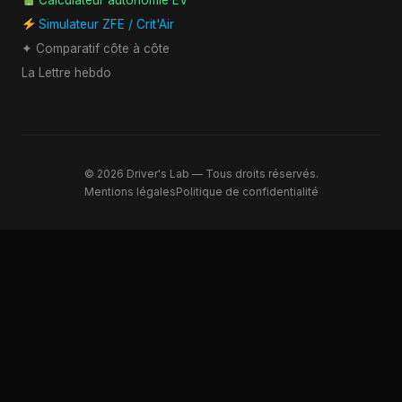
Simulateur ZFE / Crit'Air
✦ Comparatif côte à côte
La Lettre hebdo
© 2026 Driver's Lab — Tous droits réservés.
Mentions légales
Politique de confidentialité