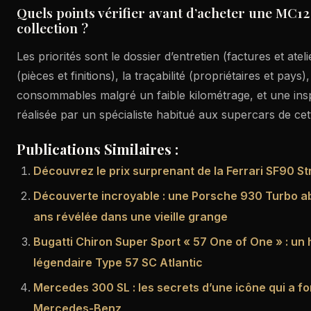
Quels points vérifier avant d’acheter une MC1
collection ?
Les priorités sont le dossier d’entretien (factures et atel
(pièces et finitions), la traçabilité (propriétaires et pays),
consommables malgré un faible kilométrage, et une ins
réalisée par un spécialiste habitué aux supercars de cet
Publications Similaires :
Découvrez le prix surprenant de la Ferrari SF90 St
Découverte incroyable : une Porsche 930 Turbo 
ans révélée dans une vieille grange
Bugatti Chiron Super Sport « 57 One of One » : un
légendaire Type 57 SC Atlantic
Mercedes 300 SL : les secrets d’une icône qui a fo
Mercedes-Benz