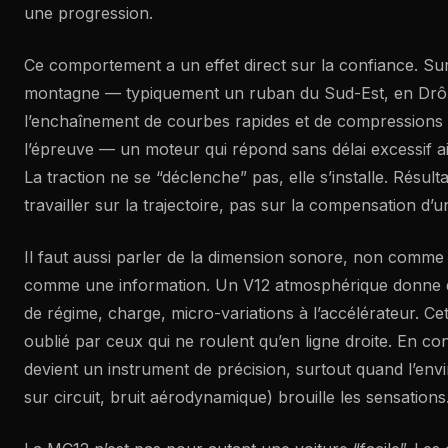
une progression.
Ce comportement a un effet direct sur la confiance. Su
montagne — typiquement un ruban du Sud-Est, en Drô
l’enchaînement de courbes rapides et de compressions 
l’épreuve — un moteur qui répond sans délai excessif aide
La traction ne se “déclenche” pas, elle s’installe. Résult
travailler sur la trajectoire, pas sur la compensation d
Il faut aussi parler de la dimension sonore, non comme
comme une information. Un V12 atmosphérique donne 
de régime, charge, micro-variations à l’accélérateur. Ce
oublié par ceux qui ne roulent qu’en ligne droite. En co
devient un instrument de précision, surtout quand l’en
sur circuit, bruit aérodynamique) brouille les sensations