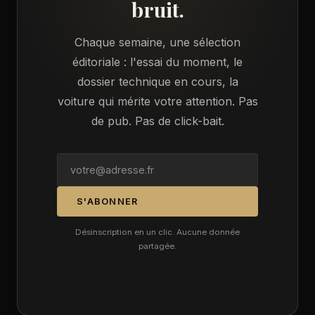
bruit.
Chaque semaine, une sélection
éditoriale : l'essai du moment, le
dossier technique en cours, la
voiture qui mérite votre attention. Pas
de pub. Pas de click-bait.
S'ABONNER
Désinscription en un clic. Aucune donnée
partagée.