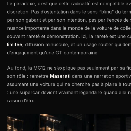
Le paradoxe, c’est que cette radicalité est compatible 
discrétion. Pas d’ostentation dans le sens “bling” du te
par son gabarit et par son intention, pas par l’excès de 
nuance importante dans le monde de la voiture de colle
souvent rareté et démonstration. Ici, la rareté est une
limitée
, diffusion minuscule, et un usage routier qui d
d’engagement qu’une GT contemporaine.
Au fond, la MC12 ne s’explique pas seulement par sa fi
son rôle : remettre
Maserati
dans une narration sporti
assumant une voiture qui ne cherche pas à plaire à tout 
: une supercar devient vraiment légendaire quand elle 
raison d’être.