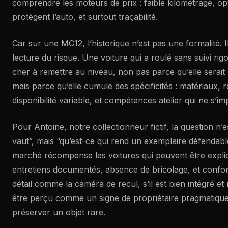
comprendre les moteurs de prix : faible kilométrage, op
protègent l’auto, et surtout traçabilité.
Car sur une MC12, l’historique n’est pas une formalité. Il
lecture du risque. Une voiture qui a roulé sans suivi ri
cher à remettre au niveau, non pas parce qu’elle serait “f
mais parce qu’elle cumule des spécificités : matériaux, r
disponibilité variable, et compétences atelier qui ne s’im
Pour Antoine, notre collectionneur fictif, la question n
vaut”, mais “qu’est-ce qui rend un exemplaire défendable”
marché récompense les voitures qui peuvent être expliqu
entretiens documentés, absence de bricolage, et confor
détail comme la caméra de recul, s’il est bien intégré e
être perçu comme un signe de propriétaire pragmatique
préserver un objet rare.