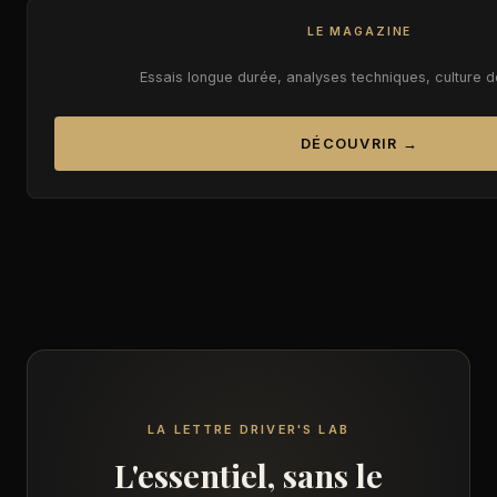
LE MAGAZINE
Essais longue durée, analyses techniques, culture 
DÉCOUVRIR →
LA LETTRE DRIVER'S LAB
L'essentiel, sans le