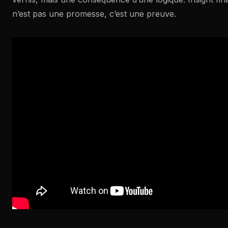
n’est pas une promesse, c’est une preuve.