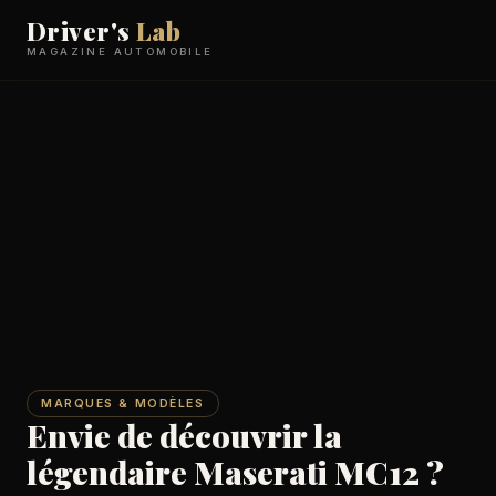
Driver's
Lab
MAGAZINE AUTOMOBILE
MARQUES & MODÈLES
Envie de découvrir la
légendaire Maserati MC12 ?