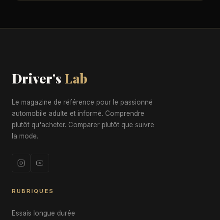
Driver's
Lab
Le magazine de référence pour le passionné
automobile adulte et informé. Comprendre
plutôt qu'acheter. Comparer plutôt que suivre
la mode.
RUBRIQUES
Essais longue durée