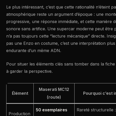
Le plus intéressant, c’est que cette rationalité n’éteint p
atmosphérique reste un argument d’époque : une mont
progressive, une réponse immédiate, et cette manière d
sonore sans artifice. Une supercar moderne peut être pl
n’a pas toujours cette “lecture mécanique” directe. Insigh
pas une Enzo en costume, c’est une interprétation plus
endurante d’un même ADN.
Pour situer les éléments clés sans tomber dans la fiche
à garder la perspective.
Maserati MC12
Élément
Pourquoi c’est i
(route)
50 exemplaires
Rareté structurelle :
Production