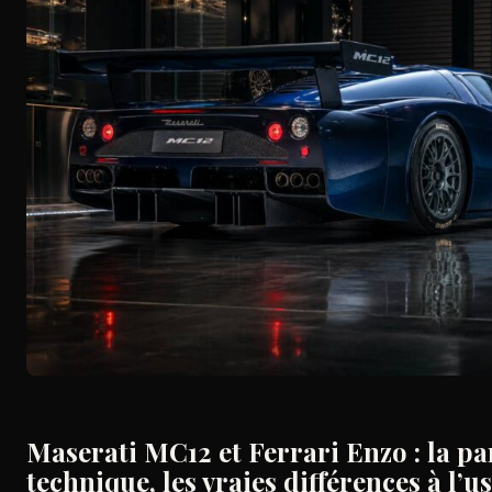
Maserati MC12 et Ferrari Enzo : la pa
technique, les vraies différences à l’u