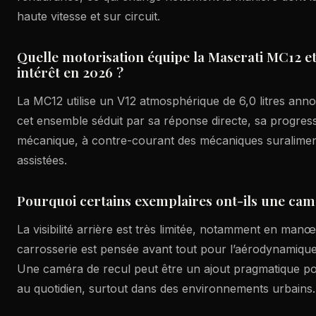
haute vitesse et sur circuit.
Quelle motorisation équipe la Maserati MC12 et
intérêt en 2026 ?
La MC12 utilise un V12 atmosphérique de 6,0 litres ann
cet ensemble séduit par sa réponse directe, sa progress
mécanique, à contre-courant des mécaniques suralimen
assistées.
Pourquoi certains exemplaires ont-ils une cam
La visibilité arrière est très limitée, notamment en manœ
carrosserie est pensée avant tout pour l’aérodynamique 
Une caméra de recul peut être un ajout pragmatique po
au quotidien, surtout dans des environnements urbains.