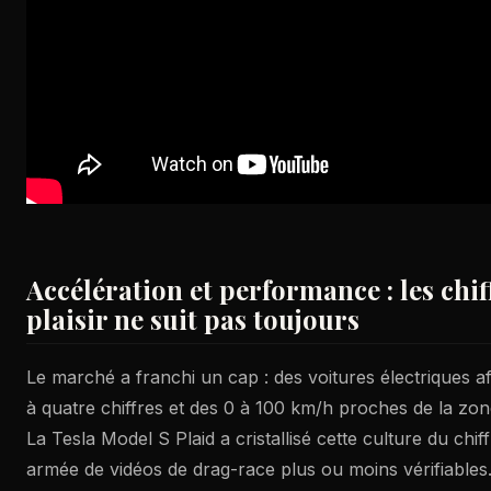
Accélération et performance : les chif
plaisir ne suit pas toujours
Le marché a franchi un cap : des voitures électriques a
à quatre chiffres et des 0 à 100 km/h proches de la zo
La Tesla Model S Plaid a cristallisé cette culture du chiff
armée de vidéos de drag-race plus ou moins vérifiables.