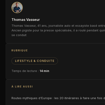
Thomas Vasseur
Thomas Vasseur, 41 ans, journaliste auto et essayiste basé entre
Ancien pigiste pour la presse spécialisée, il a roulé pendant qui
se conduit
RUBRIQUE
LIFESTYLE & CONDUITE
Temps de lecture :
14 min
À LIRE AUSSI
Routes mythiques d'Europe : les 20 itinéraires à faire une fois 