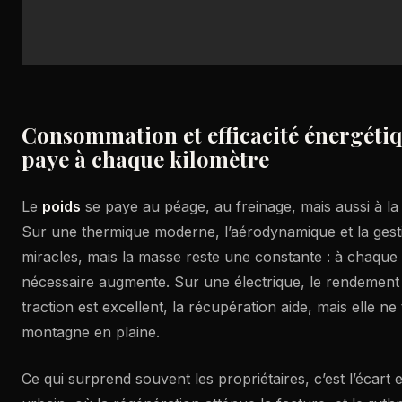
Consommation et efficacité énergétiqu
paye à chaque kilomètre
Le
poids
se paye au péage, au freinage, mais aussi à l
Sur une thermique moderne, l’aérodynamique et la gest
miracles, mais la masse reste une constante : à chaque 
nécessaire augmente. Sur une électrique, le rendement 
traction est excellent, la récupération aide, mais elle 
montagne en plaine.
Ce qui surprend souvent les propriétaires, c’est l’écart e