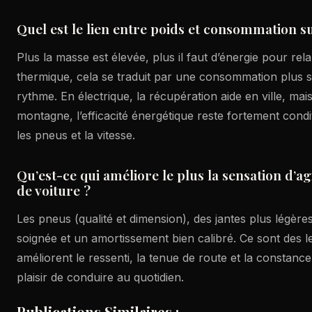
Quel est le lien entre poids et consommation su
Plus la masse est élevée, plus il faut d’énergie pour rel
thermique, cela se traduit par une consommation plus se
rythme. En électrique, la récupération aide en ville, mai
montagne, l’efficacité énergétique reste fortement cond
les pneus et la vitesse.
Qu’est-ce qui améliore le plus la sensation d’ag
de voiture ?
Les pneus (qualité et dimension), des jantes plus légère
soignée et un amortissement bien calibré. Ce sont des l
améliorent le ressenti, la tenue de route et la constance
plaisir de conduire au quotidien.
Publications Similaires :