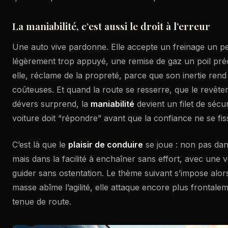
La maniabilité, c’est aussi le droit à l’erreur
Une auto vive pardonne. Elle accepte un freinage un peu
légèrement trop appuyé, une remise de gaz un poil pré
elle, réclame de la propreté, parce que son inertie rend
coûteuses. Et quand la route se resserre, que le revête
dévers surprend, la
maniabilité
devient un filet de sécur
voiture doit “répondre” avant que la confiance ne se fis
C’est là que le
plaisir de conduire
se joue : non pas dan
mais dans la facilité à enchaîner sans effort, avec une vo
guider sans ostentation. Le thème suivant s’impose alors
masse abîme l’agilité, elle attaque encore plus frontalem
tenue de route.