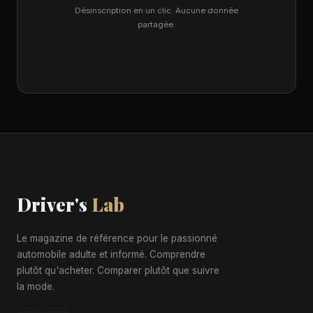
Désinscription en un clic. Aucune donnée
partagée.
Driver's
Lab
Le magazine de référence pour le passionné
automobile adulte et informé. Comprendre
plutôt qu'acheter. Comparer plutôt que suivre
la mode.