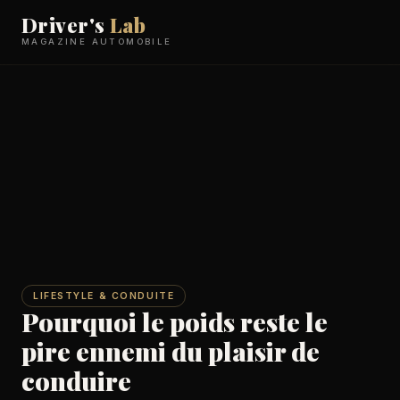
Driver's
Lab
MAGAZINE AUTOMOBILE
LIFESTYLE & CONDUITE
Pourquoi le poids reste le
pire ennemi du plaisir de
conduire