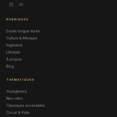
RUBRIQUES
Essais longue durée
Culture & Marques
Ingénierie
Lifestyle
À propos
Blog
THÉMATIQUES
Youngtimers
Néo-rétro
Classiques accessibles
Circuit & Piste