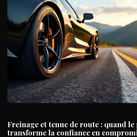
Freinage et tenue de route : quand le
transforme la confiance en comprom