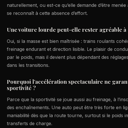
naturellement, ou est-ce qu’elle demande d’être menée a
se reconnaît à cette absence d’effort.
Une voiture lourde peut-elle rester agréable à
Oui, si la masse est bien maîtrisée : trains roulants coh
freinage endurant et direction lisible. Le plaisir de condui
par le poids, mais il devient plus dépendant des réglag
dans les transitions.
Pourquoi l’accélération spectaculaire ne garant
sportivité ?
Parce que la sportivité se joue aussi au freinage, à l’inscr
des enchaînements. Une auto peut être très forte en lig
maniabilité dès que la route tourne, surtout si le poids 
transferts de charge.