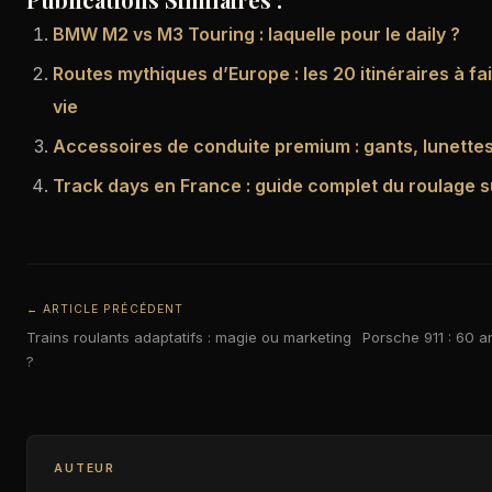
BMW M2 vs M3 Touring : laquelle pour le daily ?
Routes mythiques d’Europe : les 20 itinéraires à fa
vie
Accessoires de conduite premium : gants, lunette
Track days en France : guide complet du roulage su
← ARTICLE PRÉCÉDENT
Trains roulants adaptatifs : magie ou marketing
Porsche 911 : 60 a
?
AUTEUR