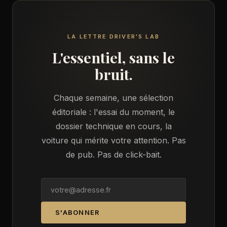
LA LETTRE DRIVER'S LAB
L'essentiel, sans le
bruit.
Chaque semaine, une sélection
éditoriale : l'essai du moment, le
dossier technique en cours, la
voiture qui mérite votre attention. Pas
de pub. Pas de click-bait.
S'ABONNER