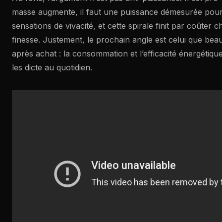
masse augmente, il faut une puissance démesurée pour
sensations de vivacité, et cette spirale finit par coûter 
finesse. Justement, le prochain angle est celui que b
après achat : la consommation et l’efficacité énergétiqu
les dicte au quotidien.