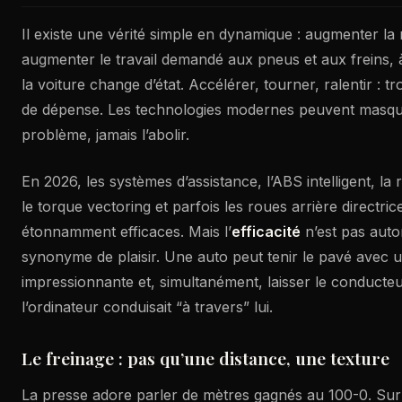
Il existe une vérité simple en dynamique : augmenter la
augmenter le travail demandé aux pneus et aux freins,
la voiture change d’état. Accélérer, tourner, ralentir : tr
de dépense. Les technologies modernes peuvent masqu
problème, jamais l’abolir.
En 2026, les systèmes d’assistance, l’ABS intelligent, la 
le torque vectoring et parfois les roues arrière directri
étonnamment efficaces. Mais l’
efficacité
n’est pas aut
synonyme de plaisir. Une auto peut tenir le pavé avec 
impressionnante et, simultanément, laisser le conducte
l’ordinateur conduisait “à travers” lui.
Le freinage : pas qu’une distance, une texture
La presse adore parler de mètres gagnés au 100-0. Sur 