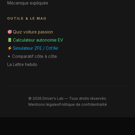
Mécanique expliquée
OUTILS & LE MAG
Quiz voiture passion
Calculateur autonomie EV
Simulateur ZFE / Crit'Air
✦ Comparatif côte à côte
La Lettre hebdo
© 2026 Driver's Lab — Tous droits réservés.
Mentions légales
Politique de confidentialité