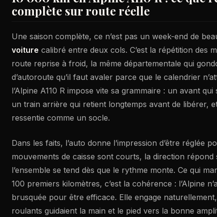
complète sur route réelle
Une saison complète, ce n’est pas un week-end de bea
voiture
calibré entre deux cols. C’est la répétition des
route reprise à froid, la même départementale qui gond
d’autoroute qu’il faut avaler parce que le calendrier n’at
l’Alpine A110 R impose vite sa grammaire : un avant qui 
un train arrière qui retient longtemps avant de libérer, et
ressentie comme un socle.
Dans les faits, l’auto donne l’impression d’être réglée pou
mouvements de caisse sont courts, la direction répond s
l’ensemble se tend dès que le rythme monte. Ce qui mar
100 premiers kilomètres, c’est la cohérence : l’Alpine n’
brusquée pour être efficace. Elle engage naturellement,
roulants guidaient la main et le pied vers la bonne ampli