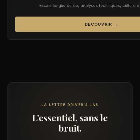
Essais longue durée, analyses techniques, culture 
DÉCOUVRIR →
LA LETTRE DRIVER'S LAB
L'essentiel, sans le
bruit.