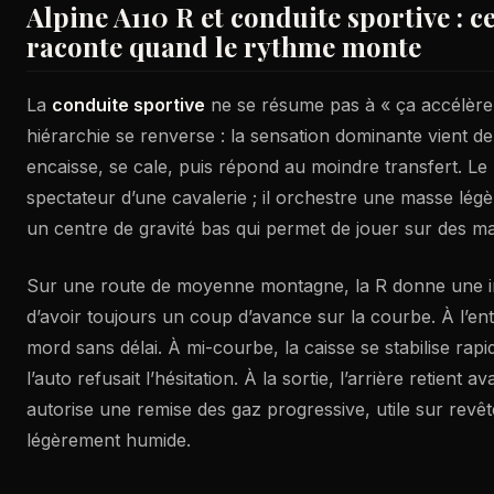
Alpine A110 R et conduite sportive : ce
raconte quand le rythme monte
La
conduite sportive
ne se résume pas à « ça accélère f
hiérarchie se renverse : la sensation dominante vient de
encaisse, se cale, puis répond au moindre transfert. Le 
spectateur d’une cavalerie ; il orchestre une masse lég
un centre de gravité bas qui permet de jouer sur des ma
Sur une route de moyenne montagne, la R donne une im
d’avoir toujours un coup d’avance sur la courbe. À l’ent
mord sans délai. À mi-courbe, la caisse se stabilise ra
l’auto refusait l’hésitation. À la sortie, l’arrière retient a
autorise une remise des gaz progressive, utile sur revê
légèrement humide.