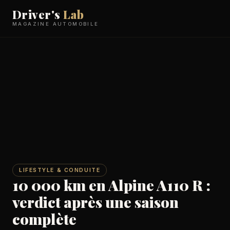
Driver's
Lab
MAGAZINE AUTOMOBILE
LIFESTYLE & CONDUITE
10 000 km en Alpine A110 R :
verdict après une saison
complète