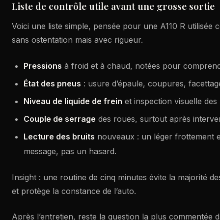
Liste de contrôle utile avant une grosse sortie
Voici une liste simple, pensée pour une A110 R utilisée 
sans ostentation mais avec rigueur.
Pressions
à froid et à chaud, notées pour comprendr
État des pneus
: usure d’épaule, coupures, facettag
Niveau de liquide de frein
et inspection visuelle des 
Couple de serrage
des roues, surtout après interve
Lecture des bruits
nouveaux : un léger frottement 
message, pas un hasard.
Insight : une routine de cinq minutes évite la majorité 
et protège la constance de l’auto.
Après l’entretien, reste la question la plus commentée d