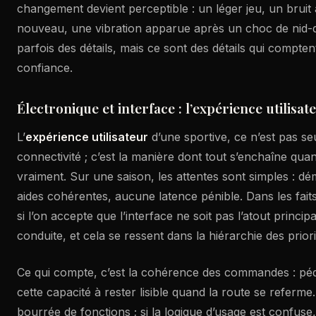
changement devient perceptible : un léger jeu, un brui
nouveau, une vibration apparue après un choc de nid-
parfois des détails, mais ce sont des détails qui comptent
confiance.
Électronique et interface : l’expérience utilisa
L’
expérience utilisateur
d’une sportive, ce n’est pas se
connectivité ; c’est la manière dont tout s’enchaîne quan
vraiment. Sur une saison, les attentes sont simples : d
aides cohérentes, aucune latence pénible. Dans les faits,
si l’on accepte que l’interface ne soit pas l’atout principal
conduite, et cela se ressent dans la hiérarchie des priori
Ce qui compte, c’est la cohérence des commandes : péda
cette capacité à rester lisible quand la route se referme
bourrée de fonctions ; si la logique d’usage est confuse,