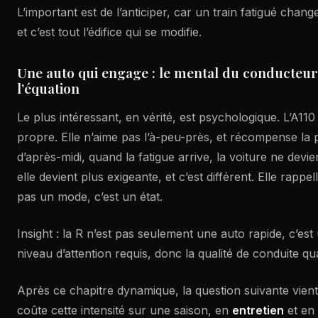
L’important est de l’anticiper, car un train fatigué change
et c’est tout l’édifice qui se modifie.
Une auto qui engage : le mental du conducteur 
l’équation
Le plus intéressant, en vérité, est psychologique. L’A11
propre. Elle n’aime pas l’à-peu-près, et récompense la p
d’après-midi, quand la fatigue arrive, la voiture ne devi
elle devient plus exigeante, et c’est différent. Elle rappel
pas un mode, c’est un état.
Insight : la R n’est pas seulement une auto rapide, c’est
niveau d’attention requis, donc la qualité de conduite qua
Après ce chapitre dynamique, la question suivante vient
coûte cette intensité sur une saison, en
entretien
et en