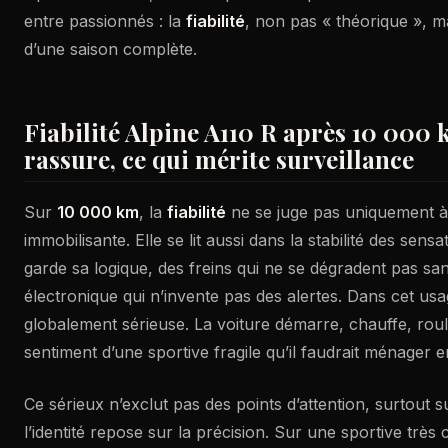
entre passionnés : la
fiabilité
, non pas « théorique », m
d’une saison complète.
Fiabilité Alpine A110 R après 10 000 k
rassure, ce qui mérite surveillance
Sur
10 000 km
, la
fiabilité
ne se juge pas uniquement à
immobilisante. Elle se lit aussi dans la stabilité des sensa
garde sa logique, des freins qui ne se dégradent pas sa
électronique qui n’invente pas des alertes. Dans cet usa
globalement sérieuse. La voiture démarre, chauffe, roul
sentiment d’une sportive fragile qu’il faudrait ménager
Ce sérieux n’exclut pas des points d’attention, surtout 
l’identité repose sur la précision. Sur une sportive très