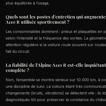
plus équilibrée à l’usage.
Quels sont les postes d’entretien qui augmente
A110 R utilisée sportivement ?
Les consommables dominent : pneus et plaquettes en pr
selon l’intensité et la fréquence des sorties. La géométr
attention régulière si la voiture roule souvent sur routes
fait du circuit.
La fiabilité de l’Alpine A110 R est-elle inquiéta
complète ?
Non, l’ensemble se montre sérieux sur 10 000 km, à co
une discipline de suivi. La voiture étant très communicati
changements (bruits, vibrations) se détectent vite : ils d
diagnostiqués tôt pour préserver la constance du châssi