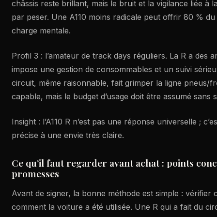
châssis reste brillant, mais le bruit et la vigilance liée à 
par peser. Une A110 moins radicale peut offrir 80 % du 
charge mentale.
Profil 3 : l’amateur de track days réguliers. La R a des 
impose une gestion de consommables et un suivi sérieu
circuit, même raisonnable, fait grimper la ligne pneus/fr
capable, mais le budget d’usage doit être assumé sans s
Insight : l’A110 R n’est pas une réponse universelle ; c’
précise à une envie très claire.
Ce qu’il faut regarder avant achat : points conc
promesses
Avant de signer, la bonne méthode est simple : vérifier ce
comment la voiture a été utilisée. Une R qui a fait du circ