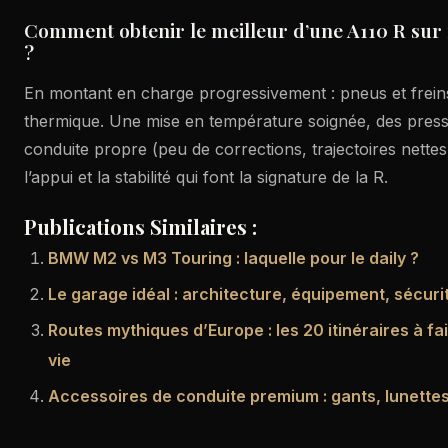
Comment obtenir le meilleur d’une A110 R sur
?
En montant en charge progressivement : pneus et frein
thermique. Une mise en température soignée, des press
conduite propre (peu de corrections, trajectoires nettes
l’appui et la stabilité qui font la signature de la R.
Publications Similaires :
BMW M2 vs M3 Touring : laquelle pour le daily ?
Le garage idéal : architecture, équipement, sécurit
Routes mythiques d’Europe : les 20 itinéraires à fa
vie
Accessoires de conduite premium : gants, lunette