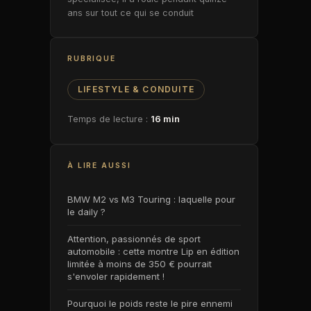
ans sur tout ce qui se conduit
RUBRIQUE
LIFESTYLE & CONDUITE
Temps de lecture :
16 min
À LIRE AUSSI
BMW M2 vs M3 Touring : laquelle pour
le daily ?
Attention, passionnés de sport
automobile : cette montre Lip en édition
limitée à moins de 350 € pourrait
s'envoler rapidement !
Pourquoi le poids reste le pire ennemi