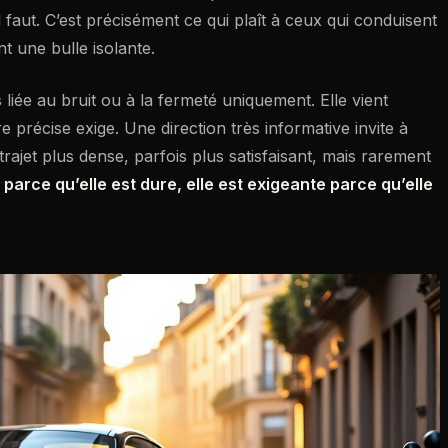
’il faut. C’est précisément ce qui plaît à ceux qui conduisent
t une bulle isolante.
as liée au bruit ou à la fermeté uniquement. Elle vient
 précise exige. Une direction très informative invite à
trajet plus dense, parfois plus satisfaisant, mais rarement
 parce qu’elle est dure, elle est exigeante parce qu’elle