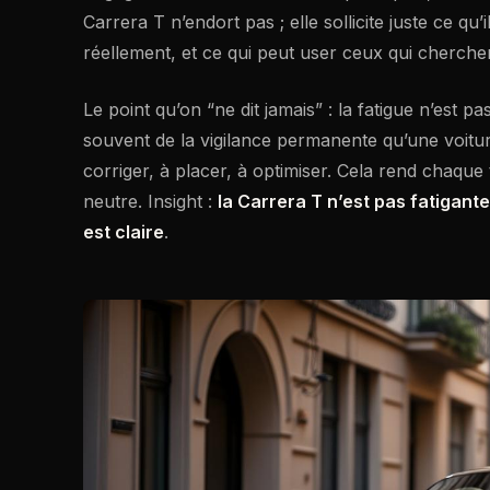
Carrera T n’endort pas ; elle sollicite juste ce qu
réellement, et ce qui peut user ceux qui cherchen
Le point qu’on “ne dit jamais” : la fatigue n’est p
souvent de la vigilance permanente qu’une voiture
corriger, à placer, à optimiser. Cela rend chaque 
neutre. Insight :
la Carrera T n’est pas fatigante
est claire
.