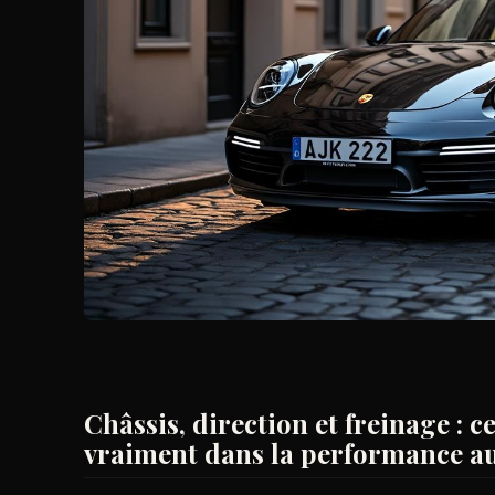
Châssis, direction et freinage : 
vraiment dans la performance a