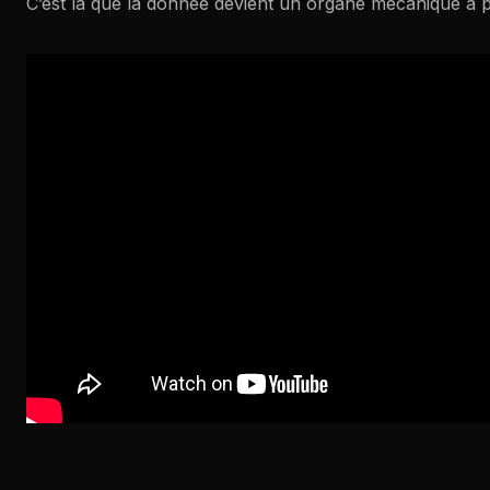
C’est là que la donnée devient un organe mécanique à pa