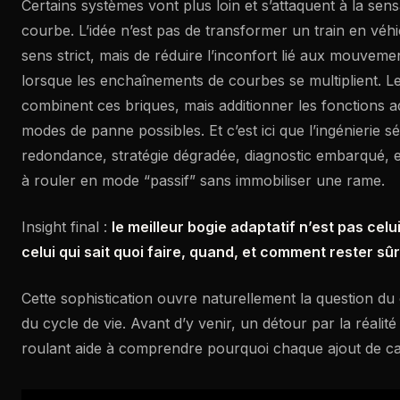
Certains systèmes vont plus loin et s’attaquent à la sens
courbe. L’idée n’est pas de transformer un train en véh
sens strict, mais de réduire l’inconfort lié aux mouveme
lorsque les enchaînements de courbes se multiplient. L
combinent ces briques, mais additionner les fonctions ad
modes de panne possibles. Et c’est ici que l’ingénierie sé
redondance, stratégie dégradée, diagnostic embarqué, e
à rouler en mode “passif” sans immobiliser une rame.
Insight final :
le meilleur bogie adaptatif n’est pas celui 
celui qui sait quoi faire, quand, et comment rester s
Cette sophistication ouvre naturellement la question du co
du cycle de vie. Avant d’y venir, un détour par la réalité 
roulant aide à comprendre pourquoi chaque ajout de c