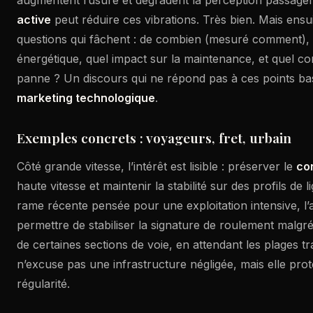
active
peut réduire ces vibrations. Très bien. Mais ensui
questions qui fâchent : de combien (mesuré comment), 
énergétique, quel impact sur la maintenance, et quel 
panne ? Un discours qui ne répond pas à ces points bas
marketing technologique
.
Exemples concrets : voyageurs, fret, urbain
Côté grande vitesse, l’intérêt est lisible : préserver le
co
haute vitesse et maintenir la stabilité sur des profils de 
rame récente pensée pour une exploitation intensive, l’
permettre de stabiliser la signature de roulement malgré
de certaines sections de voie, en attendant les plages t
n’excuse pas une infrastructure négligée, mais elle prot
régularité.