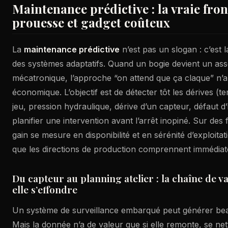
Maintenance prédictive : la vraie fron
prouesse et gadget coûteux
La
maintenance prédictive
n’est pas un slogan : c’est l
des systèmes adaptatifs. Quand un bogie devient un as
mécatronique, l’approche “on attend que ça claque” n’a
économique. L’objectif est de détecter tôt les dérives (t
jeu, pression hydraulique, dérive d’un capteur, défaut d
planifier une intervention avant l’arrêt inopiné. Sur des 
gain se mesure en disponibilité et en sérénité d’exploit
que les directions de production comprennent immédia
Du capteur au planning atelier : la chaîne de va
elle s’effondre
Un système de surveillance embarqué peut générer b
Mais la donnée n’a de valeur que si elle remonte, se net