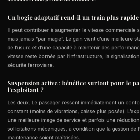
Un bogie adaptatif rend-il un train plus rapide
Il peut contribuer à augmenter la vitesse commerciale s
mais jamais “par magie”. Le gain vient d’une meilleure sta
de l’usure et d’une capacité à maintenir des performanc
vitesse reste bornée par l’infrastructure, la signalisatio
sécurité ferroviaire.
Suspension active : bénéfice surtout pour le p
l’exploitant ?
Les deux. Le passager ressent immédiatement un confor
constant (moins de vibrations, caisse plus posée). L’exp
une meilleure image de service et parfois une réduction 
sollicitations mécaniques, à condition que la gestion de l’
maintenance soient maîtrisées.