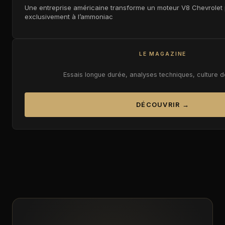
Une entreprise américaine transforme un moteur V8 Chevrolet p
exclusivement à l’ammoniac
LE MAGAZINE
Essais longue durée, analyses techniques, culture 
DÉCOUVRIR →