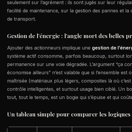
seulement sur l’agrément : ils sont jugés sur leur régular
facilité de maintenance, sur la gestion des pannes et la 
de transport.
Gestion de l’énergie : l’angle mort des belles 
Ajouter des actionneurs implique une
gestion de l’éner
système actif consomme, parfois beaucoup, surtout lorsq
permanence sur une voie dégradée. L’argument “ça c
économise ailleurs” n’est valable que si l’ensemble est 
maîtrisée (matériaux plus légers, composites là où c’est 
contrôle intelligentes, et surtout usage bien ciblé. Un bo
tout, tout le temps, est un bogie qui s’épuise et qui coût
Un tableau simple pour comparer les logiques 