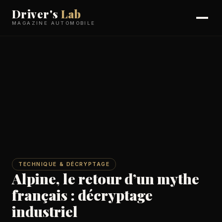
Driver's
Lab
MAGAZINE AUTOMOBILE
TECHNIQUE & DÉCRYPTAGE
Alpine, le retour d’un mythe
français : décryptage
industriel