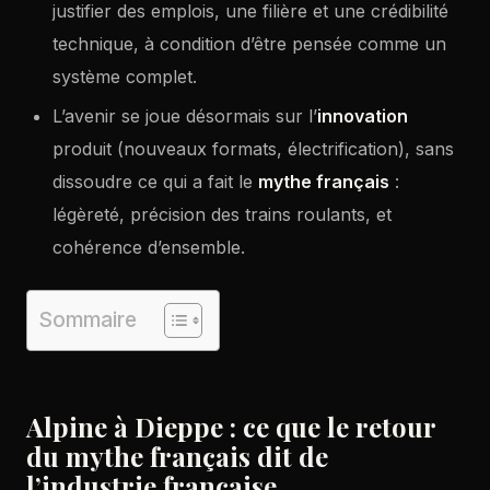
justifier des emplois, une filière et une crédibilité
technique, à condition d’être pensée comme un
système complet.
L’avenir se joue désormais sur l’
innovation
produit (nouveaux formats, électrification), sans
dissoudre ce qui a fait le
mythe français
:
légèreté, précision des trains roulants, et
cohérence d’ensemble.
Sommaire
Alpine à Dieppe : ce que le retour
du mythe français dit de
l’industrie française