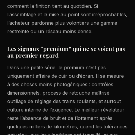
comment la finition tient au quotidien. Si
l’assemblage et la mise au point sont irréprochables,
l’acheteur pardonne plus volontiers une gamme
restreinte ou un réseau moins dense.
Les signaux “premium” qui ne se voient pas
au premier regard
Dans une petite série, le premium n’est pas
uniquement affaire de cuir ou d’écran. Il se mesure
à des choses moins photogéniques : contrôles
dimensionnels, process de retouche maîtrisé,
outillage de réglage des trains roulants, et surtout
culture interne de l’exigence. Le meilleur révélateur
reste l’absence de bruit et de flottement après
quelques milliers de kilomètres, quand les tolérances
ont vécu, que les silentblocs ont travaillé, et que