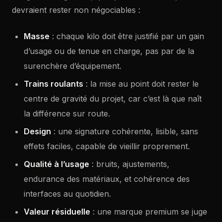
devraient rester non négociables :
Masse
: chaque kilo doit être justifié par un gain
d’usage ou de tenue en charge, pas par de la
surenchère d’équipement.
Trains roulants
: la mise au point doit rester le
centre de gravité du projet, car c’est là que naît
la différence sur route.
Design
: une signature cohérente, lisible, sans
effets faciles, capable de vieillir proprement.
Qualité à l’usage
: bruits, ajustements,
endurance des matériaux, et cohérence des
interfaces au quotidien.
Valeur résiduelle
: une marque premium se juge