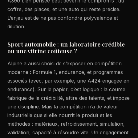
A390 bien pensée peut devenir le compromis : du
coffre, des places, et une auto qui reste précise.
L’enjeu est de ne pas confondre polyvalence et
dilution.
Sport automobile : un laboratoire crédible
ou une vitrine coûteuse ?
Alpine a aussi choisi de s’exposer en compétition
moderne : Formule 1, endurance, et programmes
associés (avec, par exemple, une A424 engagée en
endurance). Sur le papier, c’est logique : la course
fabrique de la crédibilité, attire des talents, et impose
une discipline. Mais la compétition n’a de valeur
industrielle que si elle nourrit le produit et les
méthodes : matériaux, refroidissement, simulation,
validation, capacité à résoudre vite. Un engagement