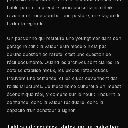
fiable pour comprendre pourquoi certains détails
reviennent : une courbe, une posture, une façon de
traiter la légèreté.
Un passionné qui restaure une youngtimer dans son
garage le sait : la valeur d’un modèle n’est pas
qu’une question de rareté, c’est une question de
récit documenté. Quand les archives sont claires, la
cote se stabilise mieux, les pièces refabriquées
trouvent une demande, et les clubs deviennent des
relais structurés. Ce mécanisme culturel a un impact
économique réel, y compris sur le neuf : il nourrit la
confiance, donc la valeur résiduelle, donc la
capacité d’un acheteur à signer.
Tableau de repères : dates, industrialisation,