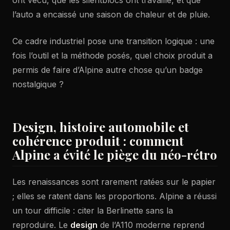
l’auto a encaissé une saison de chaleur et de pluie.
Ce cadre industriel pose une transition logique : une
fois l’outil et la méthode posés, quel choix produit a
permis de faire d’Alpine autre chose qu’un badge
nostalgique ?
Design, histoire automobile et
cohérence produit : comment
Alpine a évité le piège du néo-rétro
Les renaissances sont rarement ratées sur le papier
; elles se ratent dans les proportions. Alpine a réussi
un tour difficile : citer la Berlinette sans la
reproduire. Le
design
de l’A110 moderne reprend