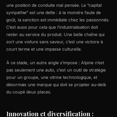
une position de conduite mal pensée. Le “capital
sympathie” est une dette : à la moindre faute de
goût, la sanction est immédiate chez les passionnés.
C’est aussi pour cela que l’industrialisation doit
rester au service du produit. Une belle chaîne qui
sort une voiture sans saveur, c’est une victoire à
court terme et une impasse culturelle.
À ce stade, un autre angle s’impose : Alpine n’est
pas seulement une auto, c’est un outil de stratégie
pour un groupe, une vitrine technologique, et
désormais une marque qui doit se projeter au-delà
du coupé deux places.
Innovation et diversification :