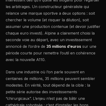
les arbitrages. Un constructeur généraliste qui
relance une marque sportive a deux options : soit
chercher le volume (et risquer la dilution), soit
assumer une production contenue (et devoir justifier
chaque euro investi). Alpine a clairement choisi la
seconde voie au départ, avec un investissement
annoncé de l’ordre de
35 millions d’euros
sur une
période courte pour remettre l’outil en cohérence
avec la nouvelle A110.
Dans une industrie où l’on parle souvent en
centaines de millions, 35 millions peuvent sembler
modestes. En vérité, tout dépend de la cible : la
petite série autorise des investissements
“chirurgicaux”. L’enjeu n’est pas de bâtir une
cathédrale robotisée ; c’est d’installer les bons