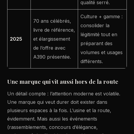
qualité serré.
Culture + gamme :
70 ans célébrés,
consolider la
livre de référence,
légitimité tout en
2025
et élargissement
préparant des
de l’offre avec
volumes et usages
A390 présentée.
différents.
Une marque qui vit aussi hors de la route
Un détail compte : l’attention moderne est volatile.
Une marque qui veut durer doit exister dans
plusieurs espaces à la fois. L’usine et la route,
évidemment. Mais aussi les événements
(rassemblements, concours d’élégance,