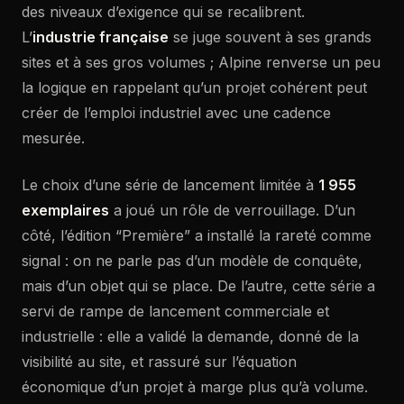
des niveaux d’exigence qui se recalibrent.
L’
industrie française
se juge souvent à ses grands
sites et à ses gros volumes ; Alpine renverse un peu
la logique en rappelant qu’un projet cohérent peut
créer de l’emploi industriel avec une cadence
mesurée.
Le choix d’une série de lancement limitée à
1 955
exemplaires
a joué un rôle de verrouillage. D’un
côté, l’édition “Première” a installé la rareté comme
signal : on ne parle pas d’un modèle de conquête,
mais d’un objet qui se place. De l’autre, cette série a
servi de rampe de lancement commerciale et
industrielle : elle a validé la demande, donné de la
visibilité au site, et rassuré sur l’équation
économique d’un projet à marge plus qu’à volume.