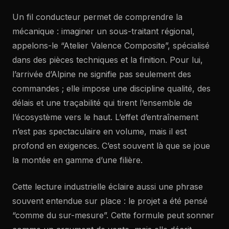
Un fil conducteur permet de comprendre la
mécanique : imaginer un sous-traitant régional,
appelons-le “Atelier Valence Composite”, spécialisé
dans des pièces techniques et la finition. Pour lui,
l’arrivée d’Alpine ne signifie pas seulement des
commandes ; elle impose une discipline qualité, des
délais et une traçabilité qui tirent l’ensemble de
l’écosystème vers le haut. L’effet d’entraînement
n’est pas spectaculaire en volume, mais il est
profond en exigences. C’est souvent là que se joue
la montée en gamme d’une filière.
Cette lecture industrielle éclaire aussi une phrase
souvent entendue sur place : le projet a été pensé
“comme du sur-mesure”. Cette formule peut sonner