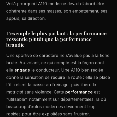
Voilà pourquoi l’A110 moderne devait d’abord être
cohérente dans ses masses, son empattement, ses
appuis, sa direction.
L’exemple le plus parlant : la performance
ressentie plutôt que la performance
brandie
Une sportive de caractère ne s’évalue pas à la fiche
brute. Au volant, ce qui compte est la façon dont
elle
engage
le conducteur. Une A110 bien réglée
donne la sensation de réduire la route : elle se place
tôt, retient la caisse au freinage, puis libère la
motricité sans violence. Cette
performance
est
“utilisable”, notamment sur départementales, là où
beaucoup d’autos modernes deviennent trop
rapides pour être exploitées sans frustrer.