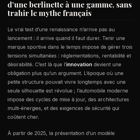
d’une berlinette à une gamme, sans
trahir le mythe français
Le vrai test d’une renaissance n’arrive pas au
lancement : il arrive quand il faut durer. Tenir une
marque sportive dans le temps impose de gérer trois
tensions simultanées : réglementations, rentabilité et
désirabilité. C’est là que l’
innovation
devient une
obligation plus qu’un argument. L’époque où une
petite structure pouvait vivre longtemps avec une
seule silhouette est révolue ; l’automobile moderne
impose des cycles de mise à jour, des architectures
multi-énergies, et des exigences de sécurité qui
coûtent cher.
À partir de 2025, la présentation d’un modèle