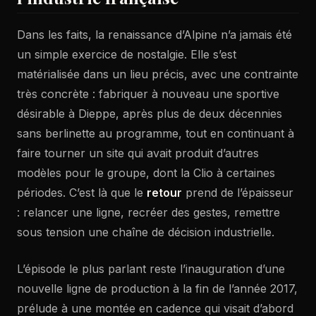
Dans les faits, la renaissance d’Alpine n’a jamais été
un simple exercice de nostalgie. Elle s’est
matérialisée dans un lieu précis, avec une contrainte
très concrète : fabriquer à nouveau une sportive
désirable à Dieppe, après plus de deux décennies
sans berlinette au programme, tout en continuant à
faire tourner un site qui avait produit d’autres
modèles pour le groupe, dont la Clio à certaines
périodes. C’est là que le
retour
prend de l’épaisseur
: relancer une ligne, recréer des gestes, remettre
sous tension une chaîne de décision industrielle.
L’épisode le plus parlant reste l’inauguration d’une
nouvelle ligne de production à la fin de l’année 2017,
prélude à une montée en cadence qui visait d’abord