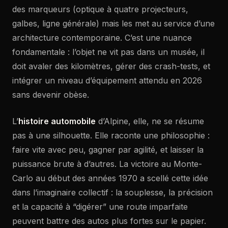
des marqueurs (optique à quatre projecteurs,
galbes, ligne générale) mais les met au service d’une
architecture contemporaine. C’est une nuance
fondamentale : l’objet ne vit pas dans un musée, il
doit avaler des kilomètres, gérer des crash-tests, et
intégrer un niveau d’équipement attendu en 2026
sans devenir obèse.
L’
histoire automobile
d’Alpine, elle, ne se résume
pas à une silhouette. Elle raconte une philosophie :
faire vite avec peu, gagner par agilité, et laisser la
puissance brute à d’autres. La victoire au Monte-
Carlo au début des années 1970 a scellé cette idée
dans l’imaginaire collectif : la souplesse, la précision
et la capacité à “digérer” une route imparfaite
peuvent battre des autos plus fortes sur le papier.