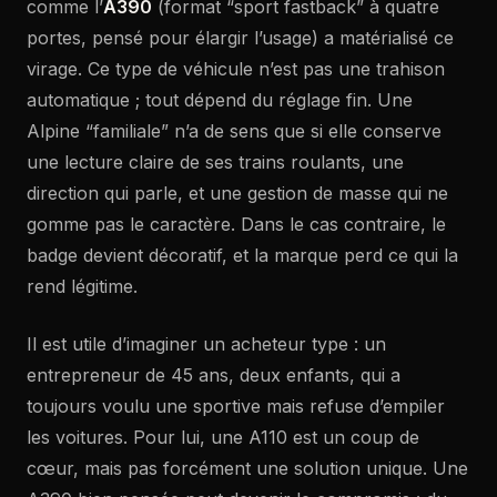
comme l’
A390
(format “sport fastback” à quatre
portes, pensé pour élargir l’usage) a matérialisé ce
virage. Ce type de véhicule n’est pas une trahison
automatique ; tout dépend du réglage fin. Une
Alpine “familiale” n’a de sens que si elle conserve
une lecture claire de ses trains roulants, une
direction qui parle, et une gestion de masse qui ne
gomme pas le caractère. Dans le cas contraire, le
badge devient décoratif, et la marque perd ce qui la
rend légitime.
Il est utile d’imaginer un acheteur type : un
entrepreneur de 45 ans, deux enfants, qui a
toujours voulu une sportive mais refuse d’empiler
les voitures. Pour lui, une A110 est un coup de
cœur, mais pas forcément une solution unique. Une