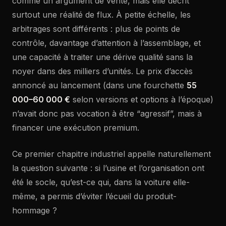
comme un argument de vente, mais elle décrit
surtout une réalité de flux. À petite échelle, les
arbitrages sont différents : plus de points de
contrôle, davantage d’attention à l’assemblage, et
une capacité à traiter une dérive qualité sans la
noyer dans des milliers d’unités. Le prix d’accès
annoncé au lancement (dans une fourchette
55
000–60 000 €
selon versions et options à l’époque)
n’avait donc pas vocation à être “agressif”, mais à
financer une exécution premium.
Ce premier chapitre industriel appelle naturellement
la question suivante : si l’usine et l’organisation ont
été le socle, qu’est-ce qui, dans la voiture elle-
même, a permis d’éviter l’écueil du produit-
hommage ?