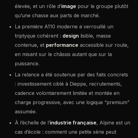
élevée, et un rôle d’
image
pour le groupe plutôt
qu’une chasse aux parts de marché.
La première A110 moderne a verrouillé un
triptyque cohérent :
design
lisible, masse
contenue, et
performance
accessible sur route,
en misant sur le châssis autant que sur la
puissance.
La relance a été soutenue par des faits concrets
: investissement ciblé à Dieppe, recrutements,
cadence volontairement limitée et montée en
charge progressive, avec une logique “premium”
assumée.
À l’échelle de l’
industrie française
, Alpine est un
cas d’école : comment une petite série peut