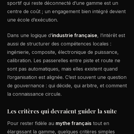
sportif qui reste déconnecté d’une gamme est un
centre de coût ; un engagement bien intégré devient
une école d’exécution.
Dans une logique d’
industrie française
, l’intérêt est
aussi de structurer des compétences locales :
ingénierie, composite, électronique de puissance,
calibration. Les passerelles entre piste et route ne
sont pas automatiques, mais elles existent quand
l’organisation est alignée. C’est souvent une question
de gouvernance : qui décide, qui arbitre, et comment
la connaissance circule.
Les critères qui devraient guider la suite
Pour rester fidèle au
mythe français
tout en
élargissant la gamme, quelques critères simples