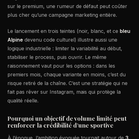
sur le premium, une rumeur de défaut peut coûter
plus cher qu’une campagne marketing entière.
Le lancement en trois teintes (noir, blanc, et ce
bleu
Alpine
devenu code culturel) illustre aussi une
logique industrielle : limiter la variabilité au début,
stabiliser le process, puis ouvrir. Le même
raisonnement vaut pour les options : dans les
premiers mois, chaque variante en moins, c’est du
risque retiré de la chaîne. C’est une stratégie qui ne
fait pas rêver sur Instagram, mais qui protège la
qualité réelle.
Pourquoi un objectif de volume limité peut
renforcer la crédibilité d’une sportive
À l’époque, l’ambition évoquée tournait autour de
3