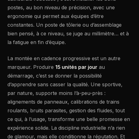
postes, au bon niveau de précision, avec une
ergonomie qui permet aux équipes d’être
constantes. Un poste de tôlerie ou d’assemblage
bien pensé, à ce niveau, se juge au millimètre… et à
la fatigue en fin d’équipe.
La montée en cadence progressive est un autre
marqueur. Produire
15 unités par jour
au
démarrage, c’est se donner la possibilité
d’apprendre sans casser la qualité. Une sportive,
par nature, supporte moins l’à-peu-près :
alignements de panneaux, calibrations de trains
roulants, bruits parasites, gestion des fluides, tout
ce qui, à l’usage, transforme une belle promesse en
expérience solide. La discipline industrielle n’a rien
de glamour, mais elle conditionne la réputation. Et