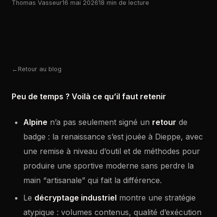
Thomas Vasseur
16 mai 2026
18 min de lecture
Retour au blog
Peu de temps ? Voilà ce qu’il faut retenir
Alpine
n’a pas seulement signé un
retour
de
badge : la renaissance s’est jouée à Dieppe, avec
une remise à niveau d’outil et de méthodes pour
produire une sportive moderne sans perdre la
main “artisanale” qui fait la différence.
Le
décryptage industriel
montre une stratégie
atypique : volumes contenus, qualité d’exécution