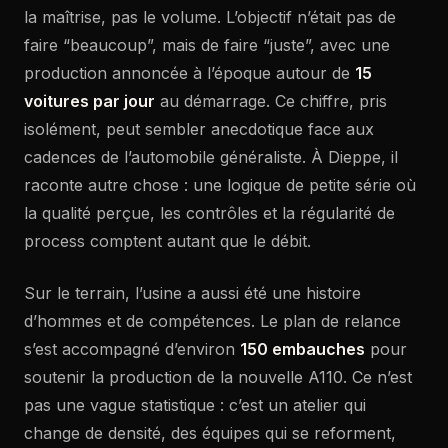
la maîtrise, pas le volume. L’objectif n’était pas de
faire “beaucoup”, mais de faire “juste”, avec une
production annoncée à l’époque autour de
15
voitures par jour
au démarrage. Ce chiffre, pris
isolément, peut sembler anecdotique face aux
cadences de l’automobile généraliste. À Dieppe, il
raconte autre chose : une logique de petite série où
la qualité perçue, les contrôles et la régularité de
process comptent autant que le débit.
Sur le terrain, l’usine a aussi été une histoire
d’hommes et de compétences. Le plan de relance
s’est accompagné d’environ
150 embauches
pour
soutenir la production de la nouvelle A110. Ce n’est
pas une vague statistique : c’est un atelier qui
change de densité, des équipes qui se reforment,