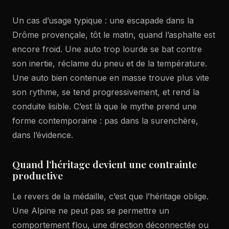
Un cas d’usage typique : une escapade dans la
Drôme provençale, tôt le matin, quand l’asphalte est
encore froid. Une auto trop lourde se bat contre
son inertie, réclame du pneu et de la température.
Une auto bien contenue en masse trouve plus vite
son rythme, se tend progressivement, et rend la
conduite lisible. C’est là que le mythe prend une
forme contemporaine : pas dans la surenchère,
dans l’évidence.
Quand l’héritage devient une contrainte
productive
Le revers de la médaille, c’est que l’héritage oblige.
Une Alpine ne peut pas se permettre un
comportement flou, une direction déconnectée ou