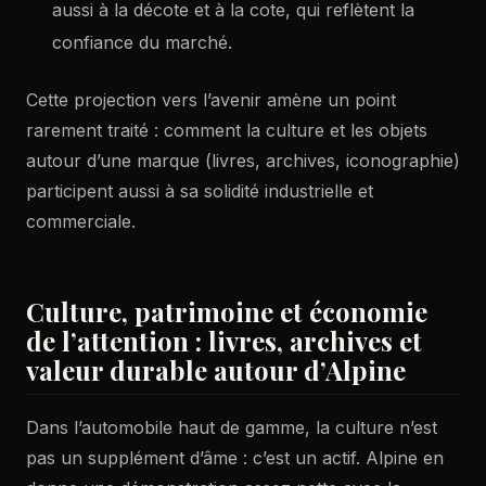
aussi à la décote et à la cote, qui reflètent la
confiance du marché.
Cette projection vers l’avenir amène un point
rarement traité : comment la culture et les objets
autour d’une marque (livres, archives, iconographie)
participent aussi à sa solidité industrielle et
commerciale.
Culture, patrimoine et économie
de l’attention : livres, archives et
valeur durable autour d’Alpine
Dans l’automobile haut de gamme, la culture n’est
pas un supplément d’âme : c’est un actif. Alpine en