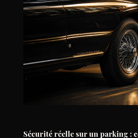
Sécurité réelle sur un parking :