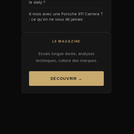
le daily ?
6 mois avec une Porsche 911 Carrera T
: ce qu'on ne vous dit jamais
LE MAGAZINE
Essais longue durée, analyses
techniques, culture des marques.
DÉCOUVRIR →