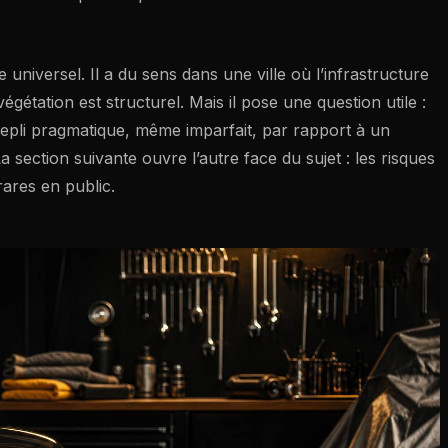
universel. Il a du sens dans une ville où l’infrastructure
gétation est structurel. Mais il pose une question utile :
epli pragmatique, même imparfait, par rapport à un
 section suivante ouvre l’autre face du sujet : les risques
ares en public.