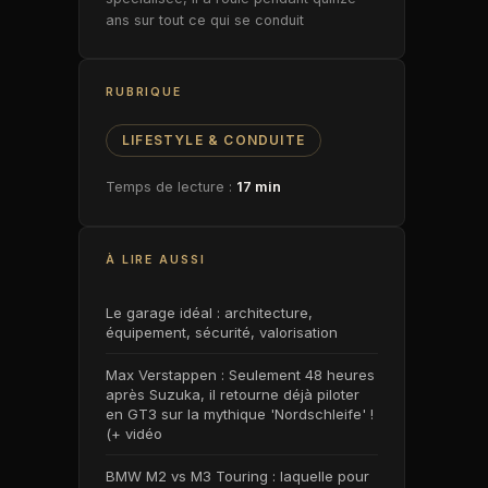
ans sur tout ce qui se conduit
RUBRIQUE
LIFESTYLE & CONDUITE
Temps de lecture :
17 min
À LIRE AUSSI
Le garage idéal : architecture,
équipement, sécurité, valorisation
Max Verstappen : Seulement 48 heures
après Suzuka, il retourne déjà piloter
en GT3 sur la mythique 'Nordschleife' !
(+ vidéo
BMW M2 vs M3 Touring : laquelle pour