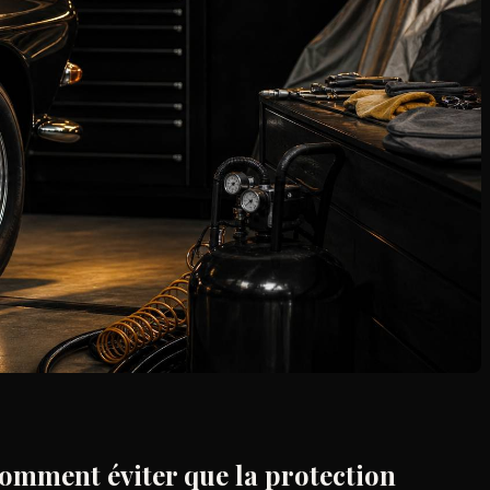
 comment éviter que la protection