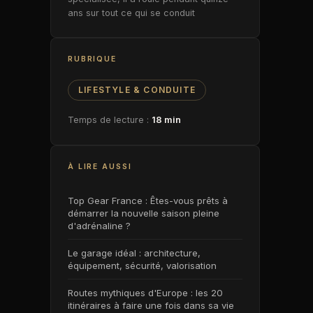
ans sur tout ce qui se conduit
RUBRIQUE
LIFESTYLE & CONDUITE
Temps de lecture :
18 min
À LIRE AUSSI
Top Gear France : Êtes-vous prêts à
démarrer la nouvelle saison pleine
d'adrénaline ?
Le garage idéal : architecture,
équipement, sécurité, valorisation
Routes mythiques d'Europe : les 20
itinéraires à faire une fois dans sa vie