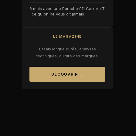
6 mois avec une Porsche 911 Carrera T
: ce qu'on ne vous dit jamais
LE MAGAZINE
Essais longue durée, analyses
techniques, culture des marques.
DÉCOUVRIR →