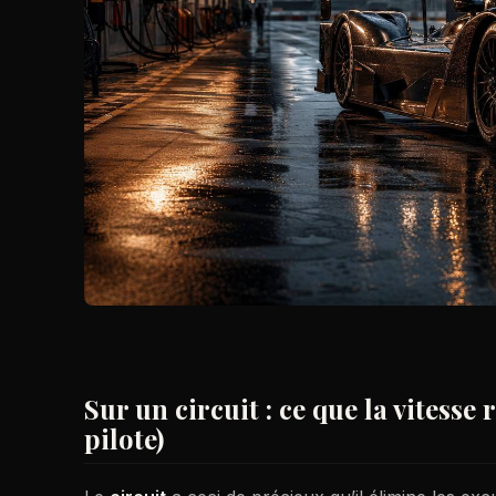
Sur un circuit : ce que la vitesse
pilote)