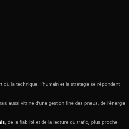
rt où la technique, l’humain et la stratégie se répondent
mais aussi vitrine d’une gestion fine des pneus, de l’énergie
ais
, de la fiabilité et de la lecture du trafic, plus proche