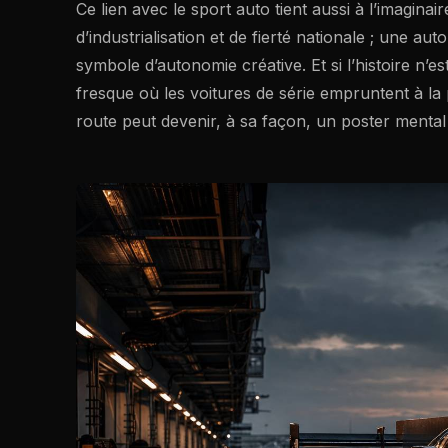
Ce lien avec le sport auto tient aussi à l’imaginai
d’industrialisation et de fierté nationale ; une a
symbole d’autonomie créative. Et si l’histoire n’es
fresque où les voitures de série empruntent à la 
route peut devenir, à sa façon, un poster menta