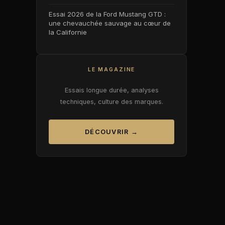
Essai 2026 de la Ford Mustang GTD :
une chevauchée sauvage au cœur de
la Californie
LE MAGAZINE
Essais longue durée, analyses
techniques, culture des marques.
DÉCOUVRIR →