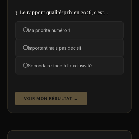
3. Le rapport qualité/prix en 2026, c'est…
Ma priorité numéro 1
Important mais pas décisif
Secondaire face à l'exclusivité
VOIR MON RÉSULTAT →