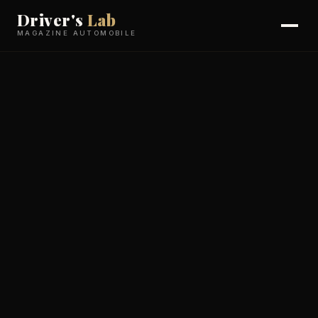
Driver's
Lab
MAGAZINE AUTOMOBILE