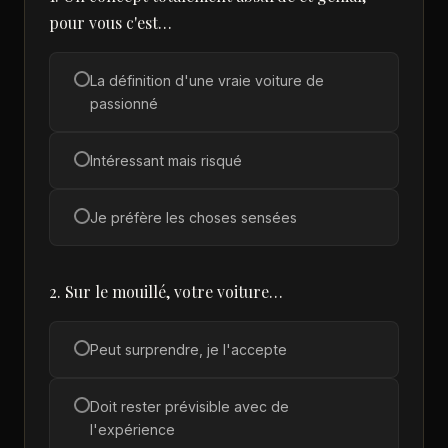
pour vous c'est…
La définition d'une vraie voiture de
passionné
Intéressant mais risqué
Je préfère les choses sensées
2. Sur le mouillé, votre voiture…
Peut surprendre, je l'accepte
Doit rester prévisible avec de
l'expérience