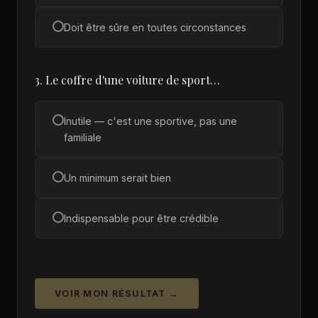
Doit être sûre en toutes circonstances
3. Le coffre d'une voiture de sport…
Inutile — c'est une sportive, pas une
familiale
Un minimum serait bien
Indispensable pour être crédible
VOIR MON RÉSULTAT →