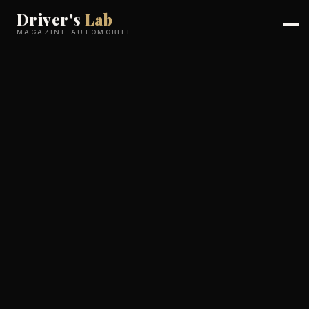
Driver's
Lab
MAGAZINE AUTOMOBILE