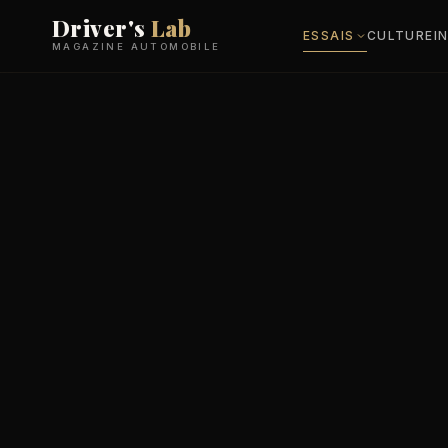
Driver's
Lab
ESSAIS
CULTURE
I
MAGAZINE AUTOMOBILE