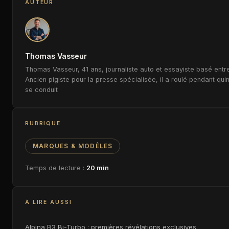
AUTEUR
Thomas Vasseur
Thomas Vasseur, 41 ans, journaliste auto et essayiste basé entre
Ancien pigiste pour la presse spécialisée, il a roulé pendant qui
se conduit
RUBRIQUE
MARQUES & MODÈLES
Temps de lecture :
20 min
À LIRE AUSSI
Alpina B3 Bi-Turbo : premières révélations exclusives