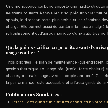
Une monocoque carbone apporte une rigidité structurell
les trains roulants à travailler avec précision : la voitur
appuis, la direction reste plus stable et les réactions dev
charge. Elle permet aussi de contenir la masse malgré l
refroidissement et d’aérodynamique d’une auto très per
Quels points vérifier en priorité avant d’envis
usage routier ?
Trois priorités : le plan de maintenance (qui entretient, o
gestion thermique en usage réel (trafic, forte chaleur) 
châssis/pneus/freinage avec le couple annoncé. Ces él
la performance reste accessible et si l’auto garde de la 
Publications Similaires :
Ferrari : ces quatre miniatures assorties à votre s