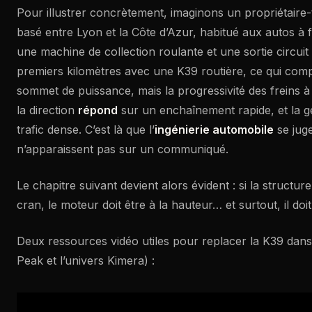
Pour illustrer concrètement, imaginons un propriétaire
basé entre Lyon et la Côte d’Azur, habitué aux autos à f
une machine de collection roulante et une sortie circuit
premiers kilomètres avec une K39 routière, ce qui comp
sommet de puissance, mais la progressivité des freins à 
la direction
répond
sur un enchaînement rapide, et la g
trafic dense. C’est là que l’
ingénierie automobile
se juge
n’apparaissent pas sur un communiqué.
Le chapitre suivant devient alors évident : si la structur
cran, le moteur doit être à la hauteur… et surtout, il doit
Deux ressources vidéo utiles pour replacer la K39 dans
Peak et l’univers Kimera) :