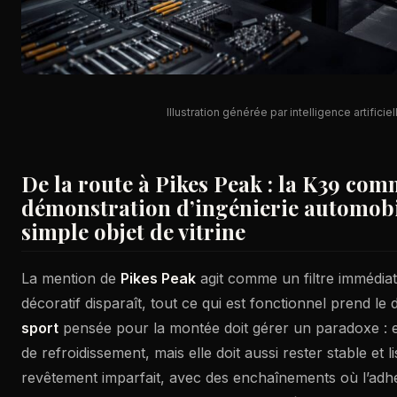
Illustration générée par intelligence artificiel
De la route à Pikes Peak : la K39 co
démonstration d’ingénierie automob
simple objet de vitrine
La mention de
Pikes Peak
agit comme un filtre immédiat 
décoratif disparaît, tout ce qui est fonctionnel prend l
sport
pensée pour la montée doit gérer un paradoxe : el
de refroidissement, mais elle doit aussi rester stable et l
revêtement imparfait, avec des enchaînements où l’adhé