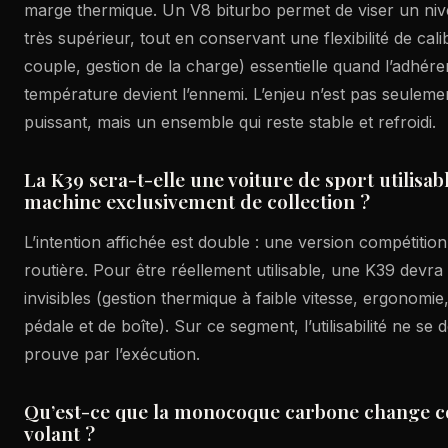
marge thermique. Un V8 biturbo permet de viser un ni
très supérieur, tout en conservant une flexibilité de cal
couple, gestion de la charge) essentielle quand l’adhére
température devient l’ennemi. L’enjeu n’est pas seuleme
puissant, mais un ensemble qui reste stable et refroidi.
La K39 sera-t-elle une voiture de sport utilisa
machine exclusivement de collection ?
L’intention affichée est double : une version compétition
routière. Pour être réellement utilisable, une K39 devra
invisibles (gestion thermique à faible vitesse, ergonomie, v
pédale et de boîte). Sur ce segment, l’utilisabilité ne se d
prouve par l’exécution.
Qu’est-ce que la monocoque carbone change 
volant ?