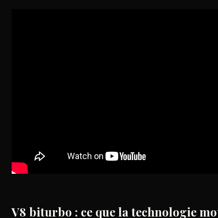
V8 biturbo : ce que la technologie m