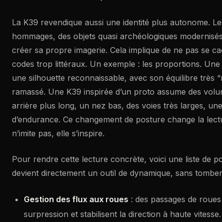
La K39 revendique aussi une identité plus autonome. Le
hommages, des objets quasi archéologiques modernisés. 
créer sa propre imagerie. Cela implique de ne pas se ca
codes trop littéraux. Un exemple : les proportions. Un
une silhouette reconnaissable, avec son équilibre très “r
ramassé. Une K39 inspirée d’un proto assume des volum
arrière plus long, un nez bas, des voies très larges, u
d’endurance. Ce changement de posture change la lecture
n’imite pas, elle s’inspire.
Pour rendre cette lecture concrète, voici une liste de po
devient directement un outil de dynamique, sans tomber 
Gestion des flux aux roues
: des passages de roues b
surpression et stabilisent la direction à haute vitesse.