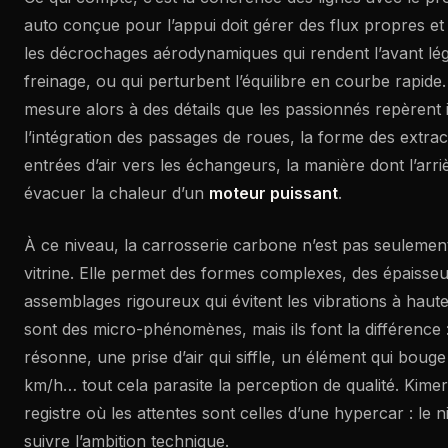
auto conçue pour l’appui doit gérer des flux propres et s
les décrochages aérodynamiques qui rendent l’avant lég
freinage, ou qui perturbent l’équilibre en courbe rapide
mesure alors à des détails que les passionnés repèrent
l’intégration des passages de roues, la forme des extrac
entrées d’air vers les échangeurs, la manière dont l’arri
évacuer la chaleur d’un
moteur puissant
.
À ce niveau, la carrosserie carbone n’est pas seuleme
vitrine. Elle permet des formes complexes, des épaisseu
assemblages rigoureux qui évitent les vibrations à haute
sont des micro-phénomènes, mais ils font la différence
résonne, une prise d’air qui siffle, un élément qui boug
km/h… tout cela parasite la perception de qualité. Kimer
registre où les attentes sont celles d’une hypercar : le ni
suivre l’ambition technique.