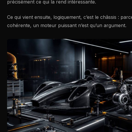
précisément ce qui la rend intéressante.
Ce qui vient ensuite, logiquement, c’est le châssis : pa
cohérente, un moteur puissant n’est qu’un argument.