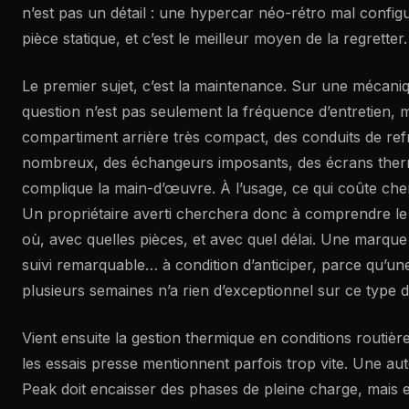
n’est pas un détail : une hypercar néo-rétro mal config
pièce statique, et c’est le meilleur moyen de la regretter.
Le premier sujet, c’est la maintenance. Sur une mécaniq
question n’est pas seulement la fréquence d’entretien, m
compartiment arrière très compact, des conduits de ref
nombreux, des échangeurs imposants, des écrans therm
complique la main-d’œuvre. À l’usage, ce qui coûte cher, 
Un propriétaire averti cherchera donc à comprendre le r
où, avec quelles pièces, et avec quel délai. Une marque
suivi remarquable… à condition d’anticiper, parce qu’un
plusieurs semaines n’a rien d’exceptionnel sur ce type d’
Vient ensuite la gestion thermique en conditions routière
les essais presse mentionnent parfois trop vite. Une a
Peak doit encaisser des phases de pleine charge, mais el