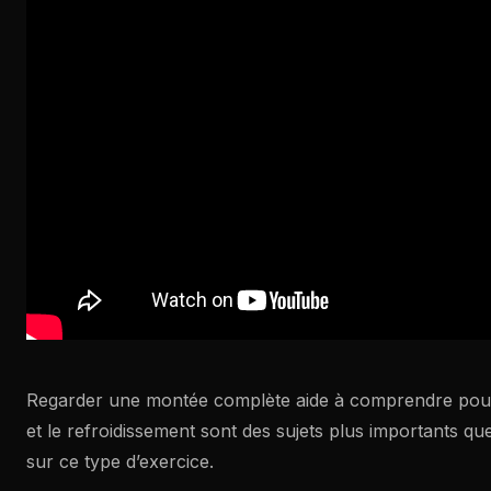
Regarder une montée complète aide à comprendre pourqu
et le refroidissement sont des sujets plus importants que
sur ce type d’exercice.