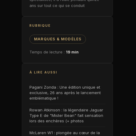
ans sur tout ce qui se conduit
RUBRIQUE
MARQUES & MODÈLES
Temps de lecture :
19 min
À LIRE AUSSI
Pagani Zonda : Une édition unique et
exclusive, 26 ans après le lancement
emblématique !
Rowan Atkinson : la légendaire Jaguar
Type E de "Mister Bean" fait sensation
lors des enchères (+ photos
McLaren W1 : plongée au cœur de la