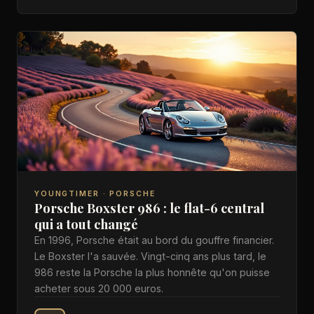
YOUNGTIMER · PORSCHE
Porsche Boxster 986 : le flat-6 central
qui a tout changé
En 1996, Porsche était au bord du gouffre financier.
Le Boxster l'a sauvée. Vingt-cinq ans plus tard, le
986 reste la Porsche la plus honnête qu'on puisse
acheter sous 20 000 euros.