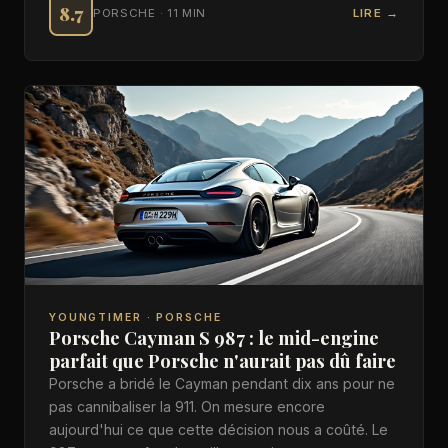
8.7
PORSCHE · 11 MIN
LIRE →
YOUNGTIMER · PORSCHE
Porsche Cayman S 987 : le mid-engine
parfait que Porsche n'aurait pas dû faire
Porsche a bridé le Cayman pendant dix ans pour ne
pas cannibaliser la 911. On mesure encore
aujourd'hui ce que cette décision nous a coûté. Le