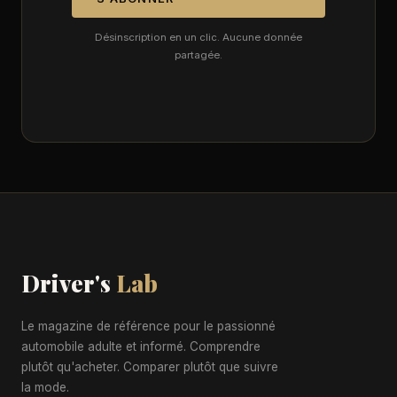
Désinscription en un clic. Aucune donnée
partagée.
Driver's
Lab
Le magazine de référence pour le passionné
automobile adulte et informé. Comprendre
plutôt qu'acheter. Comparer plutôt que suivre
la mode.