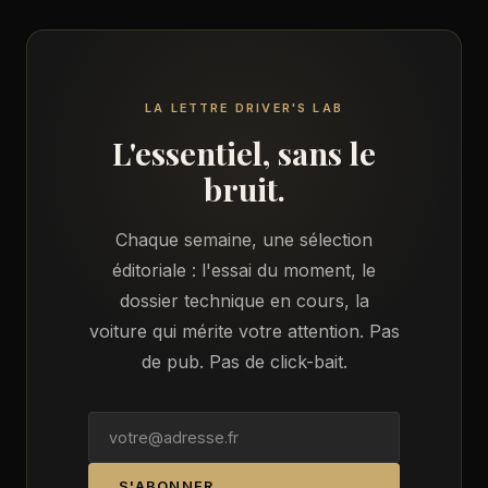
LA LETTRE DRIVER'S LAB
L'essentiel, sans le
bruit.
Chaque semaine, une sélection
éditoriale : l'essai du moment, le
dossier technique en cours, la
voiture qui mérite votre attention. Pas
de pub. Pas de click-bait.
S'ABONNER