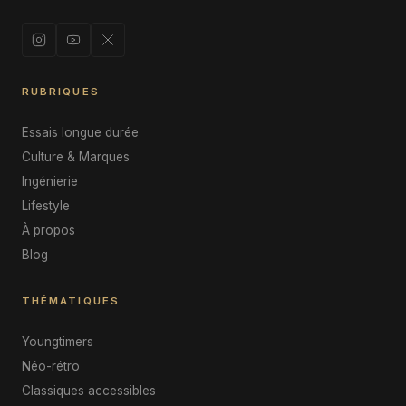
RUBRIQUES
Essais longue durée
Culture & Marques
Ingénierie
Lifestyle
À propos
Blog
THÉMATIQUES
Youngtimers
Néo-rétro
Classiques accessibles