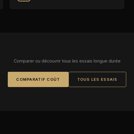
Comparer ou découvrir tous les essais longue durée
COMPARATIF COÛT
TOUS LES ESSAIS