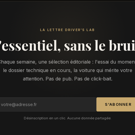
LA LETTRE DRIVER'S LAB
'essentiel, sans le brui
haque semaine, une sélection éditoriale : l'essai du momen
le dossier technique en cours, la voiture qui mérite votre
attention. Pas de pub. Pas de click-bait.
S'ABONNER
Désinscription en un clic. Aucune donnée partagée.