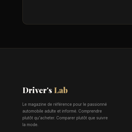
Driver's
Lab
Le magazine de référence pour le passionné
automobile adulte et informé. Comprendre
plutôt qu'acheter. Comparer plutôt que suivre
la mode.