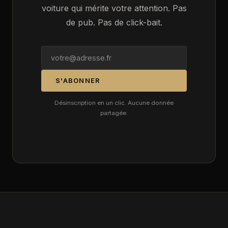
voiture qui mérite votre attention. Pas
de pub. Pas de click-bait.
S'ABONNER
Désinscription en un clic. Aucune donnée
partagée.