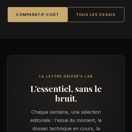
COMPARATIF COÛT
TOUS LES ESSAIS
LA LETTRE DRIVER'S LAB
L'essentiel, sans le
bruit.
Chaque semaine, une sélection
éditoriale : l'essai du moment, le
dossier technique en cours, la