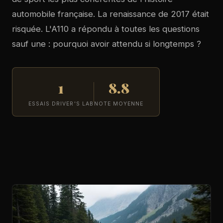
automobile française. La renaissance de 2017 était
risquée. L'A110 a répondu à toutes les questions
sauf une : pourquoi avoir attendu si longtemps ?
1
8.8
ESSAIS DRIVER'S LAB
NOTE MOYENNE