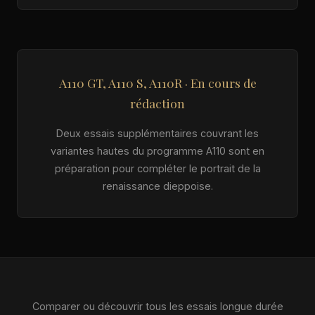
A110 GT, A110 S, A110R · En cours de
rédaction
Deux essais supplémentaires couvrant les
variantes hautes du programme A110 sont en
préparation pour compléter le portrait de la
renaissance dieppoise.
Comparer ou découvrir tous les essais longue durée