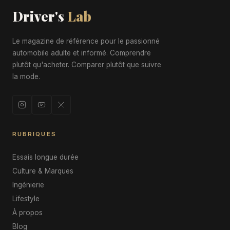
Driver's
Lab
Le magazine de référence pour le passionné
automobile adulte et informé. Comprendre
plutôt qu'acheter. Comparer plutôt que suivre
la mode.
RUBRIQUES
Essais longue durée
Culture & Marques
Ingénierie
Lifestyle
À propos
Blog