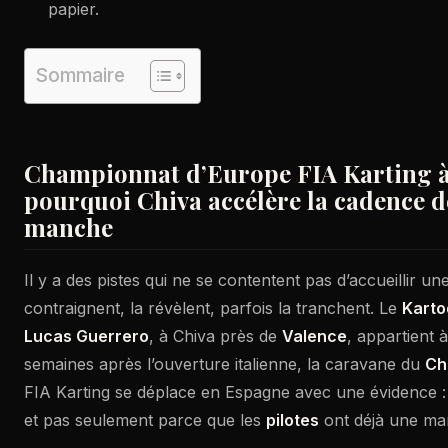
papier.
Sommaire
Championnat d’Europe FIA Karting à 
pourquoi Chiva accélère la cadence d
manche
Il y a des pistes qui ne se contentent pas d’accueillir une
contraignent, la révèlent, parfois la tranchent. Le
Karto
Lucas Guerrero
, à Chiva près de
Valence
, appartient à
semaines après l’ouverture italienne, la caravane du
Ch
FIA Karting se déplace en Espagne avec une évidence :
et pas seulement parce que les
pilotes
ont déjà une ma