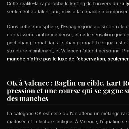
Cette réalité-là rapproche le karting de l’univers du
rall
seulement au talent pur, mais à la capacité à composer
Dans cette atmosphère, l’Espagne joue aussi son rôle cu
connaisseur, ambiance dense, et cette sensation que 
petit championnat dans le championnat. Le signal est clai
structure maintenant, et Valence n’attend personne. Ph
manche n’offre pas le luxe de l’observation, seulemen
OK à Valence : Baglin en cible, Kart 
pression et une course qui se gagne s
des manches
La catégorie OK est celle où l’on attend un mélange rare 
maîtrisée et la lecture tactique. À Valence, l’équation 