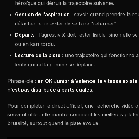
héroïque qui détruit la trajectoire suivante.
Gestion de l’aspiration
: savoir quand prendre la ro
détacher pour éviter de se faire “refermer”.
Départs
: l’agressivité doit rester lisible, sinon elle 
ou en kart tordu.
Lecture de la piste
: une trajectoire qui fonctionne 
lente quand la gomme se déplace.
Phrase-clé :
en OK-Junior à Valence, la vitesse existe p
n’est pas distribuée à parts égales
.
Pour compléter le direct officiel, une recherche vidéo 
souvent utile : elle montre comment les meilleurs piloten
brutalité, surtout quand la piste évolue.