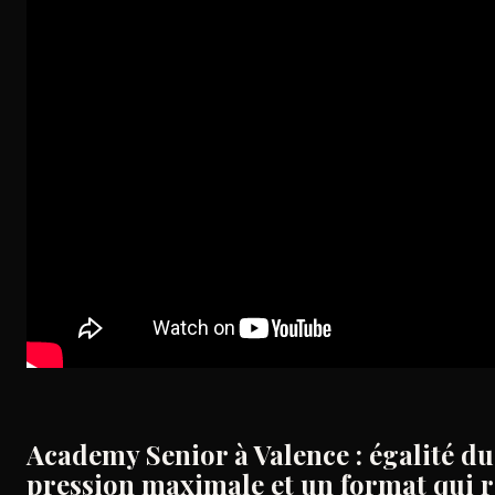
Academy Senior à Valence : égalité du
pression maximale et un format qui ré