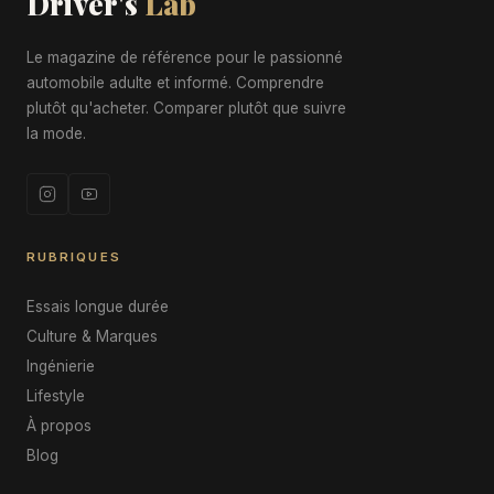
Driver's
Lab
Le magazine de référence pour le passionné
automobile adulte et informé. Comprendre
plutôt qu'acheter. Comparer plutôt que suivre
la mode.
RUBRIQUES
Essais longue durée
Culture & Marques
Ingénierie
Lifestyle
À propos
Blog