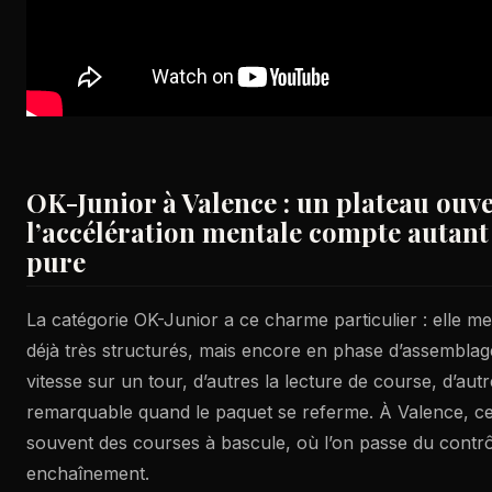
OK-Junior à Valence : un plateau ouv
l’accélération mentale compte autant 
pure
La catégorie OK-Junior a ce charme particulier : elle me
déjà très structurés, mais encore en phase d’assemblage
vitesse sur un tour, d’autres la lecture de course, d’au
remarquable quand le paquet se referme. À Valence, c
souvent des courses à bascule, où l’on passe du contrô
enchaînement.