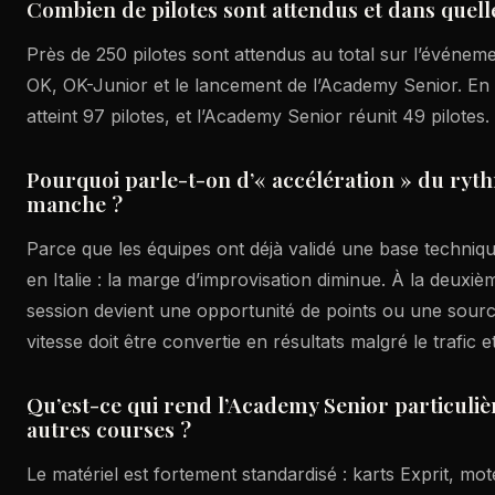
Combien de pilotes sont attendus et dans quell
Près de 250 pilotes sont attendus au total sur l’événeme
OK, OK-Junior et le lancement de l’Academy Senior. En 
atteint 97 pilotes, et l’Academy Senior réunit 49 pilotes.
Pourquoi parle-t-on d’« accélération » du ryt
manche ?
Parce que les équipes ont déjà validé une base techniqu
en Italie : la marge d’improvisation diminue. À la deux
session devient une opportunité de points ou une source
vitesse doit être convertie en résultats malgré le trafic e
Qu’est-ce qui rend l’Academy Senior particuli
autres courses ?
Le matériel est fortement standardisé : karts Exprit, mo