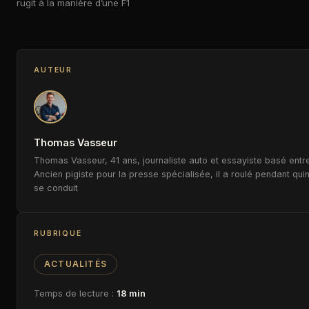
rugit à la manière d’une F1
AUTEUR
Thomas Vasseur
Thomas Vasseur, 41 ans, journaliste auto et essayiste basé entre
Ancien pigiste pour la presse spécialisée, il a roulé pendant qui
se conduit
RUBRIQUE
ACTUALITÉS
Temps de lecture :
18 min