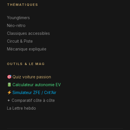
THÉMATIQUES
Youngtimers
Néo-rétro
Classiques accessibles
Circuit & Piste
Mécanique expliquée
OUTILS & LE MAG
Quiz voiture passion
Calculateur autonomie EV
Simulateur ZFE / Crit'Air
✦ Comparatif côte à côte
La Lettre hebdo