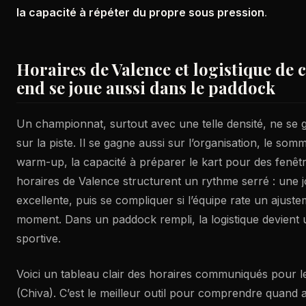
la capacité à répéter du propre sous pression
.
Horaires de Valence et logistique de c
end se joue aussi dans le paddock
Un championnat, surtout avec une telle densité, ne se
sur la piste. Il se gagne aussi sur l’organisation, le somm
warm-up, la capacité à préparer le kart pour des fenêtr
horaires de Valence structurent un rythme serré : une 
excellente, puis se compliquer si l’équipe rate un ajus
moment. Dans un paddock rempli, la logistique devien
sportive.
Voici un tableau clair des horaires communiqués pour 
(Chiva). C’est le meilleur outil pour comprendre quand 