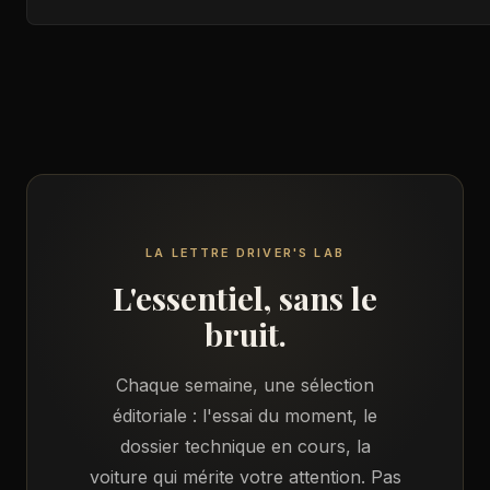
LA LETTRE DRIVER'S LAB
L'essentiel, sans le
bruit.
Chaque semaine, une sélection
éditoriale : l'essai du moment, le
dossier technique en cours, la
voiture qui mérite votre attention. Pas