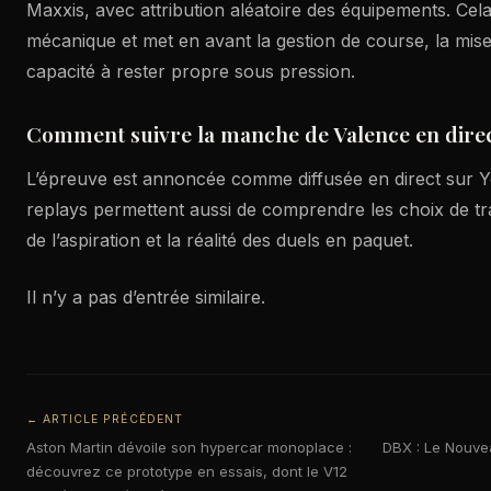
Maxxis, avec attribution aléatoire des équipements. Cela
mécanique et met en avant la gestion de course, la mise
capacité à rester propre sous pression.
Comment suivre la manche de Valence en direc
L’épreuve est annoncée comme diffusée en direct sur Y
replays permettent aussi de comprendre les choix de tra
de l’aspiration et la réalité des duels en paquet.
Il n’y a pas d’entrée similaire.
← ARTICLE PRÉCÉDENT
Aston Martin dévoile son hypercar monoplace :
DBX : Le Nouvea
découvrez ce prototype en essais, dont le V12