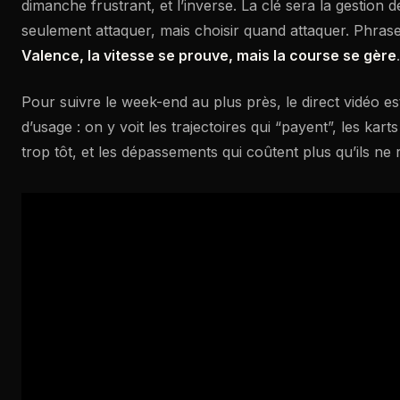
dimanche frustrant, et l’inverse. La clé sera la gestion
seulement attaquer, mais choisir quand attaquer. Phrase
Valence, la vitesse se prouve, mais la course se gère
.
Pour suivre le week-end au plus près, le direct vidéo es
d’usage : on y voit les trajectoires qui “payent”, les karts
trop tôt, et les dépassements qui coûtent plus qu’ils ne 