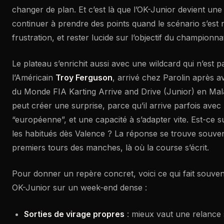
changer de plan. Et c’est là que l’OK-Junior devient une 
continuer à prendre des points quand le scénario s’est r
frustration, et rester lucide sur l’objectif du championna
Le plateau s’enrichit aussi avec une wildcard qui n’est p
l’Américain
Troy Ferguson
, arrivé chez Parolin après 
du Monde FIA Karting Arrive and Drive (Junior) en Malai
peut créer une surprise, parce qu’il arrive parfois ave
“européenne”, et une capacité à s’adapter vite. Est-ce 
les habitués dès Valence ? La réponse se trouve souve
premiers tours des manches, là où la course s’écrit.
Pour donner un repère concret, voici ce qui fait souven
OK-Junior sur un week-end dense :
Sorties de virage propres
: mieux vaut une relance 