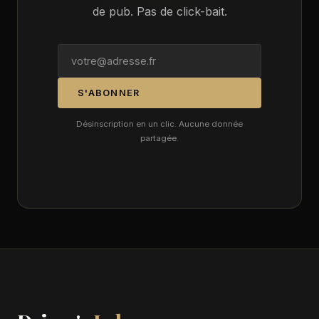
de pub. Pas de click-bait.
S'ABONNER
Désinscription en un clic. Aucune donnée
partagée.